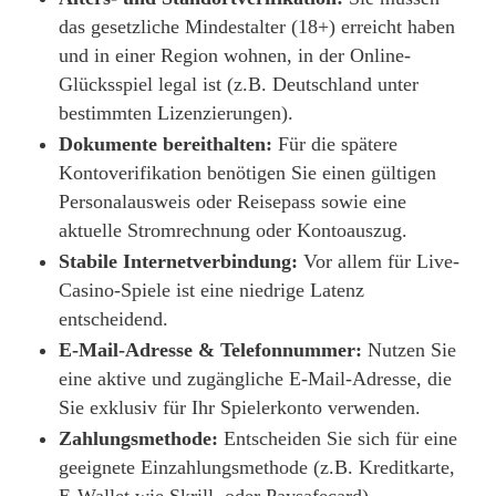
das gesetzliche Mindestalter (18+) erreicht haben
und in einer Region wohnen, in der Online-
Glücksspiel legal ist (z.B. Deutschland unter
bestimmten Lizenzierungen).
Dokumente bereithalten:
Für die spätere
Kontoverifikation benötigen Sie einen gültigen
Personalausweis oder Reisepass sowie eine
aktuelle Stromrechnung oder Kontoauszug.
Stabile Internetverbindung:
Vor allem für Live-
Casino-Spiele ist eine niedrige Latenz
entscheidend.
E-Mail-Adresse & Telefonnummer:
Nutzen Sie
eine aktive und zugängliche E-Mail-Adresse, die
Sie exklusiv für Ihr Spielerkonto verwenden.
Zahlungsmethode:
Entscheiden Sie sich für eine
geeignete Einzahlungsmethode (z.B. Kreditkarte,
E-Wallet wie Skrill, oder Paysafecard).