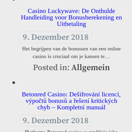
Casino Luckywave: De Onthulde
Handleiding voor Bonusberekening en
Uitbetaling
9. Dezember 2018
Het begrijpen van de bonussen van een online
casino is cruciaal om je kansen te…
Posted in:
Allgemein
Betonred Casino: Dešifrování licencí,
výpočtů bonusů a řešení kritických
chyb – Kompletní manuál
9. Dezember 2018
Platforma Betonred casino se profiluje jako