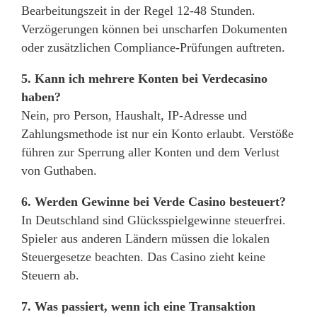
Bearbeitungszeit in der Regel 12-48 Stunden.
Verzögerungen können bei unscharfen Dokumenten
oder zusätzlichen Compliance-Prüfungen auftreten.
5. Kann ich mehrere Konten bei Verdecasino
haben?
Nein, pro Person, Haushalt, IP-Adresse und
Zahlungsmethode ist nur ein Konto erlaubt. Verstöße
führen zur Sperrung aller Konten und dem Verlust
von Guthaben.
6. Werden Gewinne bei Verde Casino besteuert?
In Deutschland sind Glücksspielgewinne steuerfrei.
Spieler aus anderen Ländern müssen die lokalen
Steuergesetze beachten. Das Casino zieht keine
Steuern ab.
7. Was passiert, wenn ich eine Transaktion