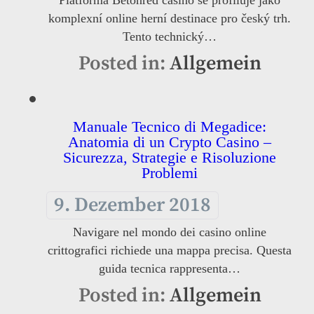
komplexní online herní destinace pro český trh.
Tento technický…
Posted in:
Allgemein
Manuale Tecnico di Megadice:
Anatomia di un Crypto Casino –
Sicurezza, Strategie e Risoluzione
Problemi
9. Dezember 2018
Navigare nel mondo dei casino online
crittografici richiede una mappa precisa. Questa
guida tecnica rappresenta…
Posted in:
Allgemein