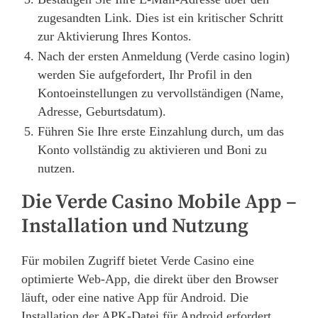
zugesandten Link. Dies ist ein kritischer Schritt
zur Aktivierung Ihres Kontos.
Nach der ersten Anmeldung (Verde casino login)
werden Sie aufgefordert, Ihr Profil in den
Kontoeinstellungen zu vervollständigen (Name,
Adresse, Geburtsdatum).
Führen Sie Ihre erste Einzahlung durch, um das
Konto vollständig zu aktivieren und Boni zu
nutzen.
Die Verde Casino Mobile App –
Installation und Nutzung
Für mobilen Zugriff bietet Verde Casino eine
optimierte Web-App, die direkt über den Browser
läuft, oder eine native App für Android. Die
Installation der APK-Datei für Android erfordert,