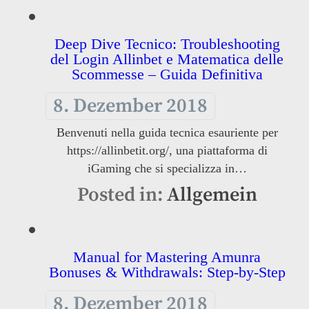
Deep Dive Tecnico: Troubleshooting
del Login Allinbet e Matematica delle
Scommesse – Guida Definitiva
8. Dezember 2018
Benvenuti nella guida tecnica esauriente per
https://allinbetit.org/, una piattaforma di
iGaming che si specializza in…
Posted in:
Allgemein
Manual for Mastering Amunra
Bonuses & Withdrawals: Step-by-Step
8. Dezember 2018