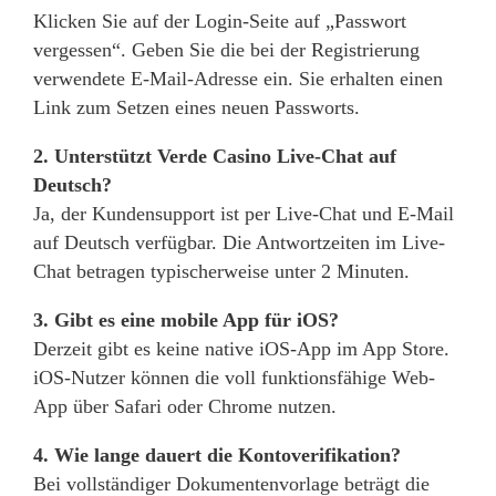
Klicken Sie auf der Login-Seite auf „Passwort
vergessen“. Geben Sie die bei der Registrierung
verwendete E-Mail-Adresse ein. Sie erhalten einen
Link zum Setzen eines neuen Passworts.
2. Unterstützt Verde Casino Live-Chat auf
Deutsch?
Ja, der Kundensupport ist per Live-Chat und E-Mail
auf Deutsch verfügbar. Die Antwortzeiten im Live-
Chat betragen typischerweise unter 2 Minuten.
3. Gibt es eine mobile App für iOS?
Derzeit gibt es keine native iOS-App im App Store.
iOS-Nutzer können die voll funktionsfähige Web-
App über Safari oder Chrome nutzen.
4. Wie lange dauert die Kontoverifikation?
Bei vollständiger Dokumentenvorlage beträgt die