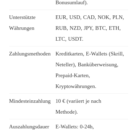
Bonusumlauf).
Unterstützte
EUR, USD, CAD, NOK, PLN,
Währungen
RUB, NZD, JPY, BTC, ETH,
LTC, USDT.
Zahlungsmethoden
Kreditkarten, E-Wallets (Skrill,
Neteller), Banküberweisung,
Prepaid-Karten,
Kryptowährungen.
Mindesteinzahlung
10 € (variiert je nach
Methode).
Auszahlungsdauer
E-Wallets: 0-24h,