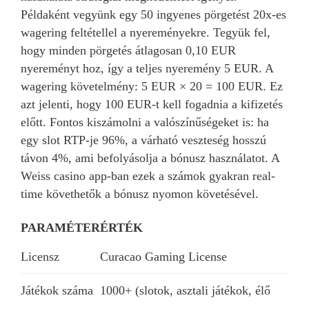
Példaként vegyünk egy 50 ingyenes pörgetést 20x-es
wagering feltétellel a nyereményekre. Tegyük fel,
hogy minden pörgetés átlagosan 0,10 EUR
nyereményt hoz, így a teljes nyeremény 5 EUR. A
wagering követelmény: 5 EUR × 20 = 100 EUR. Ez
azt jelenti, hogy 100 EUR-t kell fogadnia a kifizetés
előtt. Fontos kiszámolni a valószínűségeket is: ha
egy slot RTP-je 96%, a várható veszteség hosszú
távon 4%, ami befolyásolja a bónusz használatot. A
Weiss casino app-ban ezek a számok gyakran real-
time követhetők a bónusz nyomon követésével.
PARAMÉTER
ÉRTÉK
Licensz
Curacao Gaming License
Játékok száma
1000+ (slotok, asztali játékok, élő