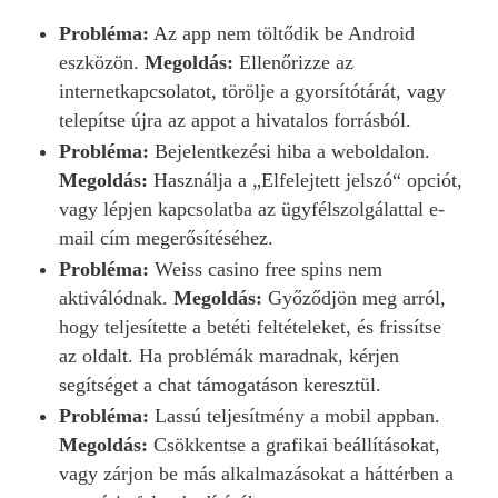
Probléma:
Az app nem töltődik be Android
eszközön.
Megoldás:
Ellenőrizze az
internetkapcsolatot, törölje a gyorsítótárát, vagy
telepítse újra az appot a hivatalos forrásból.
Probléma:
Bejelentkezési hiba a weboldalon.
Megoldás:
Használja a „Elfelejtett jelszó“ opciót,
vagy lépjen kapcsolatba az ügyfélszolgálattal e-
mail cím megerősítéséhez.
Probléma:
Weiss casino free spins nem
aktiválódnak.
Megoldás:
Győződjön meg arról,
hogy teljesítette a betéti feltételeket, és frissítse
az oldalt. Ha problémák maradnak, kérjen
segítséget a chat támogatáson keresztül.
Probléma:
Lassú teljesítmény a mobil appban.
Megoldás:
Csökkentse a grafikai beállításokat,
vagy zárjon be más alkalmazásokat a háttérben a