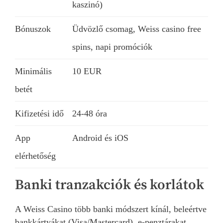
kaszinó)
Bónuszok
Üdvözlő csomag, Weiss casino free
spins, napi promóciók
Minimális
10 EUR
betét
Kifizetési idő
24-48 óra
App
Android és iOS
elérhetőség
Banki tranzakciók és korlátok
A Weiss Casino több banki módszert kínál, beleértve
bankkártyákat (Visa/Mastercard), e-penztárakat