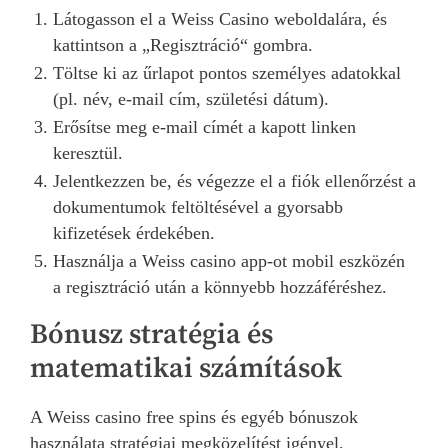
Látogasson el a Weiss Casino weboldalára, és
kattintson a „Regisztráció“ gombra.
Töltse ki az űrlapot pontos személyes adatokkal
(pl. név, e-mail cím, születési dátum).
Erősítse meg e-mail címét a kapott linken
keresztül.
Jelentkezzen be, és végezze el a fiók ellenőrzést a
dokumentumok feltöltésével a gyorsabb
kifizetések érdekében.
Használja a Weiss casino app-ot mobil eszközén
a regisztráció után a könnyebb hozzáféréshez.
Bónusz stratégia és
matematikai számítások
A Weiss casino free spins és egyéb bónuszok
használata stratégiai megközelítést igényel.