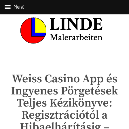
Menü
Weiss Casino App és
Ingyenes Pörgetések
Teljes Kézikönyve:
Regisztrációtól a
Hibaelhárításig –