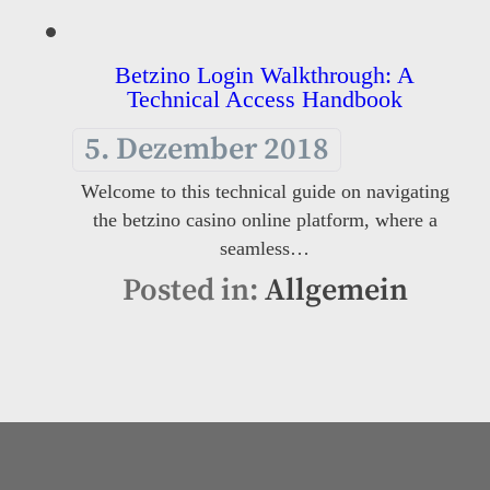
Betzino Login Walkthrough: A
Technical Access Handbook
5. Dezember 2018
Welcome to this technical guide on navigating
the betzino casino online platform, where a
seamless…
Posted in:
Allgemein