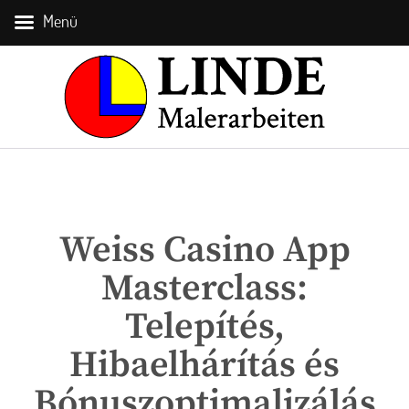
Menü
Weiss Casino App
Masterclass:
Telepítés,
Hibaelhárítás és
Bónuszoptimalizálás