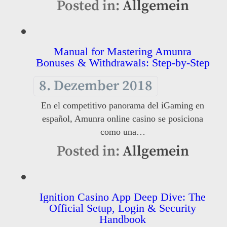
Posted in:
Allgemein
Manual for Mastering Amunra
Bonuses & Withdrawals: Step-by-Step
8. Dezember 2018
En el competitivo panorama del iGaming en
español, Amunra online casino se posiciona
como una…
Posted in:
Allgemein
Ignition Casino App Deep Dive: The
Official Setup, Login & Security
Handbook