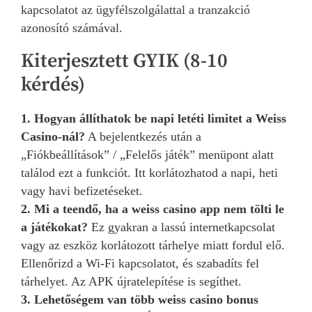
kapcsolatot az ügyfélszolgálattal a tranzakció
azonosító számával.
Kiterjesztett GYIK (8-10
kérdés)
1. Hogyan állíthatok be napi letéti limitet a Weiss
Casino-nál?
A bejelentkezés után a
„Fiókbeállítások” / „Felelős játék” menüpont alatt
találod ezt a funkciót. Itt korlátozhatod a napi, heti
vagy havi befizetéseket.
2. Mi a teendő, ha a weiss casino app nem tölti le
a játékokat?
Ez gyakran a lassú internetkapcsolat
vagy az eszköz korlátozott tárhelye miatt fordul elő.
Ellenőrizd a Wi-Fi kapcsolatot, és szabadíts fel
tárhelyet. Az APK újratelepítése is segíthet.
3. Lehetőségem van több weiss casino bonus