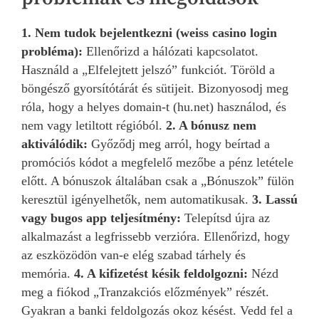
1. Nem tudok bejelentkezni (weiss casino login
probléma):
Ellenőrizd a hálózati kapcsolatot.
Használd a „Elfelejtett jelszó” funkciót. Töröld a
böngésző gyorsítótárát és sütijeit. Bizonyosodj meg
róla, hogy a helyes domain-t (hu.net) használod, és
nem vagy letiltott régióból.
2. A bónusz nem
aktiválódik:
Győződj meg arról, hogy beírtad a
promóciós kódot a megfelelő mezőbe a pénz letétele
előtt. A bónuszok általában csak a „Bónuszok” fülön
keresztül igényelhetők, nem automatikusak.
3. Lassú
vagy bugos app teljesítmény:
Telepítsd újra az
alkalmazást a legfrissebb verzióra. Ellenőrizd, hogy
az eszközödön van-e elég szabad tárhely és
memória.
4. A kifizetést késik feldolgozni:
Nézd
meg a fiókod „Tranzakciós előzmények” részét.
Gyakran a banki feldolgozás okoz késést. Vedd fel a