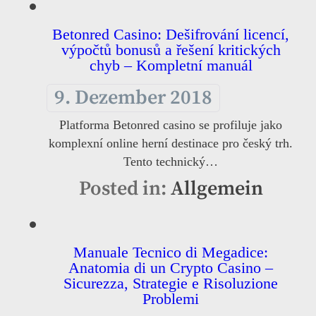
Betonred Casino: Dešifrování licencí,
výpočtů bonusů a řešení kritických
chyb – Kompletní manuál
9. Dezember 2018
Platforma Betonred casino se profiluje jako
komplexní online herní destinace pro český trh.
Tento technický…
Posted in:
Allgemein
Manuale Tecnico di Megadice:
Anatomia di un Crypto Casino –
Sicurezza, Strategie e Risoluzione
Problemi