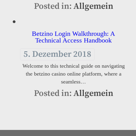
Posted in:
Allgemein
Betzino Login Walkthrough: A
Technical Access Handbook
5. Dezember 2018
Welcome to this technical guide on navigating
the betzino casino online platform, where a
seamless…
Posted in:
Allgemein