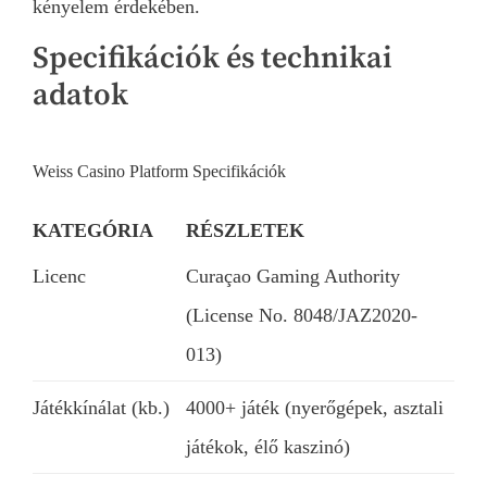
kényelem érdekében.
Specifikációk és technikai
adatok
Weiss Casino Platform Specifikációk
KATEGÓRIA
RÉSZLETEK
Licenc
Curaçao Gaming Authority
(License No. 8048/JAZ2020-
013)
Játékkínálat (kb.)
4000+ játék (nyerőgépek, asztali
játékok, élő kaszinó)