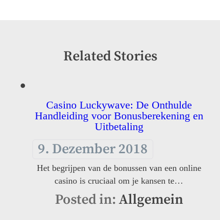
Related Stories
Casino Luckywave: De Onthulde
Handleiding voor Bonusberekening en
Uitbetaling
9. Dezember 2018
Het begrijpen van de bonussen van een online
casino is cruciaal om je kansen te…
Posted in:
Allgemein