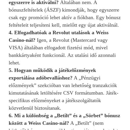
egyszerre is aktiválni?
Általában nem. A
bónuszfeltételek (ÁSZF) kimondják, hogy egyszerre
csak egy promóció lehet aktív a fiókban. Egy bónusz
feltételeit teljesíteni kell, mielőtt egy újat aktiválnál.
4. Elfogadhatóak a Revolut utalások a Weiss
Casino-nál?
Igen, a Revolut (Mastercard vagy
VISA) általában elfogadott fizetési mód, mivel
bankkártyaként funkcionál. Az utalási idő azonnali
lehet.
5. Hogyan működik a játékelőzmények
exportálása adóbevalláshoz?
A „Pénzügyi
előzmények” szekcióban van lehetőség tranzakciók
kimutatásának letöltésére CSV formátumban. Játék-
specifikus előzményeket a játékszolgáltatók
közvetlenül biztosítanak.
6. Mi a különbség a „Betilt” és a „Sörbet” bónusz
között a Weiss Casino-nál?
A „Betilt” (nem