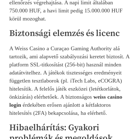
ellenőrzés végrehajtása. A napi limit általában
750.000 HUF, a havi limit pedig 15.000.000 HUF
körül mozoghat.
Biztonsági elemzés és licenc
A Weiss Casino a Curaçao Gaming Authority alá
tartozik, ami alapvető szabályozási keretet biztosít. A
platform SSL-titkosítást (256-bit) használ minden
adatátvitelhez. A játékok tisztességes eredményeit
független tesztlaborok (pl. iTech Labs, eCOGRA)
hitelesítik. A felelős játék eszközei (letétkorlátok,
önkizárás) elérhetőek. A biztonságos
weiss casino
login
érdekében erősen ajánlott a kétfaktoros
hitelesítés (2FA) bekapcsolása, ha elérhető.
Hibaelhárítás: Gyakori
problémák és megoldások