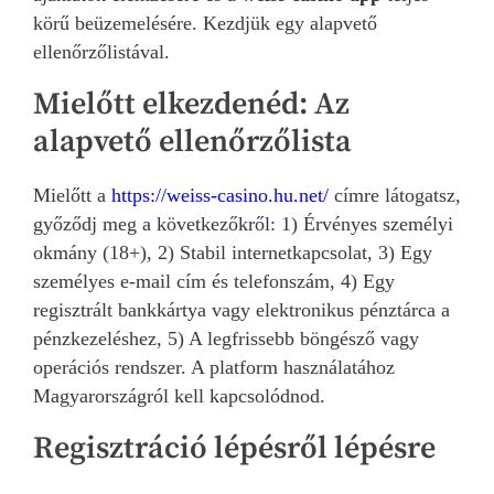
körű beüzemelésére. Kezdjük egy alapvető
ellenőrzőlistával.
Mielőtt elkezdenéd: Az
alapvető ellenőrzőlista
Mielőtt a
https://weiss-casino.hu.net/
címre látogatsz,
győződj meg a következőkről: 1) Érvényes személyi
okmány (18+), 2) Stabil internetkapcsolat, 3) Egy
személyes e-mail cím és telefonszám, 4) Egy
regisztrált bankkártya vagy elektronikus pénztárca a
pénzkezeléshez, 5) A legfrissebb böngésző vagy
operációs rendszer. A platform használatához
Magyarországról kell kapcsolódnod.
Regisztráció lépésről lépésre