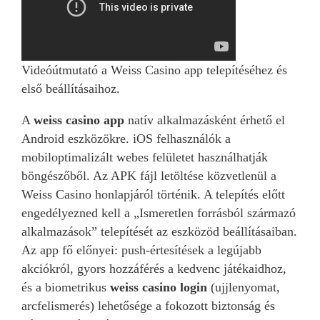
Videóútmutató a Weiss Casino app telepítéséhez és
első beállításaihoz.
A
weiss casino app
natív alkalmazásként érhető el
Android eszközökre. iOS felhasználók a
mobiloptimalizált webes felületet használhatják
böngészőből. Az APK fájl letöltése közvetlenül a
Weiss Casino honlapjáról történik. A telepítés előtt
engedélyezned kell a „Ismeretlen forrásból származó
alkalmazások” telepítését az eszközöd beállításaiban.
Az app fő előnyei: push-értesítések a legújabb
akciókról, gyors hozzáférés a kedvenc játékaidhoz,
és a biometrikus
weiss casino login
(ujjlenyomat,
arcfelismerés) lehetősége a fokozott biztonság és