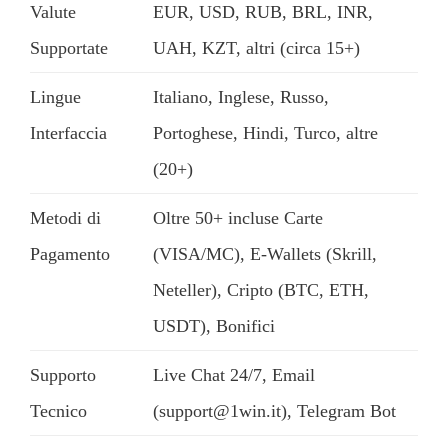
Valute
EUR, USD, RUB, BRL, INR,
Supportate
UAH, KZT, altri (circa 15+)
Lingue
Italiano, Inglese, Russo,
Interfaccia
Portoghese, Hindi, Turco, altre
(20+)
Metodi di
Oltre 50+ incluse Carte
Pagamento
(VISA/MC), E-Wallets (Skrill,
Neteller), Cripto (BTC, ETH,
USDT), Bonifici
Supporto
Live Chat 24/7, Email
Tecnico
(support@1win.it), Telegram Bot