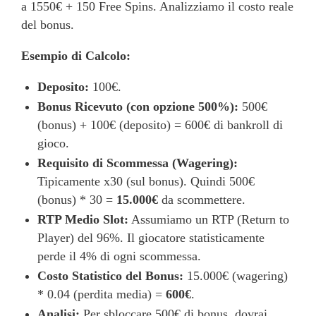
a 1550€ + 150 Free Spins. Analizziamo il costo reale
del bonus.
Esempio di Calcolo:
Deposito:
100€.
Bonus Ricevuto (con opzione 500%):
500€
(bonus) + 100€ (deposito) = 600€ di bankroll di
gioco.
Requisito di Scommessa (Wagering):
Tipicamente x30 (sul bonus). Quindi 500€
(bonus) * 30 =
15.000€
da scommettere.
RTP Medio Slot:
Assumiamo un RTP (Return to
Player) del 96%. Il giocatore statisticamente
perde il 4% di ogni scommessa.
Costo Statistico del Bonus:
15.000€ (wagering)
* 0.04 (perdita media) =
600€
.
Analisi:
Per sbloccare 500€ di bonus, dovrai