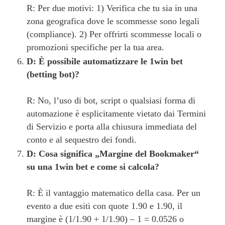
R: Per due motivi: 1) Verifica che tu sia in una
zona geografica dove le scommesse sono legali
(compliance). 2) Per offrirti scommesse locali o
promozioni specifiche per la tua area.
D: È possibile automatizzare le
1win bet
(betting bot)?
R: No, l’uso di bot, script o qualsiasi forma di
automazione è esplicitamente vietato dai Termini
di Servizio e porta alla chiusura immediata del
conto e al sequestro dei fondi.
D: Cosa significa „Margine del Bookmaker“
su una
1win bet
e come si calcola?
R: È il vantaggio matematico della casa. Per un
evento a due esiti con quote 1.90 e 1.90, il
margine è (1/1.90 + 1/1.90) – 1 = 0.0526 o