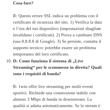
Cosa fare?
R: Questo errore SSL indica un problema con il
certificato di sicurezza del sito. 1) Verifica la data
e l’ora del tuo dispositivo (impostazioni sbagliate
invalidano i certificati). 2) Prova a cambiare DNS
(usa 8.8.8.8 di Google). 3) Se persiste, contatta il
supporto tecnico: potrebbe essere un problema
temporaneo del loro certificato.
D: Come funziona il sistema di „Live
Streaming“ per le scommesse in diretta? Quali
sono i requisiti di banda?
R: 1win offre live streaming per molti eventi
sportivi. Richiede una connessione stabile con
almeno 3 Mbps di banda in downstream. La
qualità si adatta automaticamente. Se lo stream è