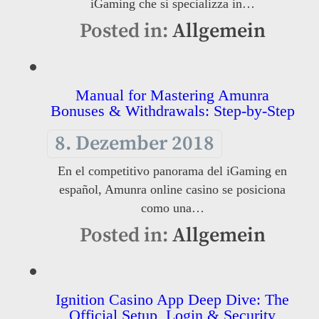
iGaming che si specializza in…
Posted in:
Allgemein
Manual for Mastering Amunra
Bonuses & Withdrawals: Step-by-Step
8. Dezember 2018
En el competitivo panorama del iGaming en
español, Amunra online casino se posiciona
como una…
Posted in:
Allgemein
Ignition Casino App Deep Dive: The
Official Setup, Login & Security