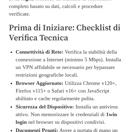
completo basato su dati, calcoli e procedure
verificate.
Prima di Iniziare: Checklist di
Verifica Tecnica
Connettività di Rete:
Verifica la stabilità della
connessione a Internet (minimo 5 Mbps). Installa
un VPN affidabile se necessario per bypassare
restrizioni geografiche locali.
Browser Aggiornato:
Utilizza Chrome v120+,
Firefox v115+ o Safari v16+ con JavaScript
abilitato e cache regolarmente pulita.
Sicurezza del Dispositivo:
Installa un antivirus
attivo. Non memorizzare le credenziali di
1win
login
nel browser su dispositivi condivisi.
Documenti Pronti:
Avere a portata di mano un