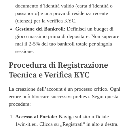
documento d’identità valido (carta d’identità o
passaporto) e una prova di residenza recente
(utenza) per la verifica KYC.
Gestione del Bankroll:
Definisci un budget di
gioco massimo prima di depositare. Non superare
mai il 2-5% del tuo bankroll totale per singola
sessione.
Procedura di Registrazione
Tecnica e Verifica KYC
La creazione dell’account è un processo critico. Ogni
errore può bloccare successivi prelievi. Segui questa
procedura:
Accesso al Portale:
Naviga sul sito ufficiale
1win-it.eu. Clicca su „Registrati“ in alto a destra.