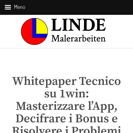
Menü
Whitepaper Tecnico
su 1win:
Masterizzare l’App,
Decifrare i Bonus e
Risolvere i Problemi