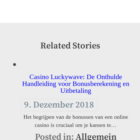
Related Stories
Casino Luckywave: De Onthulde
Handleiding voor Bonusberekening en
Uitbetaling
9. Dezember 2018
Het begrijpen van de bonussen van een online
casino is cruciaal om je kansen te…
Posted in:
Allgemein