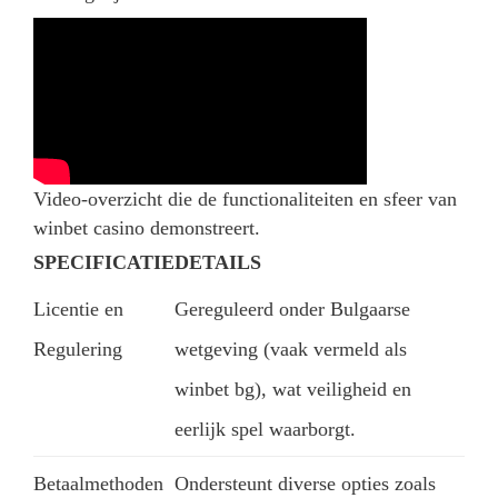
Video-overzicht die de functionaliteiten en sfeer van
winbet casino demonstreert.
SPECIFICATIE
DETAILS
Licentie en
Gereguleerd onder Bulgaarse
Regulering
wetgeving (vaak vermeld als
winbet bg), wat veiligheid en
eerlijk spel waarborgt.
Betaalmethoden
Ondersteunt diverse opties zoals