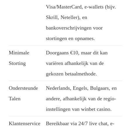
Visa/MasterCard, e-wallets (bijv.
Skrill, Neteller), en
bankoverschrijvingen voor
stortingen en opnames.
Minimale
Doorgaans €10, maar dit kan
Storting
variëren afhankelijk van de
gekozen betaalmethode.
Ondersteunde
Nederlands, Engels, Bulgaars, en
Talen
andere, afhankelijk van de regio-
instellingen van winbet casino.
Klantenservice
Bereikbaar via 24/7 live chat, e-