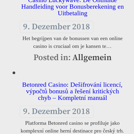
Handleiding voor Bonusberekening en
Uitbetaling
9. Dezember 2018
Het begrijpen van de bonussen van een online
casino is cruciaal om je kansen te…
Posted in:
Allgemein
Betonred Casino: Dešifrování licencí,
výpočtů bonusů a řešení kritických
chyb – Kompletní manuál
9. Dezember 2018
Platforma Betonred casino se profiluje jako
komplexní online herní destinace pro český trh.