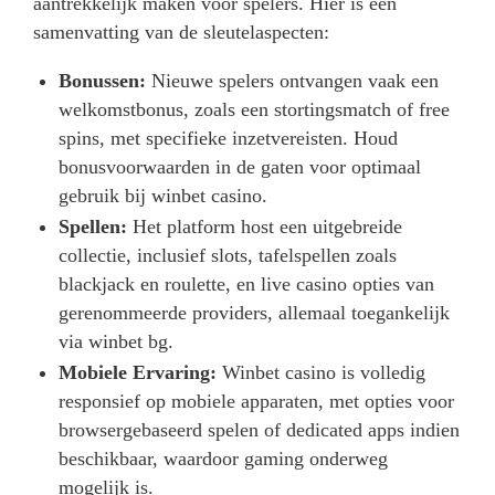
aantrekkelijk maken voor spelers. Hier is een
samenvatting van de sleutelaspecten:
Bonussen:
Nieuwe spelers ontvangen vaak een
welkomstbonus, zoals een stortingsmatch of free
spins, met specifieke inzetvereisten. Houd
bonusvoorwaarden in de gaten voor optimaal
gebruik bij winbet casino.
Spellen:
Het platform host een uitgebreide
collectie, inclusief slots, tafelspellen zoals
blackjack en roulette, en live casino opties van
gerenommeerde providers, allemaal toegankelijk
via winbet bg.
Mobiele Ervaring:
Winbet casino is volledig
responsief op mobiele apparaten, met opties voor
browsergebaseerd spelen of dedicated apps indien
beschikbaar, waardoor gaming onderweg
mogelijk is.