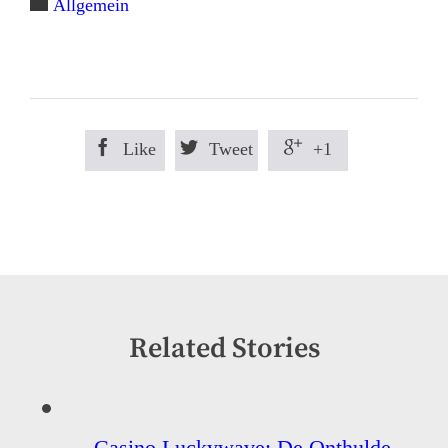
Category

Allgemein



Like
Tweet
+1
Related Stories
Casino Luckywave: De Onthulde