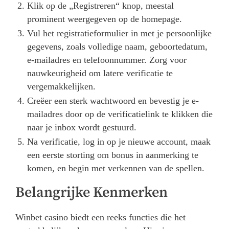
Klik op de „Registreren“ knop, meestal
prominent weergegeven op de homepage.
Vul het registratieformulier in met je persoonlijke
gegevens, zoals volledige naam, geboortedatum,
e-mailadres en telefoonnummer. Zorg voor
nauwkeurigheid om latere verificatie te
vergemakkelijken.
Creëer een sterk wachtwoord en bevestig je e-
mailadres door op de verificatielink te klikken die
naar je inbox wordt gestuurd.
Na verificatie, log in op je nieuwe account, maak
een eerste storting om bonus in aanmerking te
komen, en begin met verkennen van de spellen.
Belangrijke Kenmerken
Winbet casino biedt een reeks functies die het