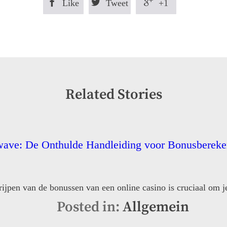



Like
Tweet
+1
Related Stories
ave: De Onthulde Handleiding voor Bonusbereken
rijpen van de bonussen van een online casino is cruciaal om 
Posted in:
Allgemein