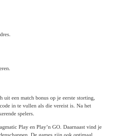
dres.
eren.
 uit een match bonus op je eerste storting,
de in te vullen als die vereist is. Na het
kerende spelers.
ragmatic Play en Play’n GO. Daarnaast vind je
weddenschappen. De games zijn ook optimaal