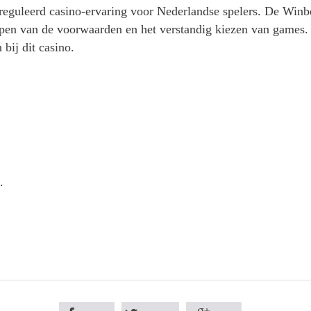
guleerd casino-ervaring voor Nederlandse spelers. De Winbet
jpen van de voorwaarden en het verstandig kiezen van games. 
bij dit casino.
.