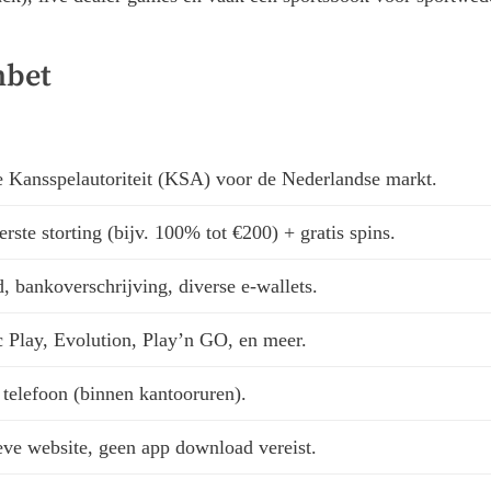
nbet
 Kansspelautoriteit (KSA) voor de Nederlandse markt.
ste storting (bijv. 100% tot €200) + gratis spins.
, bankoverschrijving, diverse e-wallets.
 Play, Evolution, Play’n GO, en meer.
 telefoon (binnen kantooruren).
eve website, geen app download vereist.