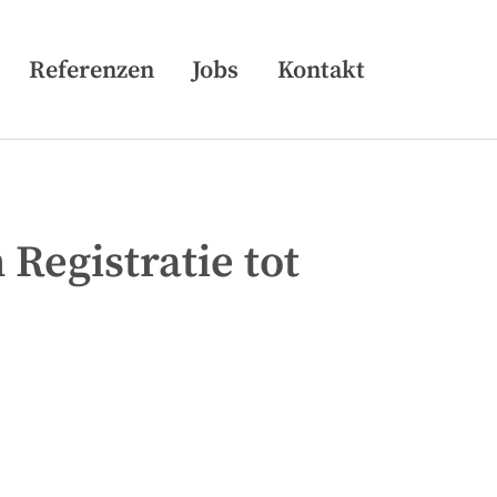
Skip
Referenzen
Jobs
Kontakt
to
content
Registratie tot