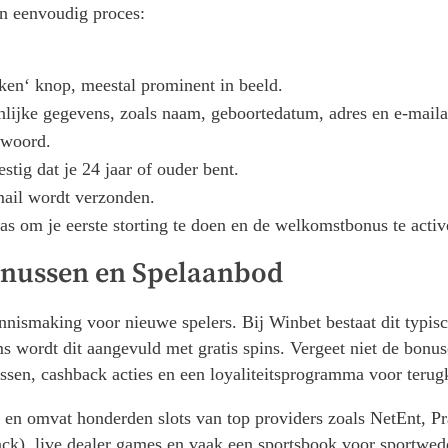
n eenvoudig proces:
ken‘ knop, meestal prominent in beeld.
onlijke gegevens, zoals naam, geboortedatum, adres en e-maila
twoord.
ig dat je 24 jaar of ouder bent.
-mail wordt verzonden.
as om je eerste storting te doen en de welkomstbonus te activ
onussen en Spelaanbod
nismaking voor nieuwe spelers. Bij Winbet bestaat dit typisch
wordt dit aangevuld met gratis spins. Vergeet niet de bonusco
sen, cashback acties en een loyaliteitsprogramma voor terug
d en omvat honderden slots van top providers zoals NetEnt, P
ackjack), live dealer games en vaak een sportsbook voor sport