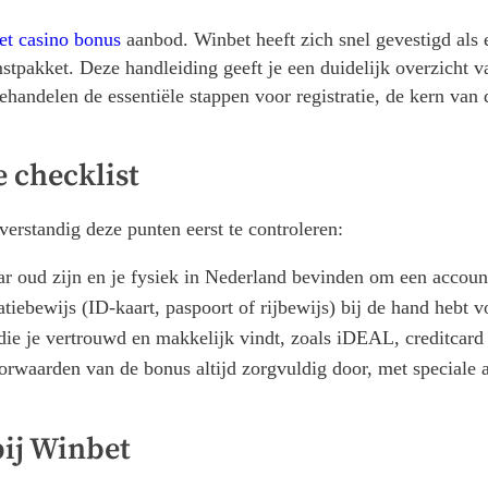
t casino bonus
aanbod. Winbet heeft zich snel gevestigd als
stpakket. Deze handleiding geeft je een duidelijk overzicht v
handelen de essentiële stappen voor registratie, de kern van 
e checklist
verstandig deze punten eerst te controleren:
r oud zijn en je fysiek in Nederland bevinden om een accou
tiebewijs (ID-kaart, paspoort of rijbewijs) bij de hand hebt v
ie je vertrouwd en makkelijk vindt, zoals iDEAL, creditcard 
rwaarden van de bonus altijd zorgvuldig door, met speciale 
bij Winbet