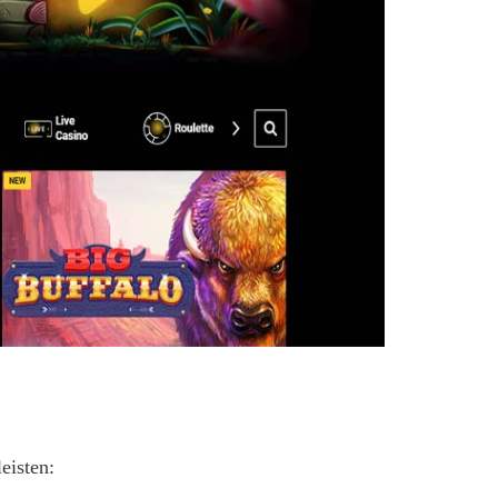
eisten: