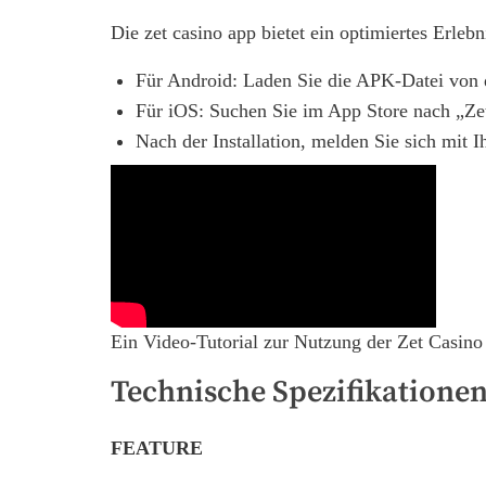
Die zet casino app bietet ein optimiertes Erlebn
Für Android: Laden Sie die APK-Datei von de
Für iOS: Suchen Sie im App Store nach „Zet 
Nach der Installation, melden Sie sich mit 
Ein Video-Tutorial zur Nutzung der Zet Casin
Technische Spezifikatione
FEATURE