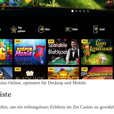
sino Online, optimiert für Desktop und Mobile.
iste
rüfen, um ein reibungsloses Erlebnis im Zet Casino zu gewährl