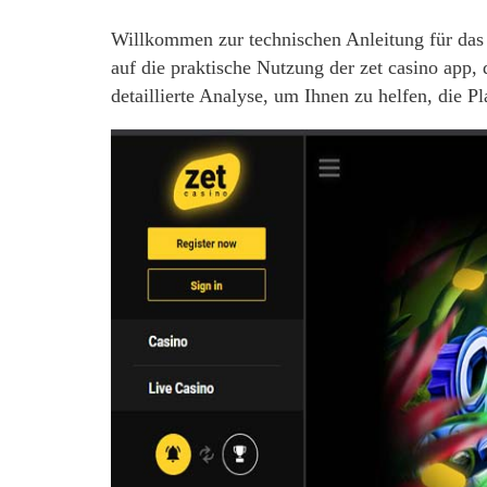
Willkommen zur technischen Anleitung für da
auf die praktische Nutzung der zet casino app,
detaillierte Analyse, um Ihnen zu helfen, die P