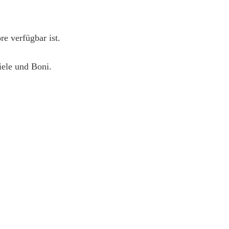
e verfügbar ist.
iele und Boni.