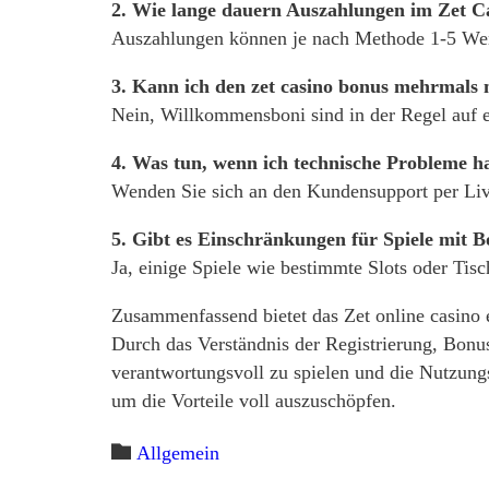
2. Wie lange dauern Auszahlungen im Zet C
Auszahlungen können je nach Methode 1-5 Werk
3. Kann ich den zet casino bonus mehrmals 
Nein, Willkommensboni sind in der Regel auf 
4. Was tun, wenn ich technische Probleme h
Wenden Sie sich an den Kundensupport per Live
5. Gibt es Einschränkungen für Spiele mit 
Ja, einige Spiele wie bestimmte Slots oder Ti
Zusammenfassend bietet das Zet online casino e
Durch das Verständnis der Registrierung, Bon
verantwortungsvoll zu spielen und die Nutzung
um die Vorteile voll auszuschöpfen.
Category

Allgemein