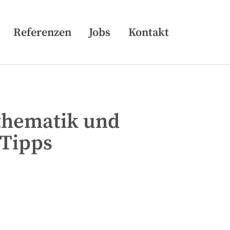
Skip
Referenzen
Jobs
Kontakt
to
content
thematik und
-Tipps