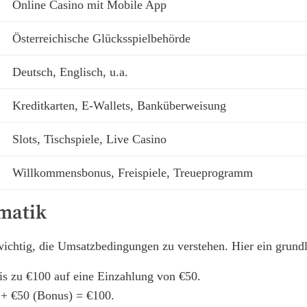
Online Casino mit Mobile App
Österreichische Glücksspielbehörde
Deutsch, Englisch, u.a.
Kreditkarten, E-Wallets, Banküberweisung
Slots, Tischspiele, Live Casino
Willkommensbonus, Freispiele, Treueprogramm
matik
 wichtig, die Umsatzbedingungen zu verstehen. Hier ein grund
s zu €100 auf eine Einzahlung von €50.
 + €50 (Bonus) = €100.