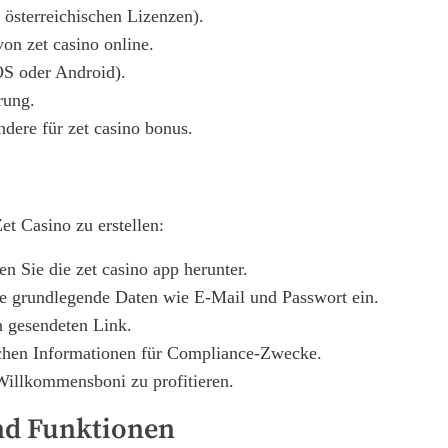
 österreichischen Lizenzen).
von zet casino online.
OS oder Android).
rung.
dere für zet casino bonus.
et Casino zu erstellen:
en Sie die zet casino app herunter.
ie grundlegende Daten wie E-Mail und Passwort ein.
n gesendeten Link.
lichen Informationen für Compliance-Zwecke.
Willkommensboni zu profitieren.
und Funktionen