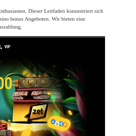
Enthusiasten. Dieser Leitfaden konzentriert sich
asino bonus Angeboten. Wir bieten eine
Auszahlung.