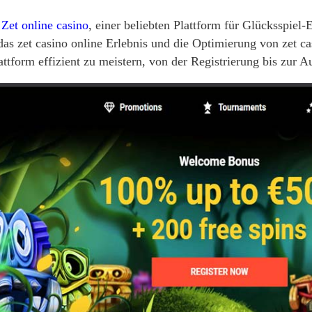
s
Zet online casino
, einer beliebten Plattform für Glücksspiel-
 das zet casino online Erlebnis und die Optimierung von zet c
lattform effizient zu meistern, von der Registrierung bis zur 