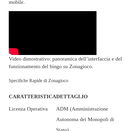
mobile.
Video dimostrativo: panoramica dell’interfaccia e del
funzionamento del bingo su Zonagioco.
Specifiche Rapide di Zonagioco
CARATTERISTICA
DETTAGLIO
Licenza Operativa
ADM (Amministrazione
Autonoma dei Monopoli di
Stato)