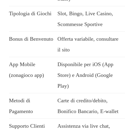
Tipologia di Giochi
Slot, Bingo, Live Casino,
Scommesse Sportive
Bonus di Benvenuto
Offerta variabile, consultare
il sito
App Mobile
Disponibile per iOS (App
(zonagioco app)
Store) e Android (Google
Play)
Metodi di
Carte di credito/debito,
Pagamento
Bonifico Bancario, E-wallet
Supporto Clienti
Assistenza via live chat,