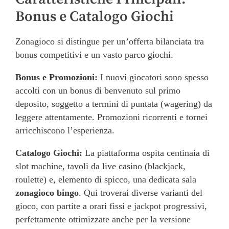
Bonus e Catalogo Giochi
Zonagioco si distingue per un’offerta bilanciata tra
bonus competitivi e un vasto parco giochi.
Bonus e Promozioni:
I nuovi giocatori sono spesso
accolti con un bonus di benvenuto sul primo
deposito, soggetto a termini di puntata (wagering) da
leggere attentamente. Promozioni ricorrenti e tornei
arricchiscono l’esperienza.
Catalogo Giochi:
La piattaforma ospita centinaia di
slot machine, tavoli da live casino (blackjack,
roulette) e, elemento di spicco, una dedicata sala
zonagioco bingo
. Qui troverai diverse varianti del
gioco, con partite a orari fissi e jackpot progressivi,
perfettamente ottimizzate anche per la versione