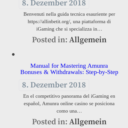
8. Dezember 2018
Benvenuti nella guida tecnica esauriente per
https://allinbetit.org/, una piattaforma di
iGaming che si specializza in…
Posted in:
Allgemein
Manual for Mastering Amunra
Bonuses & Withdrawals: Step-by-Step
8. Dezember 2018
En el competitivo panorama del iGaming en
español, Amunra online casino se posiciona
como una…
Posted in:
Allgemein