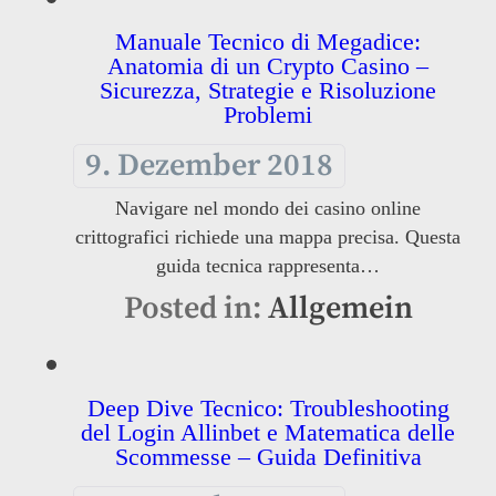
Manuale Tecnico di Megadice:
Anatomia di un Crypto Casino –
Sicurezza, Strategie e Risoluzione
Problemi
9. Dezember 2018
Navigare nel mondo dei casino online
crittografici richiede una mappa precisa. Questa
guida tecnica rappresenta…
Posted in:
Allgemein
Deep Dive Tecnico: Troubleshooting
del Login Allinbet e Matematica delle
Scommesse – Guida Definitiva