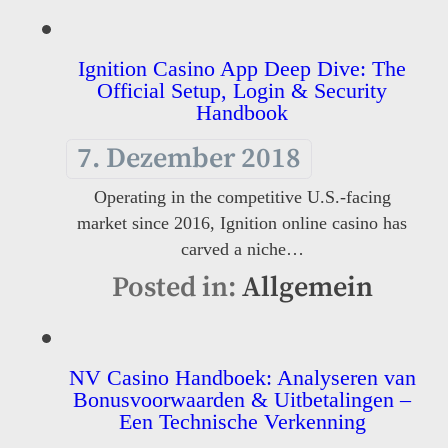
Ignition Casino App Deep Dive: The
Official Setup, Login & Security
Handbook
7. Dezember 2018
Operating in the competitive U.S.-facing
market since 2016, Ignition online casino has
carved a niche…
Posted in:
Allgemein
NV Casino Handboek: Analyseren van
Bonusvoorwaarden & Uitbetalingen –
Een Technische Verkenning