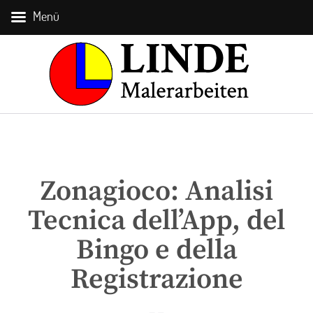
Menü
Zonagioco: Analisi
Tecnica dell’App, del
Bingo e della
Registrazione