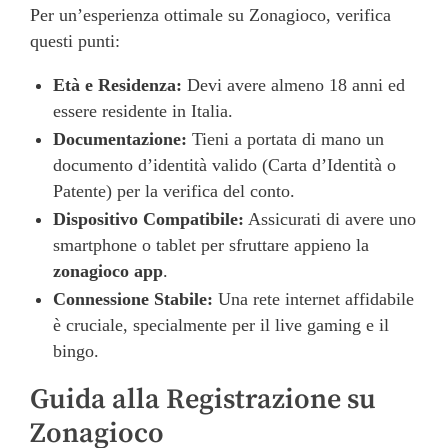
Per un’esperienza ottimale su Zonagioco, verifica
questi punti:
Età e Residenza:
Devi avere almeno 18 anni ed
essere residente in Italia.
Documentazione:
Tieni a portata di mano un
documento d’identità valido (Carta d’Identità o
Patente) per la verifica del conto.
Dispositivo Compatibile:
Assicurati di avere uno
smartphone o tablet per sfruttare appieno la
zonagioco app
.
Connessione Stabile:
Una rete internet affidabile
è cruciale, specialmente per il live gaming e il
bingo.
Guida alla Registrazione su
Zonagioco