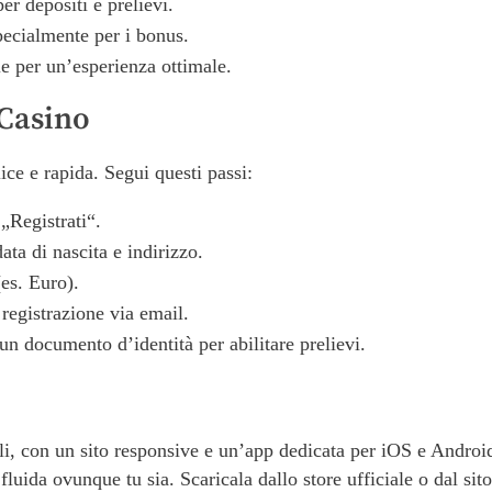
er depositi e prelievi.
pecialmente per i bonus.
e per un’esperienza ottimale.
 Casino
ice e rapida. Segui questi passi:
u „Registrati“.
data di nascita e indirizzo.
(es. Euro).
 registrazione via email.
un documento d’identità per abilitare prelievi.
li, con un sito responsive e un’app dedicata per iOS e Android.
uida ovunque tu sia. Scaricala dallo store ufficiale o dal sito 