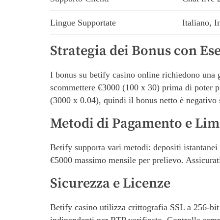
Lingue Supportate
Italiano, 
Strategia dei Bonus con E
I bonus su betify casino online richiedono una
scommettere €3000 (100 x 30) prima di poter pre
(3000 x 0.04), quindi il bonus netto è negativo 
Metodi di Pagamento e Lim
Betify supporta vari metodi: depositi istantanei
€5000 massimo mensile per prelievo. Assicurati 
Sicurezza e Licenze
Betify casino utilizza crittografia SSL a 256-bit