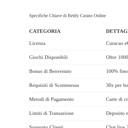
Specifiche Chiave di Betify Casino Online
CATEGORIA
DETTAG
Licenza
Curacao e
Giochi Disponibili
Oltre 1000
Bonus di Benvenuto
100% fino 
Requisiti di Scommessa
30x per bo
Metodi di Pagamento
Carte di c
Limiti di Transazione
Deposito 
Supporto Clienti
Chat live 