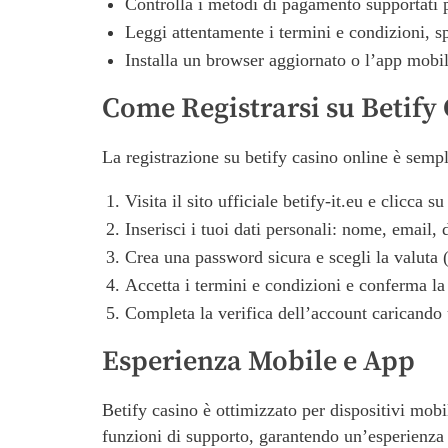
Controlla i metodi di pagamento supportati p
Leggi attentamente i termini e condizioni, s
Installa un browser aggiornato o l’app mobil
Come Registrarsi su Betify
La registrazione su betify casino online è sempl
Visita il sito ufficiale betify-it.eu e clicca s
Inserisci i tuoi dati personali: nome, email, 
Crea una password sicura e scegli la valuta 
Accetta i termini e condizioni e conferma la
Completa la verifica dell’account caricando 
Esperienza Mobile e App
Betify casino è ottimizzato per dispositivi mobi
funzioni di supporto, garantendo un’esperienza fl