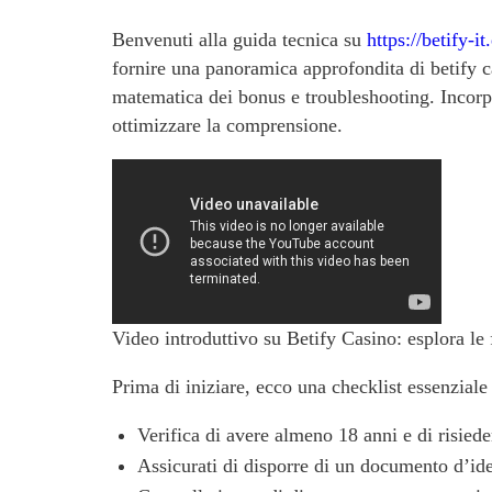
Benvenuti alla guida tecnica su
https://betify-it
fornire una panoramica approfondita di betify ca
matematica dei bonus e troubleshooting. Incorpo
ottimizzare la comprensione.
Video introduttivo su Betify Casino: esplora le f
Prima di iniziare, ecco una checklist essenziale 
Verifica di avere almeno 18 anni e di risiede
Assicurati di disporre di un documento d’iden