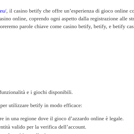
.eu/
, il casino betify che offre un’esperienza di gioco online
sino online, coprendo ogni aspetto dalla registrazione alle st
reremo parole chiave come casino betify, betify, e betify cas
unzionalità e i giochi disponibili.
per utilizzare betify in modo efficace:
re in una regione dove il gioco d’azzardo online è legale.
tità valido per la verifica dell’account.