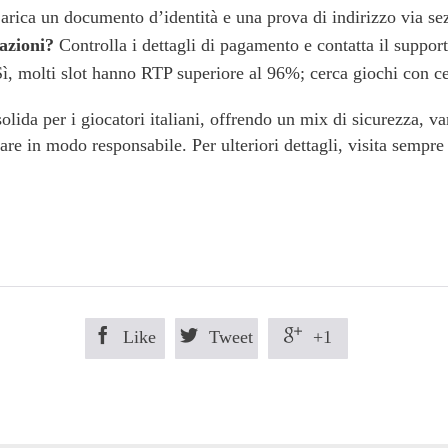
rica un documento d’identità e una prova di indirizzo via sez
sazioni?
Controlla i dettagli di pagamento e contatta il suppor
ì, molti slot hanno RTP superiore al 96%; cerca giochi con cert
olida per i giocatori italiani, offrendo un mix di sicurezza, va
e in modo responsabile. Per ulteriori dettagli, visita sempre il



Like
Tweet
+1