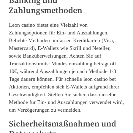
Banking und
Zahlungsmethoden
Leon casino bietet eine Vielzahl von
Zahlungsoptionen für Ein- und Auszahlungen.
Beliebte Methoden umfassen Kreditkarten (Visa,
Mastercard), E-Wallets wie Skrill und Neteller,
sowie Banküberweisungen. Achten Sie auf
Transaktionslimits: Mindesteinzahlung beträgt oft
10€, während Auszahlungen je nach Methode 1-3
Tage dauern können. Für schnelle leon casino bet
Aktionen, empfehlen sich E-Wallets aufgrund ihrer
Geschwindigkeit. Stellen Sie sicher, dass dieselbe
Methode für Ein- und Auszahlungen verwendet wird,
um Verzögerungen zu vermeiden.
Sicherheitsmaßnahmen und