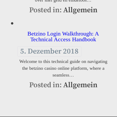
Posted in:
Allgemein
Betzino Login Walkthrough: A
Technical Access Handbook
5. Dezember 2018
Welcome to this technical guide on navigating
the betzino casino online platform, where a
seamless…
Posted in:
Allgemein