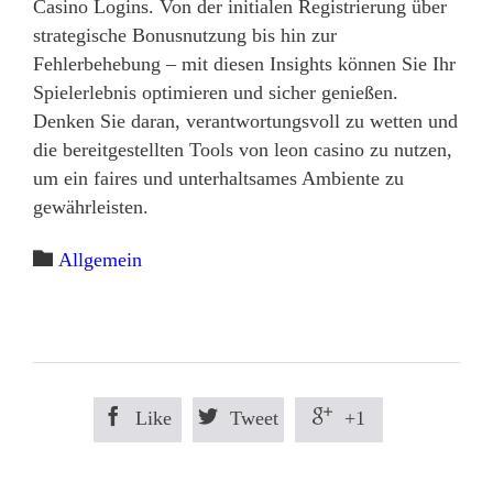
Casino Logins. Von der initialen Registrierung über
strategische Bonusnutzung bis hin zur
Fehlerbehebung – mit diesen Insights können Sie Ihr
Spielerlebnis optimieren und sicher genießen.
Denken Sie daran, verantwortungsvoll zu wetten und
die bereitgestellten Tools von leon casino zu nutzen,
um ein faires und unterhaltsames Ambiente zu
gewährleisten.
Category

Allgemein



Like
Tweet
+1