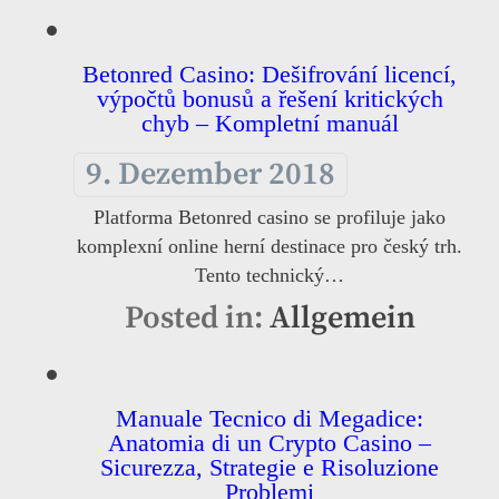
Betonred Casino: Dešifrování licencí,
výpočtů bonusů a řešení kritických
chyb – Kompletní manuál
9. Dezember 2018
Platforma Betonred casino se profiluje jako
komplexní online herní destinace pro český trh.
Tento technický…
Posted in:
Allgemein
Manuale Tecnico di Megadice:
Anatomia di un Crypto Casino –
Sicurezza, Strategie e Risoluzione
Problemi