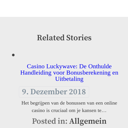
Related Stories
Casino Luckywave: De Onthulde
Handleiding voor Bonusberekening en
Uitbetaling
9. Dezember 2018
Het begrijpen van de bonussen van een online
casino is cruciaal om je kansen te…
Posted in:
Allgemein