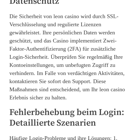
Datenschutz
Die Sicherheit von leon casino wird durch SSL-
Verschlüsselung und regulierte Lizenzen
gewährleistet. Ihre persönlichen Daten werden
geschützt, und das Casino implementiert Zwei-
Faktor-Authentifizierung (2FA) für zusätzliche
Login-Sicherheit. Überprüfen Sie regelmäßig Ihre
Kontoeinstellungen, um unbefugten Zugriff zu
verhindern. Im Falle von verdächtigen Aktivitäten,
kontaktieren Sie sofort den Support. Diese
Maßnahmen sind entscheidend, um Ihr leon casino
Erlebnis sicher zu halten.
Fehlerbehebung beim Login:
Detaillierte Szenarien
Häufige Login-Probleme und ihre Lösungen: 1.