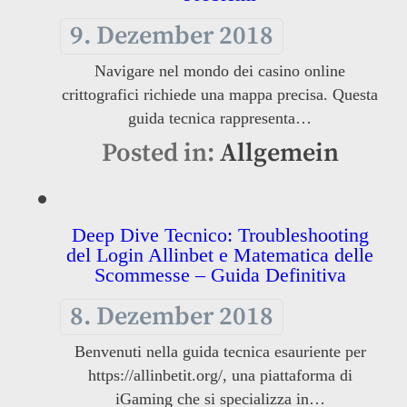
9. Dezember 2018
Navigare nel mondo dei casino online
crittografici richiede una mappa precisa. Questa
guida tecnica rappresenta…
Posted in:
Allgemein
Deep Dive Tecnico: Troubleshooting
del Login Allinbet e Matematica delle
Scommesse – Guida Definitiva
8. Dezember 2018
Benvenuti nella guida tecnica esauriente per
https://allinbetit.org/, una piattaforma di
iGaming che si specializza in…