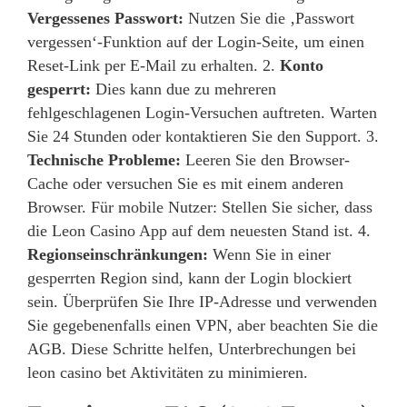
Vergessenes Passwort:
Nutzen Sie die ‚Passwort
vergessen‘-Funktion auf der Login-Seite, um einen
Reset-Link per E-Mail zu erhalten. 2.
Konto
gesperrt:
Dies kann due zu mehreren
fehlgeschlagenen Login-Versuchen auftreten. Warten
Sie 24 Stunden oder kontaktieren Sie den Support. 3.
Technische Probleme:
Leeren Sie den Browser-
Cache oder versuchen Sie es mit einem anderen
Browser. Für mobile Nutzer: Stellen Sie sicher, dass
die Leon Casino App auf dem neuesten Stand ist. 4.
Regionseinschränkungen:
Wenn Sie in einer
gesperrten Region sind, kann der Login blockiert
sein. Überprüfen Sie Ihre IP-Adresse und verwenden
Sie gegebenenfalls einen VPN, aber beachten Sie die
AGB. Diese Schritte helfen, Unterbrechungen bei
leon casino bet Aktivitäten zu minimieren.