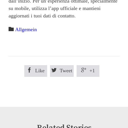
dall’inizio. Per un’esperienza ottimale, specialmente
su mobile, utilizza l’app ufficiale e mantieni
aggiornati i tuoi dati di contatto.
Category

Allgemein



Like
Tweet
+1
Related Stories