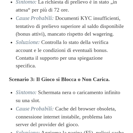
Sintomo:
La richiesta di prelievo è in stato „in
attesa“ per più di 72 ore.
Cause Probabili:
Documenti KYC insufficienti,
tentativo di prelievo superiore al saldo disponibile
(bonus attivi), mancato rispetto del wagering.
Soluzione:
Controlla lo stato della verifica
account e le condizioni di eventuali bonus.
Contatta il supporto per una spiegazione
specifica.
Scenario 3: Il Gioco si Blocca o Non Carica.
Sintomo:
Schermata nera o caricamento infinito
su una slot.
Cause Probabili:
Cache del browser obsoleta,
connessione internet instabile, problema lato
server del provider del gioco.
Soluzione:
Aggiorna la pagina (F5), pulisci cache