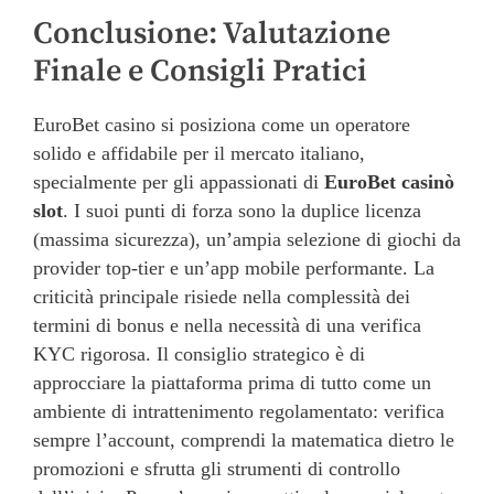
Conclusione: Valutazione
Finale e Consigli Pratici
EuroBet casino si posiziona come un operatore
solido e affidabile per il mercato italiano,
specialmente per gli appassionati di
EuroBet casinò
slot
. I suoi punti di forza sono la duplice licenza
(massima sicurezza), un’ampia selezione di giochi da
provider top-tier e un’app mobile performante. La
criticità principale risiede nella complessità dei
termini di bonus e nella necessità di una verifica
KYC rigorosa. Il consiglio strategico è di
approcciare la piattaforma prima di tutto come un
ambiente di intrattenimento regolamentato: verifica
sempre l’account, comprendi la matematica dietro le
promozioni e sfrutta gli strumenti di controllo