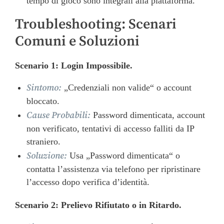
tempo di gioco sono integrali alla piattaforma.
Troubleshooting: Scenari
Comuni e Soluzioni
Scenario 1: Login Impossibile.
Sintomo:
„Credenziali non valide“ o account
bloccato.
Cause Probabili:
Password dimenticata, account
non verificato, tentativi di accesso falliti da IP
straniero.
Soluzione:
Usa „Password dimenticata“ o
contatta l’assistenza via telefono per ripristinare
l’accesso dopo verifica d’identità.
Scenario 2: Prelievo Rifiutato o in Ritardo.