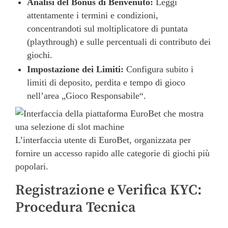
Analisi del Bonus di Benvenuto:
Leggi
attentamente i termini e condizioni,
concentrandoti sul moltiplicatore di puntata
(playthrough) e sulle percentuali di contributo dei
giochi.
Impostazione dei Limiti:
Configura subito i
limiti di deposito, perdita e tempo di gioco
nell’area „Gioco Responsabile“.
L’interfaccia utente di EuroBet, organizzata per
fornire un accesso rapido alle categorie di giochi più
popolari.
Registrazione e Verifica KYC:
Procedura Tecnica