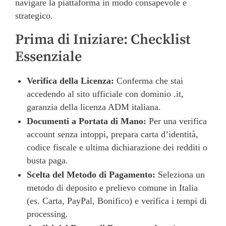
navigare la piattaforma in modo consapevole e
strategico.
Prima di Iniziare: Checklist
Essenziale
Verifica della Licenza:
Conferma che stai
accedendo al sito ufficiale con dominio .it,
garanzia della licenza ADM italiana.
Documenti a Portata di Mano:
Per una verifica
account senza intoppi, prepara carta d’identità,
codice fiscale e ultima dichiarazione dei redditi o
busta paga.
Scelta del Metodo di Pagamento:
Seleziona un
metodo di deposito e prelievo comune in Italia
(es. Carta, PayPal, Bonifico) e verifica i tempi di
processing.