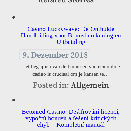
Casino Luckywave: De Onthulde
Handleiding voor Bonusberekening en
Uitbetaling
9. Dezember 2018
Het begrijpen van de bonussen van een online
casino is cruciaal om je kansen te…
Posted in:
Allgemein
Betonred Casino: Dešifrování licencí,
výpočtů bonusů a řešení kritických
chyb – Kompletní manuál