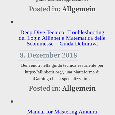
Posted in:
Allgemein
Deep Dive Tecnico: Troubleshooting
del Login Allinbet e Matematica delle
Scommesse – Guida Definitiva
8. Dezember 2018
Benvenuti nella guida tecnica esauriente per
https://allinbetit.org/, una piattaforma di
iGaming che si specializza in…
Posted in:
Allgemein
Manual for Mastering Amunra