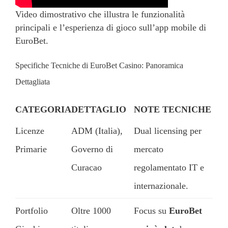
Video dimostrativo che illustra le funzionalità
principali e l’esperienza di gioco sull’app mobile di
EuroBet.
Specifiche Tecniche di EuroBet Casino: Panoramica
Dettagliata
CATEGORIA
DETTAGLIO
NOTE TECNICHE
Licenze
ADM (Italia),
Dual licensing per
Primarie
Governo di
mercato
Curacao
regolamentato IT e
internazionale.
Portfolio
Oltre 1000
Focus su
EuroBet