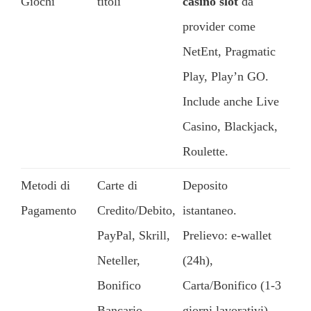
Giochi
titoli
casinò slot
da
provider come
NetEnt, Pragmatic
Play, Play’n GO.
Include anche Live
Casino, Blackjack,
Roulette.
Metodi di
Carte di
Deposito
Pagamento
Credito/Debito,
istantaneo.
PayPal, Skrill,
Prelievo: e-wallet
Neteller,
(24h),
Bonifico
Carta/Bonifico (1-3
Bancario,
giorni lavorativi).