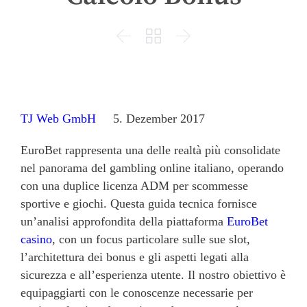



TJ Web GmbH
5. Dezember 2017
EuroBet rappresenta una delle realtà più consolidate
nel panorama del gambling online italiano, operando
con una duplice licenza ADM per scommesse
sportive e giochi. Questa guida tecnica fornisce
un’analisi approfondita della piattaforma
EuroBet
casino
, con un focus particolare sulle sue slot,
l’architettura dei bonus e gli aspetti legati alla
sicurezza e all’esperienza utente. Il nostro obiettivo è
equipaggiarti con le conoscenze necessarie per