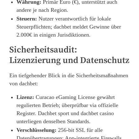
Währung:
Primär Euro (€), unterstützt auch
andere je nach Region.
Steuern:
Nutzer verantwortlich für lokale
Steuerpflichten; dachbet meldet Gewinne über
2.000€ in einigen Jurisdiktionen.
Sicherheitsaudit:
Lizenzierung und Datenschutz
Ein tiefgehender Blick in die Sicherheitsmaßnahmen
von dachbet:
Lizenz:
Curacao eGaming License gewährt
regulierten Betrieb; überprüfbar via offizielle
Register. Dachbet sport und dachbet casino
unterliegen denselben Standards.
Verschlüsselung:
256-bit SSL für alle
Datenübertragungen; App-integrierte Firewalls