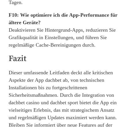
Tagen.
F10: Wie optimiere ich die App-Performance für
ältere Geräte?
Deaktivieren Sie Hintergrund-Apps, reduzieren Sie
Grafikqualität in Einstellungen, und führen Sie
regelmäßige Cache-Bereinigungen durch.
Fazit
Dieser umfassende Leitfaden deckt alle kritischen
Aspekte der App dachbet ab, von technischen
Installationen bis zu fortgeschrittenen
Sicherheitsmaßnahmen. Durch die Integration von
dachbet casino und dachbet sport bietet die App ein
vielseitiges Erlebnis, das mit strategischem Ansatz
und regelmäßigen Updates maximiert werden kann.
Bleiben Sie informiert über neue Features auf der