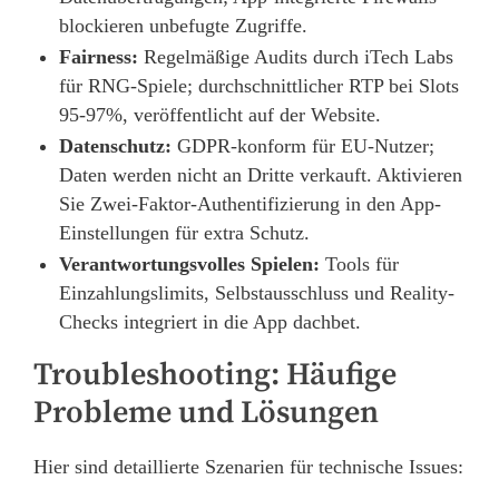
blockieren unbefugte Zugriffe.
Fairness:
Regelmäßige Audits durch iTech Labs
für RNG-Spiele; durchschnittlicher RTP bei Slots
95-97%, veröffentlicht auf der Website.
Datenschutz:
GDPR-konform für EU-Nutzer;
Daten werden nicht an Dritte verkauft. Aktivieren
Sie Zwei-Faktor-Authentifizierung in den App-
Einstellungen für extra Schutz.
Verantwortungsvolles Spielen:
Tools für
Einzahlungslimits, Selbstausschluss und Reality-
Checks integriert in die App dachbet.
Troubleshooting: Häufige
Probleme und Lösungen
Hier sind detaillierte Szenarien für technische Issues: