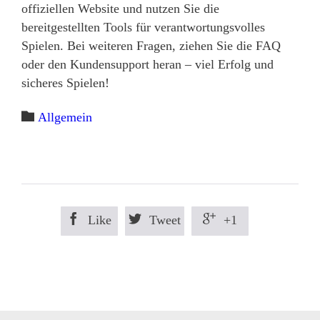
offiziellen Website und nutzen Sie die
bereitgestellten Tools für verantwortungsvolles
Spielen. Bei weiteren Fragen, ziehen Sie die FAQ
oder den Kundensupport heran – viel Erfolg und
sicheres Spielen!
Category

Allgemein



Like
Tweet
+1