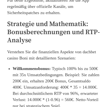
Für beste Ergebnisse, aktualisieren Sie die App
regelmäßig über offizielle Kanäle, um
Sicherheitspatches zu erhalten.
Strategie und Mathematik:
Bonusberechnungen und RTP-
Analyse
Verstehen Sie die finanziellen Aspekte von dachbet
casino Boni mit detaillierten Szenarien:
Willkommensbonus:
Typisch 100% bis zu 500€
mit 35x Umsatzbedingungen. Beispiel: Sie zahlen
200€ ein, erhalten 200€ Bonus, Gesamtsaldo
400€. Umsatzanforderung: 400€ * 35 = 14.000€.
Bei durchschnittlichem RTP von 96%, erwarteter
Verlust: 14.000€ * (1-0.96) = 560€. Netto-Vorteil
nur bei strategischem Spiel.