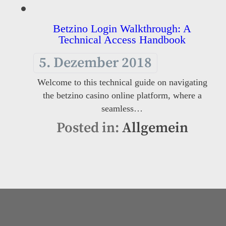
Betzino Login Walkthrough: A
Technical Access Handbook
5. Dezember 2018
Welcome to this technical guide on navigating
the betzino casino online platform, where a
seamless…
Posted in:
Allgemein