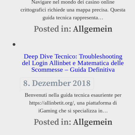
Navigare nel mondo dei casino online
crittografici richiede una mappa precisa. Questa
guida tecnica rappresenta…
Posted in:
Allgemein
Deep Dive Tecnico: Troubleshooting
del Login Allinbet e Matematica delle
Scommesse – Guida Definitiva
8. Dezember 2018
Benvenuti nella guida tecnica esauriente per
https://allinbetit.org/, una piattaforma di
iGaming che si specializza in…
Posted in:
Allgemein