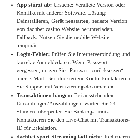
App stürzt ab:
Ursache: Veraltete Version oder
Konflikt mit anderer Software. Lösung:
Deinstallieren, Gerät neustarten, neueste Version
von dachbet casino Website herunterladen.
Fallback: Nutzen Sie die mobile Website
temporär.
Login-Fehler:
Prüfen Sie Internetverbindung und
korrekte Anmeldedaten. Wenn Passwort
vergessen, nutzen Sie „Passwort zurücksetzen“
über E-Mail. Bei blockiertem Konto, kontaktieren
Sie Support mit Verifizierungsdokumenten.
Transaktionen hängen:
Bei ausstehenden
Einzahlungen/Auszahlungen, warten Sie 24
Stunden, überprüfen Sie Banking-Limits.
Kontaktieren Sie den Live-Chat mit Transaktions-
ID für Eskalation.
dachbet sport Streaming lädt nicht:
Reduzieren