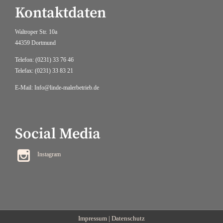
Kontaktdaten
Waltroper Str. 10a
44359 Dortmund
Telefon: (0231) 33 76 46
Telefax: (0231) 33 83 21
E-Mail: Info@linde-malerbetrieb.de
Social Media

Instagram
Impressum
|
Datenschutz