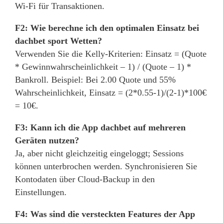
Wi-Fi für Transaktionen.
F2: Wie berechne ich den optimalen Einsatz bei
dachbet sport Wetten?
Verwenden Sie die Kelly-Kriterien: Einsatz = (Quote
* Gewinnwahrscheinlichkeit – 1) / (Quote – 1) *
Bankroll. Beispiel: Bei 2.00 Quote und 55%
Wahrscheinlichkeit, Einsatz = (2*0.55-1)/(2-1)*100€
= 10€.
F3: Kann ich die App dachbet auf mehreren
Geräten nutzen?
Ja, aber nicht gleichzeitig eingeloggt; Sessions
können unterbrochen werden. Synchronisieren Sie
Kontodaten über Cloud-Backup in den
Einstellungen.
F4: Was sind die versteckten Features der App