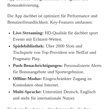
Bonusaktivierung.
Die App dachbet ist optimiert für Performance und
Benutzerfreundlichkeit. Key-Features umfassen:
Live-Streaming:
HD-Qualität für dachbet sport
Events mit Echtzeit-Wetten.
Spielebibliothek:
Über 2000 Slots und
Tischspiele von Top-Providern wie NetEnt und
Pragmatic Play.
Push-Benachrichtigungen:
Personalisierte Alerts
für Bonusangebote und Sportergebnisse.
Offline-Modus:
Eingeschränkter Zugang zu
Kontodaten ohne Internet.
Multi-Sprache:
Unterstützt Deutsch, Englisch
und mehr für internationale Nutzer.