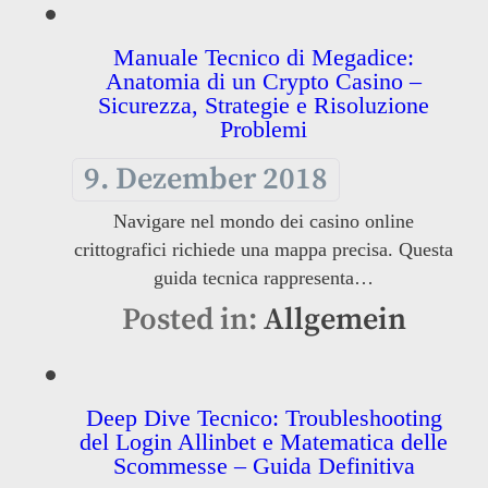
Manuale Tecnico di Megadice:
Anatomia di un Crypto Casino –
Sicurezza, Strategie e Risoluzione
Problemi
9. Dezember 2018
Navigare nel mondo dei casino online
crittografici richiede una mappa precisa. Questa
guida tecnica rappresenta…
Posted in:
Allgemein
Deep Dive Tecnico: Troubleshooting
del Login Allinbet e Matematica delle
Scommesse – Guida Definitiva