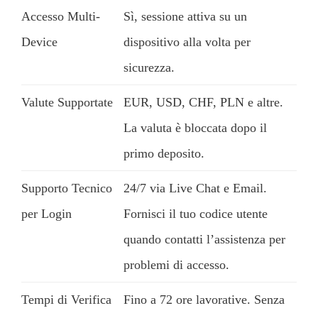
Accesso Multi-
Sì, sessione attiva su un
Device
dispositivo alla volta per
sicurezza.
Valute Supportate
EUR, USD, CHF, PLN e altre.
La valuta è bloccata dopo il
primo deposito.
Supporto Tecnico
24/7 via Live Chat e Email.
per Login
Fornisci il tuo codice utente
quando contatti l’assistenza per
problemi di accesso.
Tempi di Verifica
Fino a 72 ore lavorative. Senza