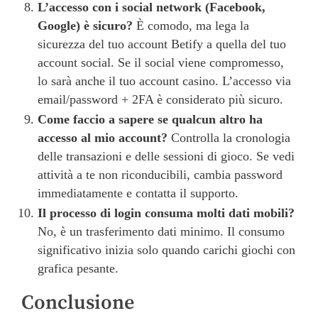
L’accesso con i social network (Facebook,
Google) è sicuro?
È comodo, ma lega la
sicurezza del tuo account Betify a quella del tuo
account social. Se il social viene compromesso,
lo sarà anche il tuo account casino. L’accesso via
email/password + 2FA è considerato più sicuro.
Come faccio a sapere se qualcun altro ha
accesso al mio account?
Controlla la cronologia
delle transazioni e delle sessioni di gioco. Se vedi
attività a te non riconducibili, cambia password
immediatamente e contatta il supporto.
Il processo di login consuma molti dati mobili?
No, è un trasferimento dati minimo. Il consumo
significativo inizia solo quando carichi giochi con
grafica pesante.
Conclusione