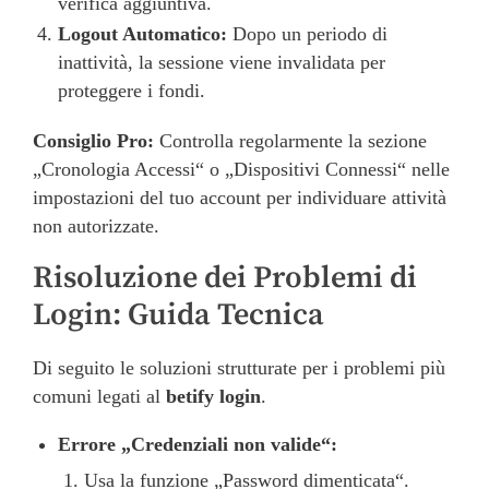
verifica aggiuntiva.
Logout Automatico:
Dopo un periodo di
inattività, la sessione viene invalidata per
proteggere i fondi.
Consiglio Pro:
Controlla regolarmente la sezione
„Cronologia Accessi“ o „Dispositivi Connessi“ nelle
impostazioni del tuo account per individuare attività
non autorizzate.
Risoluzione dei Problemi di
Login: Guida Tecnica
Di seguito le soluzioni strutturate per i problemi più
comuni legati al
betify login
.
Errore „Credenziali non valide“:
Usa la funzione „Password dimenticata“.