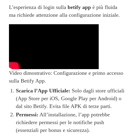
L’esperienza di login sulla
betify app
è più fluida
ma richiede attenzione alla configurazione iniziale.
Video dimostrativo: Configurazione e primo accesso
sulla Betify App.
Scarica l’App Ufficiale:
Solo dagli store ufficiali
(App Store per iOS, Google Play per Android) o
dal sito Betify. Evita file APK di terze parti.
Permessi:
All’installazione, l’app potrebbe
richiedere permessi per le notifiche push
(essenziali per bonus e sicurezza).