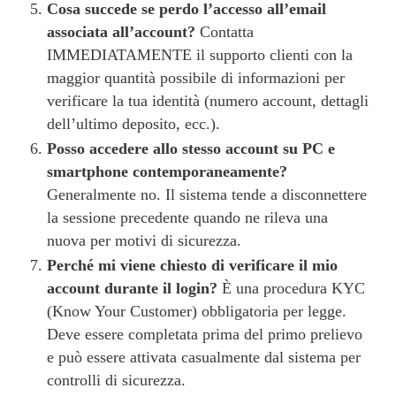
Cosa succede se perdo l’accesso all’email
associata all’account?
Contatta
IMMEDIATAMENTE il supporto clienti con la
maggior quantità possibile di informazioni per
verificare la tua identità (numero account, dettagli
dell’ultimo deposito, ecc.).
Posso accedere allo stesso account su PC e
smartphone contemporaneamente?
Generalmente no. Il sistema tende a disconnettere
la sessione precedente quando ne rileva una
nuova per motivi di sicurezza.
Perché mi viene chiesto di verificare il mio
account durante il login?
È una procedura KYC
(Know Your Customer) obbligatoria per legge.
Deve essere completata prima del primo prelievo
e può essere attivata casualmente dal sistema per
controlli di sicurezza.