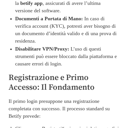
la
betify app
, assicurati di avere l’ultima
versione del software.
Documenti a Portata di Mano:
In caso di
verifica account (KYC), potresti aver bisogno di
un documento d’identità valido e di una prova di
residenza.
Disabilitare VPN/Proxy:
L’uso di questi
strumenti può essere bloccato dalla piattaforma e
causare errori di login.
Registrazione e Primo
Accesso: Il Fondamento
Il primo login presuppone una registrazione
completata con successo. Il processo standard su
Betify prevede: