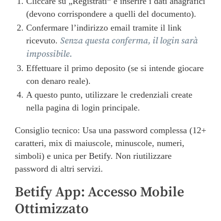
Cliccare su „Registrati“ e inserire i dati anagrafici
(devono corrispondere a quelli del documento).
Confermare l’indirizzo email tramite il link
Senza questa conferma, il login sarà
ricevuto.
impossibile.
Effettuare il primo deposito (se si intende giocare
con denaro reale).
A questo punto, utilizzare le credenziali create
nella pagina di login principale.
Consiglio tecnico: Usa una password complessa (12+
caratteri, mix di maiuscole, minuscole, numeri,
simboli) e unica per Betify. Non riutilizzare
password di altri servizi.
Betify App: Accesso Mobile
Ottimizzato