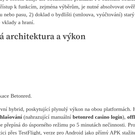
 přístup k funkcím, zejména výběrům, je nutné absolvovat ově
u nebo pasu, 2) doklad o bydlišti (smlouva, vyúčtování) star
 vklady a hraní.
á architektura a výkon
ikace Betonred.
ivní hybrid, poskytující plynulý výkon na obou platformách.
ihlašování
(nahrazující manuální
betonred casino login
),
off
ace přepíná do úsporného režimu po 5 minutách nečinnosti. Pro
ozici přes TestFlight, verze pro Android jako přímý APK staži