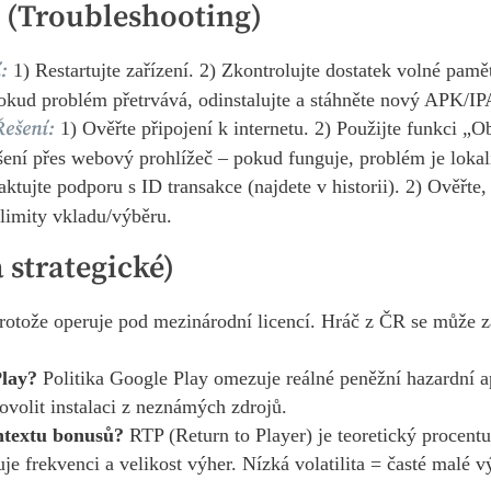
 (Troubleshooting)
:
1) Restartujte zařízení. 2) Zkontrolujte dostatek volné pam
okud problém přetrvává, odinstalujte a stáhněte nový APK/IP
Řešení:
1) Ověřte připojení k internetu. 2) Použijte funkci „
šení přes webový prohlížeč – pokud funguje, problém je lokal
ktujte podporu s ID transakce (najdete v historii). 2) Ověřt
limity vkladu/výběru.
 strategické)
otože operuje pod mezinárodní licencí. Hráč z ČR se může zar
Play?
Politika Google Play omezuje reálné peněžní hazardní a
ovolit instalaci z neznámých zdrojů.
ontextu bonusů?
RTP (Return to Player) je teoretický procent
uje frekvenci a velikost výher. Nízká volatilita = časté malé 