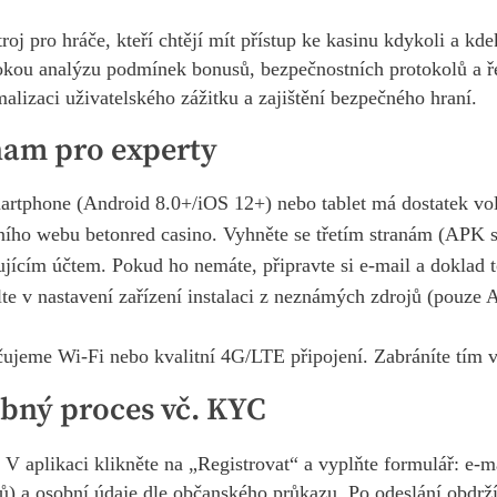
roj pro hráče, kteří chtějí mít přístup ke kasinu kdykoli a kd
ubokou analýzu podmínek bonusů, bezpečnostních protokolů a ř
alizaci uživatelského zážitku a zajištění bezpečného hraní.
nam pro experty
artphone (Android 8.0+/iOS 12+) nebo tablet má dostatek vo
lního webu betonred casino. Vyhněte se třetím stranám (APK 
tujícím účtem. Pokud ho nemáte, připravte si e-mail a doklad 
lte v nastavení zařízení instalaci z neznámých zdrojů (pouze 
učujeme Wi-Fi nebo kvalitní 4G/LTE připojení. Zabráníte tí
obný proces vč. KYC
. V aplikaci klikněte na „Registrovat“ a vyplňte formulář: e-m
ů) a osobní údaje dle občanského průkazu. Po odeslání obdržít