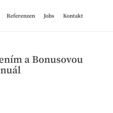
Skip
Referenzen
Jobs
Kontakt
to
content
vením a Bonusovou
anuál