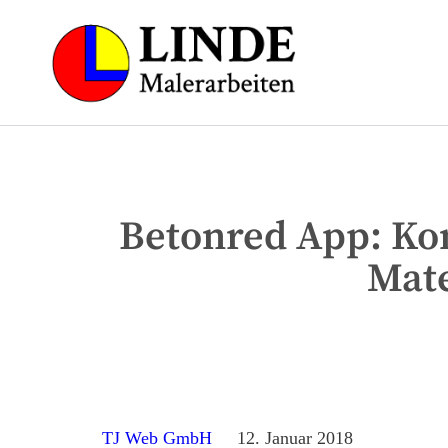
Betonred App: Ko
Mate
TJ Web GmbH
12. Januar 2018