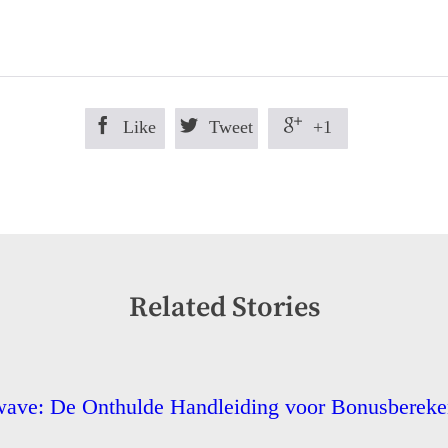



Like
Tweet
+1
Related Stories
ave: De Onthulde Handleiding voor Bonusbereken