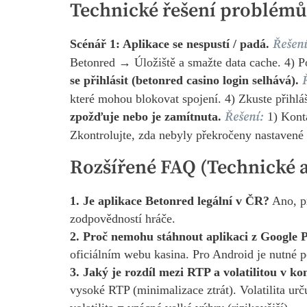
Technické řešení problémů
Řešení
Scénář 1: Aplikace se nespustí / padá.
Betonred → Úložiště a smažte data cache. 4) P
se přihlásit (
betonred casino login
selhává).
které mohou blokovat spojení. 4) Zkuste přihlá
Řešení:
zpožďuje nebo je zamítnuta.
1) Konta
Zkontrolujte, zda nebyly překročeny nastavené 
Rozšířené FAQ (Technické a
1. Je aplikace Betonred legální v ČR?
Ano, pr
zodpovědností hráče.
2. Proč nemohu stáhnout aplikaci z Google 
oficiálním webu kasina. Pro Android je nutné p
3. Jaký je rozdíl mezi RTP a volatilitou v k
vysoké RTP (minimalizace ztrát). Volatilita urč