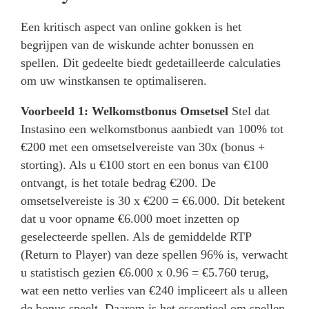
Een kritisch aspect van online gokken is het
begrijpen van de wiskunde achter bonussen en
spellen. Dit gedeelte biedt gedetailleerde calculaties
om uw winstkansen te optimaliseren.
Voorbeeld 1: Welkomstbonus Omsetsel
Stel dat
Instasino een welkomstbonus aanbiedt van 100% tot
€200 met een omsetselvereiste van 30x (bonus +
storting). Als u €100 stort en een bonus van €100
ontvangt, is het totale bedrag €200. De
omsetselvereiste is 30 x €200 = €6.000. Dit betekent
dat u voor opname €6.000 moet inzetten op
geselecteerde spellen. Als de gemiddelde RTP
(Return to Player) van deze spellen 96% is, verwacht
u statistisch gezien €6.000 x 0.96 = €5.760 terug,
wat een netto verlies van €240 impliceert als u alleen
de bonus speelt. Daarom is het essentieel om spellen