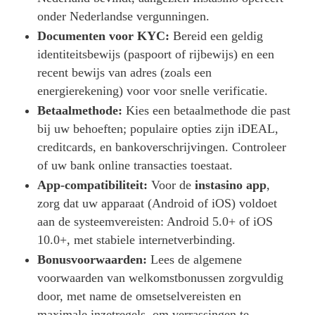
onder Nederlandse vergunningen.
Documenten voor KYC:
Bereid een geldig
identiteitsbewijs (paspoort of rijbewijs) en een
recent bewijs van adres (zoals een
energierekening) voor voor snelle verificatie.
Betaalmethode:
Kies een betaalmethode die past
bij uw behoeften; populaire opties zijn iDEAL,
creditcards, en bankoverschrijvingen. Controleer
of uw bank online transacties toestaat.
App-compatibiliteit:
Voor de
instasino app
,
zorg dat uw apparaat (Android of iOS) voldoet
aan de systeemvereisten: Android 5.0+ of iOS
10.0+, met stabiele internetverbinding.
Bonusvoorwaarden:
Lees de algemene
voorwaarden van welkomstbonussen zorgvuldig
door, met name de omsetselvereisten en
maximale inzetregels, om verrassingen te