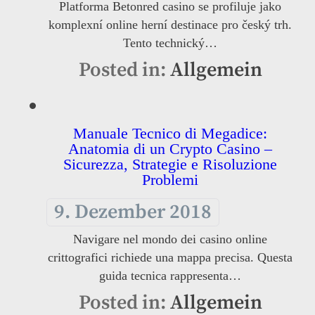
Platforma Betonred casino se profiluje jako
komplexní online herní destinace pro český trh.
Tento technický…
Posted in:
Allgemein
Manuale Tecnico di Megadice:
Anatomia di un Crypto Casino –
Sicurezza, Strategie e Risoluzione
Problemi
9. Dezember 2018
Navigare nel mondo dei casino online
crittografici richiede una mappa precisa. Questa
guida tecnica rappresenta…
Posted in:
Allgemein