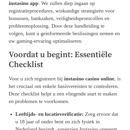
instasino app
. We zullen diep ingaan op
registratieprocedures, wiskundige strategieën voor
bonussen, bankzaken, veiligheidsprotocollen en
probleemoplossing. Door deze handleiding te
volgen, kunt u geïnformeerde beslissingen nemen en
uw gaming-ervaring optimaliseren.
Voordat u begint: Essentiële
Checklist
Voor u zich registreert bij
instasino casino online
, is
het cruciaal om enkele basisvereisten te controleren.
Deze checklist helpt u een vliegende start te maken
en problemen te voorkomen.
Leeftijds- en locatieverificatie:
Zorg ervoor dat
u 18 jaar of ouder bent en zich fysiek in
Nederland bevindt, aangezien Instasino opereert