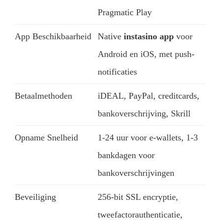
Pragmatic Play
App Beschikbaarheid
Native
instasino app
voor
Android en iOS, met push-
notificaties
Betaalmethoden
iDEAL, PayPal, creditcards,
bankoverschrijving, Skrill
Opname Snelheid
1-24 uur voor e-wallets, 1-3
bankdagen voor
bankoverschrijvingen
Beveiliging
256-bit SSL encryptie,
tweefactorauthenticatie,