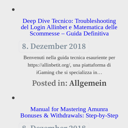
Deep Dive Tecnico: Troubleshooting
del Login Allinbet e Matematica delle
Scommesse – Guida Definitiva
8. Dezember 2018
Benvenuti nella guida tecnica esauriente per
https://allinbetit.org/, una piattaforma di
iGaming che si specializza in…
Posted in:
Allgemein
Manual for Mastering Amunra
Bonuses & Withdrawals: Step-by-Step