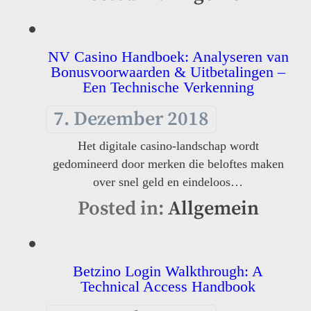
NV Casino Handboek: Analyseren van
Bonusvoorwaarden & Uitbetalingen –
Een Technische Verkenning
7. Dezember 2018
Het digitale casino-landschap wordt
gedomineerd door merken die beloftes maken
over snel geld en eindeloos…
Posted in:
Allgemein
Betzino Login Walkthrough: A
Technical Access Handbook