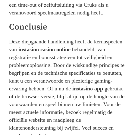
een time-out of zelfuitsluiting via Cruks als u
verantwoord speelmaatregelen nodig heeft.
Conclusie
Deze diepgaande handleiding heeft de kernaspecten
van
instasino casino online
behandeld, van
registratie en bonusstrategieën tot veiligheid en
probleemoplossing. Door de wiskundige principes te
begrijpen en de technische specificaties te benutten,
kunt u een verantwoorde en plezierige gaming-
ervaring hebben. Of u nu de
instasino app
gebruikt
of de browser-versie, blijf altijd op de hoogte van de
voorwaarden en speel binnen uw limieten. Voor de
meest actuele informatie, bezoek regelmatig de
officiële website en raadpleeg de
klantenondersteuning bij twijfel. Veel succes en