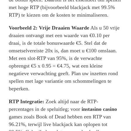
met hoge RTP (bijvoorbeeld blackjack met 99.5%
RTP) te kiezen om de kosten te minimaliseren.
Voorbeeld 2: Vrije Draaien Waarde
Als u 50 vrije
draaien ontvangt met een waarde van €0.10 per
draai, is de totale bonuswaarde €5. Stel dat de
omsetselvereiste 20x is, dan moet u €100 omslaan.
Met een slot-RTP van 95%, is de verwachte
opbrengst €5 x 0.95 = €4.75, wat een kleine
negatieve verwachting geeft. Plan uw inzetten rond
spellen met lage variantie om schommelingen te
beperken.
RTP Integratie:
Zoek altijd naar de RTP-
percentages in de speluitleg; voor
instasino casino
games zoals Book of Dead hebben een RTP van
96.21%, terwijl live blackjack kan oplopen tot