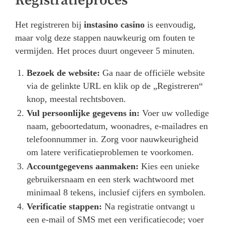
Registratieproces
Het registreren bij
instasino casino
is eenvoudig,
maar volg deze stappen nauwkeurig om fouten te
vermijden. Het proces duurt ongeveer 5 minuten.
Bezoek de website:
Ga naar de officiële website
via de gelinkte URL en klik op de „Registreren“
knop, meestal rechtsboven.
Vul persoonlijke gegevens in:
Voer uw volledige
naam, geboortedatum, woonadres, e-mailadres en
telefoonnummer in. Zorg voor nauwkeurigheid
om latere verificatieproblemen te voorkomen.
Accountgegevens aanmaken:
Kies een unieke
gebruikersnaam en een sterk wachtwoord met
minimaal 8 tekens, inclusief cijfers en symbolen.
Verificatie stappen:
Na registratie ontvangt u
een e-mail of SMS met een verificatiecode; voer