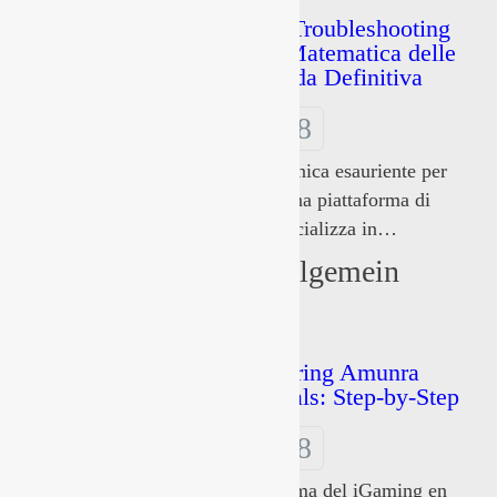
Deep Dive Tecnico: Troubleshooting
del Login Allinbet e Matematica delle
Scommesse – Guida Definitiva
8. Dezember 2018
Benvenuti nella guida tecnica esauriente per
https://allinbetit.org/, una piattaforma di
iGaming che si specializza in…
Posted in:
Allgemein
Manual for Mastering Amunra
Bonuses & Withdrawals: Step-by-Step
8. Dezember 2018
En el competitivo panorama del iGaming en