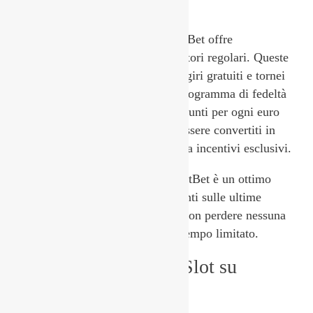
giocatori.
Oltre ai bonus di benvenuto, NetBet offre
promozioni ricorrenti per i giocatori regolari. Queste
possono consistere in cashback, giri gratuiti e tornei
con premi allettanti. Inoltre, il programma di fedeltà
di NetBet premia gli utenti con punti per ogni euro
giocato, punti che possono poi essere convertiti in
bonus oppure usati per accedere a incentivi esclusivi.
L’iscrizione alla newsletter di NetBet è un ottimo
metodo per ricevere aggiornamenti sulle ultime
promozioni, garantendo così di non perdere nessuna
offerta speciale disponibile per tempo limitato.
Comprensione delle Slot su
NetBet Casino