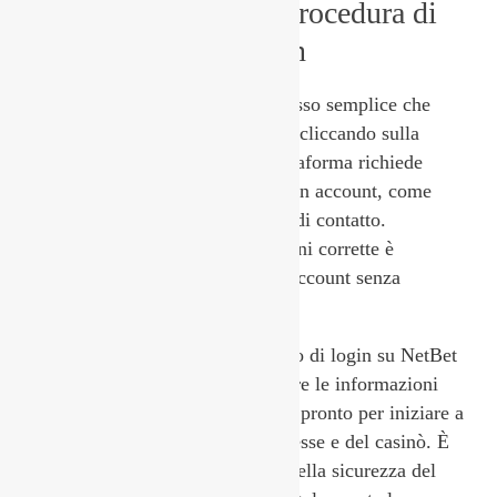
Accedere a NetBet: Procedura di
Registrazione e Login
Registrarsi su NetBet è un processo semplice che
inizia visitando il sito ufficiale e cliccando sulla
sezione di registrazione. La piattaforma richiede
informazioni di base per creare un account, come
nome, indirizzo email e dettagli di contatto.
Assicurarsi di fornire informazioni corrette è
essenziale per una verifica dell’account senza
problemi.
Dopo la registrazione, il processo di login su NetBet
è altrettanto facile: basta ridigitare le informazioni
sulle credenziali impostate, e sei pronto per iniziare a
esplorare il mondo delle scommesse e del casinò. È
importante inoltre tenere conto della sicurezza del