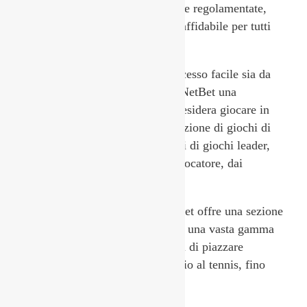
https://netbet-it.com/
. Con licenze regolamentate,
garantisce un ambiente sicuro e affidabile per tutti
gli scommettitori.
L’interfaccia user-friendly e l’accesso facile sia da
desktop che da mobile fanno di NetBet una
piattaforma accessibile per chi desidera giocare in
qualsiasi momento. L’ampia selezione di giochi di
slot, che include titoli di fornitori di giochi leader,
offre qualcosa per ogni tipo di giocatore, dai
principianti agli esperti.
Oltre ai giochi tradizionali, NetBet offre una sezione
di scommesse sportive che copre una vasta gamma
di eventi, permettendo agli utenti di piazzare
scommesse su vari sport dal calcio al tennis, fino
agli sport meno convenzionali.