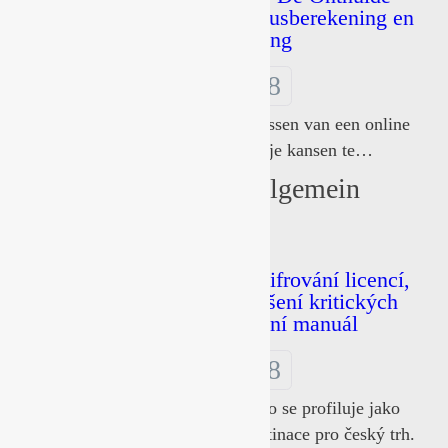
Handleiding voor Bonusberekening en
Uitbetaling
9. Dezember 2018
Het begrijpen van de bonussen van een online
casino is cruciaal om je kansen te…
Posted in:
Allgemein
Betonred Casino: Dešifrování licencí,
výpočtů bonusů a řešení kritických
chyb – Kompletní manuál
9. Dezember 2018
Platforma Betonred casino se profiluje jako
komplexní online herní destinace pro český trh.