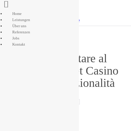
Home
Leistungen
Über uns
Referenzen
Jobs
Kontakt
Come Sfruttare al
Meglio NetBet Casino
e le Sue Funzionalità


