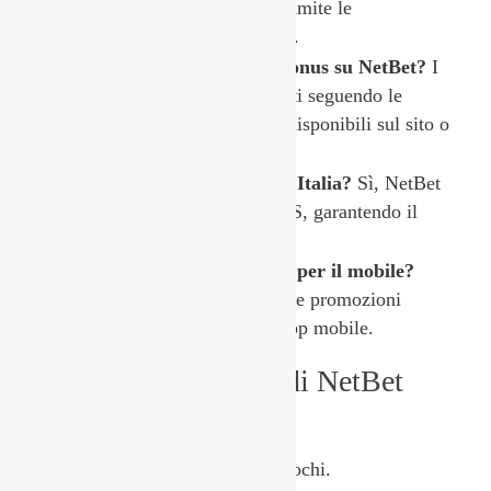
ogni metodo di pagamento tramite le
impostazioni del loro account.
Come posso riscattare un bonus su NetBet?
I
bonus possono essere riscattati seguendo le
istruzioni della promozione, disponibili sul sito o
tramite la newsletter.
NetBet è un casinò legale in Italia?
Sì, NetBet
opera sotto una licenza AAMS, garantendo il
rispetto delle leggi italiane.
Ci sono promozioni speciali per il mobile?
Occasionalmente, NetBet offre promozioni
esclusive per gli utenti dell’app mobile.
Prospettive e Limiti di NetBet
Vantaggi:
Gamma diversificata di giochi.