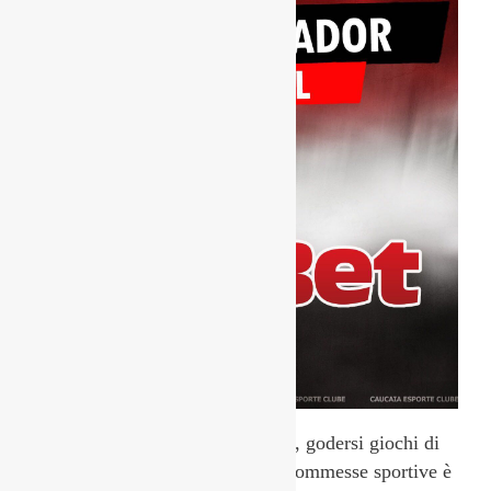
Una volta installata l’app NetBet, godersi giochi di
slot, tavoli dal vivo e piazzare scommesse sportive è