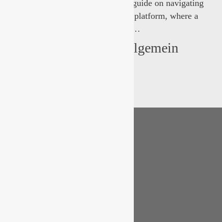
Welcome to this technical guide on navigating
the betzino casino online platform, where a
seamless…
Posted in:
Allgemein
Kontaktdaten
Waltroper Str. 10a
44359 Dortmund
Telefon: (0231) 33 76 46
Telefax: (0231) 33 83 21