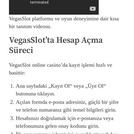
VegasSlot platformu ve oyun deneyimine dair kısa
bir tanıtım videosu.
VegasSlot’ta Hesap Açma
Süreci
VegasSlot online casino’da kayıt işlemi hızlı ve
basittir:
Ana sayfadaki „Kayıt Ol“ veya „Üye Ol“
butonuna tıklayın.
Açılan formda e-posta adresiniz, güçlü bir şifre
ve telefon numaranız gibi temel bilgileri girin.
Hesabınızı doğrulamak için e-postanıza veya
telefonunuza gelen onay kodunu girin.