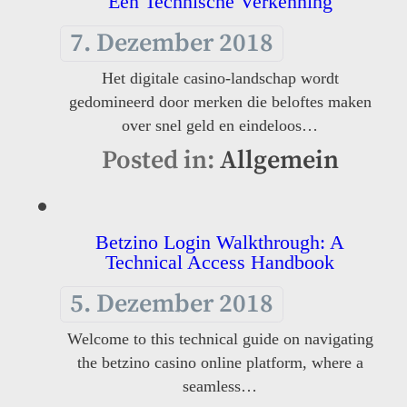
Een Technische Verkenning
7. Dezember 2018
Het digitale casino-landschap wordt
gedomineerd door merken die beloftes maken
over snel geld en eindeloos…
Posted in:
Allgemein
Betzino Login Walkthrough: A
Technical Access Handbook
5. Dezember 2018
Welcome to this technical guide on navigating
the betzino casino online platform, where a
seamless…