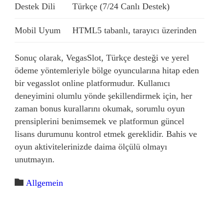
Destek Dili
Türkçe (7/24 Canlı Destek)
Mobil Uyum
HTML5 tabanlı, tarayıcı üzerinden
Sonuç olarak, VegasSlot, Türkçe desteği ve yerel
ödeme yöntemleriyle bölge oyuncularına hitap eden
bir vegasslot online platformudur. Kullanıcı
deneyimini olumlu yönde şekillendirmek için, her
zaman bonus kurallarını okumak, sorumlu oyun
prensiplerini benimsemek ve platformun güncel
lisans durumunu kontrol etmek gereklidir. Bahis ve
oyun aktivitelerinizde daima ölçülü olmayı
unutmayın.
Category

Allgemein