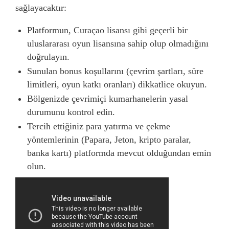
sağlayacaktır:
Platformun, Curaçao lisansı gibi geçerli bir
uluslararası oyun lisansına sahip olup olmadığını
doğrulayın.
Sunulan bonus koşullarını (çevrim şartları, süre
limitleri, oyun katkı oranları) dikkatlice okuyun.
Bölgenizde çevrimiçi kumarhanelerin yasal
durumunu kontrol edin.
Tercih ettiğiniz para yatırma ve çekme
yöntemlerinin (Papara, Jeton, kripto paralar,
banka kartı) platformda mevcut olduğundan emin
olun.