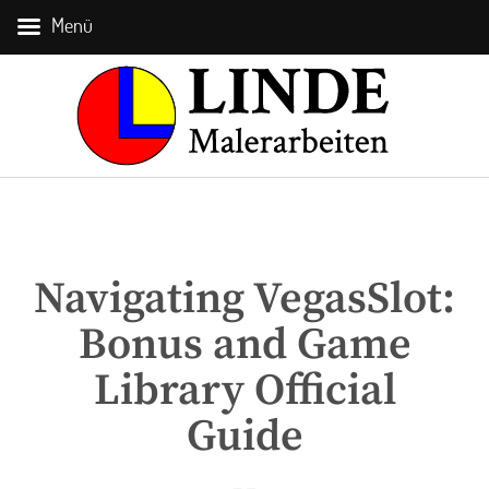
Menü
Navigating VegasSlot:
Bonus and Game
Library Official
Guide