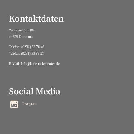
Kontaktdaten
Waltroper Str. 10a
44359 Dortmund
Telefon: (0231) 33 76 46
Telefax: (0231) 33 83 21
E-Mail: Info@linde-malerbetrieb.de
Social Media

Instagram