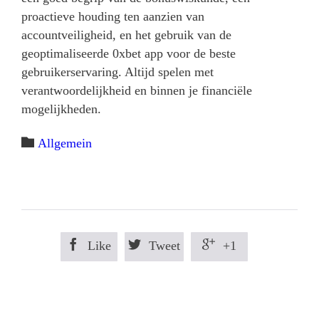
proactieve houding ten aanzien van
accountveiligheid, en het gebruik van de
geoptimaliseerde 0xbet app voor de beste
gebruikerservaring. Altijd spelen met
verantwoordelijkheid en binnen je financiële
mogelijkheden.
Category

Allgemein



Like
Tweet
+1