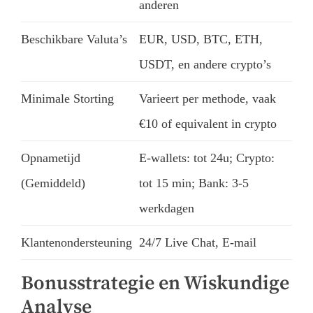
anderen
Beschikbare Valuta’s
EUR, USD, BTC, ETH,
USDT, en andere crypto’s
Minimale Storting
Varieert per methode, vaak
€10 of equivalent in crypto
Opnametijd
E-wallets: tot 24u; Crypto:
(Gemiddeld)
tot 15 min; Bank: 3-5
werkdagen
Klantenondersteuning
24/7 Live Chat, E-mail
Bonusstrategie en Wiskundige
Analyse