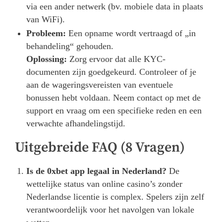
via een ander netwerk (bv. mobiele data in plaats
van WiFi).
Probleem:
Een opname wordt vertraagd of „in
behandeling“ gehouden.
Oplossing:
Zorg ervoor dat alle KYC-
documenten zijn goedgekeurd. Controleer of je
aan de wageringsvereisten van eventuele
bonussen hebt voldaan. Neem contact op met de
support en vraag om een specifieke reden en een
verwachte afhandelingstijd.
Uitgebreide FAQ (8 Vragen)
Is de 0xbet app legaal in Nederland?
De
wettelijke status van online casino’s zonder
Nederlandse licentie is complex. Spelers zijn zelf
verantwoordelijk voor het navolgen van lokale