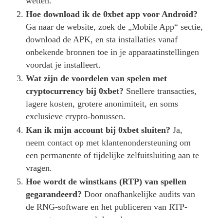
wetten.
Hoe download ik de 0xbet app voor Android?
Ga naar de website, zoek de „Mobile App“ sectie,
download de APK, en sta installaties vanaf
onbekende bronnen toe in je apparaatinstellingen
voordat je installeert.
Wat zijn de voordelen van spelen met
cryptocurrency bij 0xbet?
Snellere transacties,
lagere kosten, grotere anonimiteit, en soms
exclusieve crypto-bonussen.
Kan ik mijn account bij 0xbet sluiten?
Ja,
neem contact op met klantenondersteuning om
een permanente of tijdelijke zelfuitsluiting aan te
vragen.
Hoe wordt de winstkans (RTP) van spellen
gegarandeerd?
Door onafhankelijke audits van
de RNG-software en het publiceren van RTP-