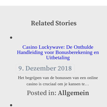
Related Stories
Casino Luckywave: De Onthulde
Handleiding voor Bonusberekening en
Uitbetaling
9. Dezember 2018
Het begrijpen van de bonussen van een online
casino is cruciaal om je kansen te…
Posted in:
Allgemein