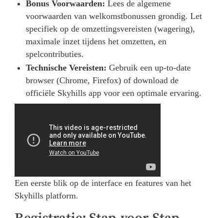
Bonus Voorwaarden:
Lees de algemene
voorwaarden van welkomstbonussen grondig. Let
specifiek op de omzettingsvereisten (wagering),
maximale inzet tijdens het omzetten, en
spelcontributies.
Technische Vereisten:
Gebruik een up-to-date
browser (Chrome, Firefox) of download de
officiële Skyhills app voor een optimale ervaring.
Een eerste blik op de interface en features van het
Skyhills platform.