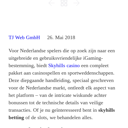



TJ Web GmbH
26. Mai 2018
Voor Nederlandse spelers die op zoek zijn naar een
uitgebreide en gebruiksvriendelijke iGaming-
bestemming, biedt
Skyhills casino
een compleet
pakket aan casinospellen en sportweddenschappen.
Deze diepgaande handleiding, speciaal geschreven
voor de Nederlandse markt, ontleedt elk aspect van
het platform – van de intricate wiskunde achter
bonussen tot de technische details van veilige
transacties. Of je nu geïnteresseerd bent in
skyhills
betting
of de slots, we behandelen alles.