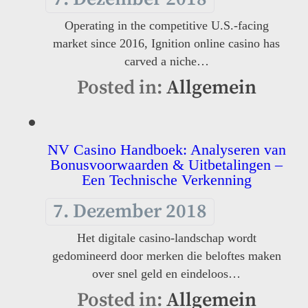
Operating in the competitive U.S.-facing
market since 2016, Ignition online casino has
carved a niche…
Posted in:
Allgemein
NV Casino Handboek: Analyseren van
Bonusvoorwaarden & Uitbetalingen –
Een Technische Verkenning
7. Dezember 2018
Het digitale casino-landschap wordt
gedomineerd door merken die beloftes maken
over snel geld en eindeloos…
Posted in:
Allgemein