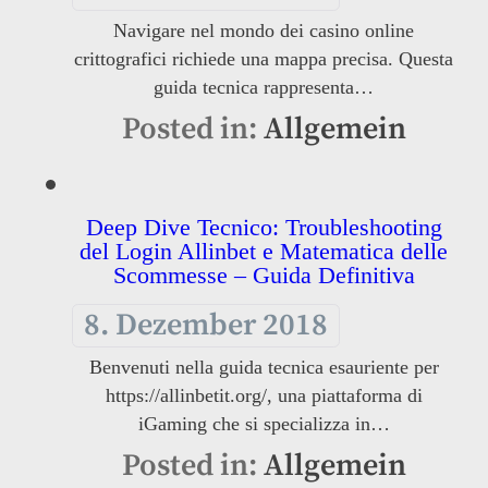
Navigare nel mondo dei casino online
crittografici richiede una mappa precisa. Questa
guida tecnica rappresenta…
Posted in:
Allgemein
Deep Dive Tecnico: Troubleshooting
del Login Allinbet e Matematica delle
Scommesse – Guida Definitiva
8. Dezember 2018
Benvenuti nella guida tecnica esauriente per
https://allinbetit.org/, una piattaforma di
iGaming che si specializza in…
Posted in:
Allgemein