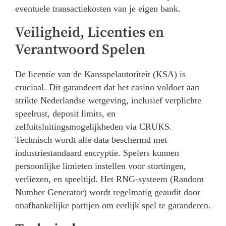
eventuele transactiekosten van je eigen bank.
Veiligheid, Licenties en
Verantwoord Spelen
De licentie van de Kansspelautoriteit (KSA) is
cruciaal. Dit garandeert dat het casino voldoet aan
strikte Nederlandse wetgeving, inclusief verplichte
speelrust, deposit limits, en
zelfuitsluitingsmogelijkheden via CRUKS.
Technisch wordt alle data beschermd met
industriestandaard encryptie. Spelers kunnen
persoonlijke limieten instellen voor stortingen,
verliezen, en speeltijd. Het RNG-systeem (Random
Number Generator) wordt regelmatig geaudit door
onafhankelijke partijen om eerlijk spel te garanderen.