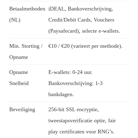
Betaalmethoden
iDEAL, Bankoverschrijving,
(NL)
Credit/Debit Cards, Vouchers
(Paysafecard), selecte e-wallets.
Min. Storting /
€10 / €20 (varieert per methode).
Opname
Opname
E-wallets: 0-24 uur.
Snelheid
Bankoverschrijving: 1-3
bankdagen.
Beveiliging
256-bit SSL encryptie,
tweestapsverificatie optie, fair
play certificaten voor RNG’s.