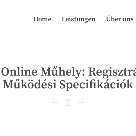
Home
Leistungen
Über uns
 Online Műhely: Regisztrá
Működési Specifikációk


