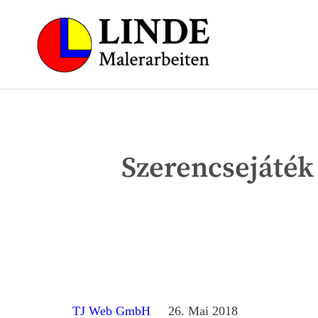
Szerencsejáték
TJ Web GmbH
26. Mai 2018