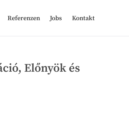
Skip
Referenzen
Jobs
Kontakt
to
content
ció, Előnyök és