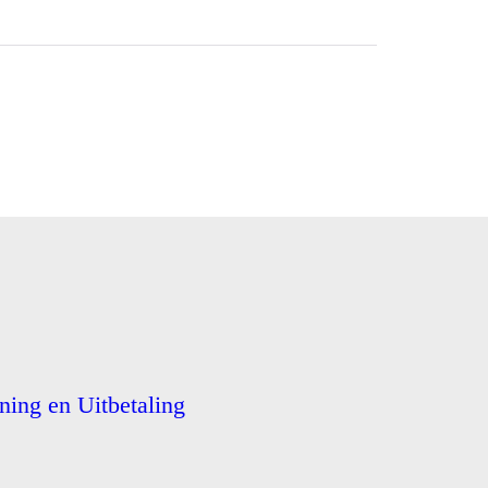
ing en Uitbetaling