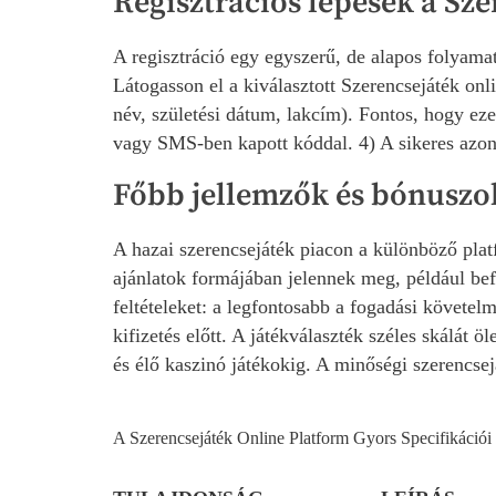
Regisztrációs lépések a Sz
A regisztráció egy egyszerű, de alapos folyamat
Látogasson el a kiválasztott Szerencsejáték onli
név, születési dátum, lakcím). Fontos, hogy ez
vagy SMS-ben kapott kóddal. 4) A sikeres azonos
Főbb jellemzők és bónuszok
A hazai szerencsejáték piacon a különböző pla
ajánlatok formájában jelennek meg, például bef
feltételeket: a legfontosabb a fogadási követe
kifizetés előtt. A játékválaszték széles skálát
és élő kaszinó játékokig. A minőségi szerencsejá
A Szerencsejáték Online Platform Gyors Specifikációi