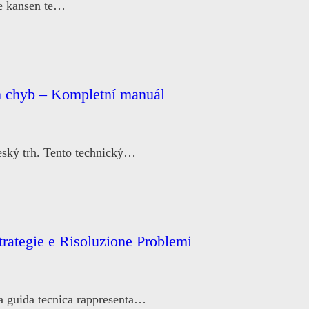
je kansen te…
ch chyb – Kompletní manuál
český trh. Tento technický…
rategie e Risoluzione Problemi
ta guida tecnica rappresenta…