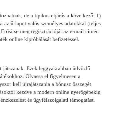
ozhatnak, de a tipikus eljárás a következő: 1)
ki az űrlapot valós személyes adatokkal (teljes
Erősítse meg regisztrációját az e-mail címén
ék online kipróbálását befizetéssel.
t játszanak. Ezek leggyakrabban üdvözlő
játékokhoz. Olvassa el figyelmesen a
szor kell újrajátszania a bónusz összegét
gadásoktól kezdve a modern online nyerőgépekig
 pénzkezelést és ügyfélszolgálati támogatást.