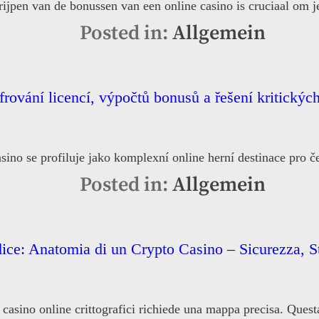
rijpen van de bonussen van een online casino is cruciaal om 
Posted in:
Allgemein
frování licencí, výpočtů bonusů a řešení kritický
sino se profiluje jako komplexní online herní destinace pro 
Posted in:
Allgemein
ce: Anatomia di un Crypto Casino – Sicurezza, St
casino online crittografici richiede una mappa precisa. Ques