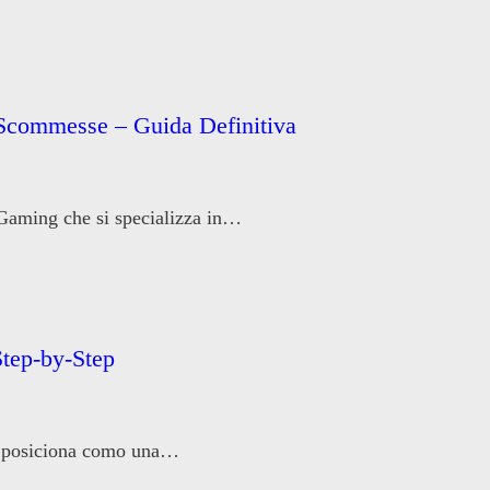
 Scommesse – Guida Definitiva
 iGaming che si specializza in…
tep-by-Step
e posiciona como una…