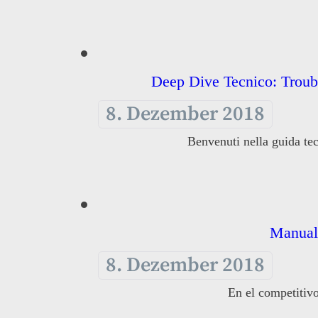
Deep Dive Tecnico: Troub
8. Dezember 2018
Benvenuti nella guida tec
Manual
8. Dezember 2018
En el competitiv