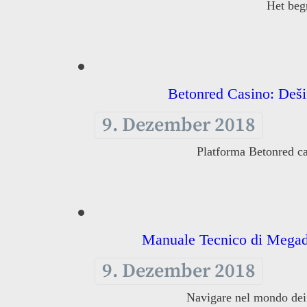
Het beg
Betonred Casino: Deši
9. Dezember 2018
Platforma Betonred ca
Manuale Tecnico di Megadi
9. Dezember 2018
Navigare nel mondo dei 