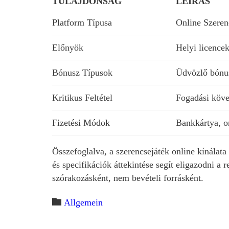
TULAJDONSÁG
LEÍRÁS
Platform Típusa
Online Szeren
Előnyök
Helyi licence
Bónusz Típusok
Üdvözlő bónusz
Kritikus Feltétel
Fogadási köve
Fizetési Módok
Bankkártya, on
Összefoglalva, a szerencsejáték online kínálata v
és specifikációk áttekintése segít eligazodni a 
szórakozásként, nem bevételi forrásként.
Category

Allgemein