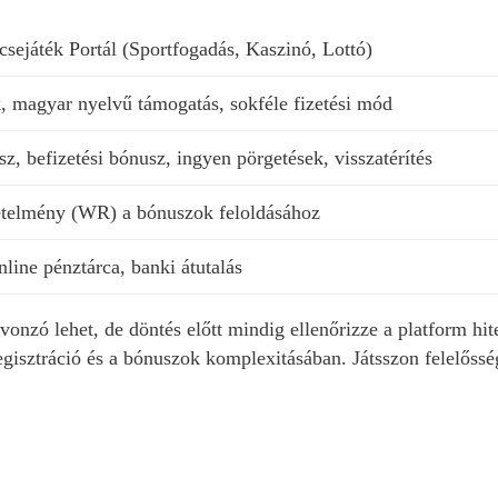
csejáték Portál (Sportfogadás, Kaszinó, Lottó)
k, magyar nyelvű támogatás, sokféle fizetési mód
, befizetési bónusz, ingyen pörgetések, visszatérítés
telmény (WR) a bónuszok feloldásához
line pénztárca, banki átutalás
onzó lehet, de döntés előtt mindig ellenőrizze a platform hitel
regisztráció és a bónuszok komplexitásában. Játsszon felelősség