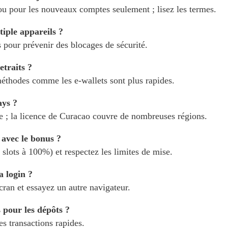
 ou pour les nouveaux comptes seulement ; lisez les termes.
tiple appareils ?
 pour prévenir des blocages de sécurité.
etraits ?
méthodes comme les e-wallets sont plus rapides.
ays ?
site ; la licence de Curacao couvre de nombreuses régions.
avec le bonus ?
 slots à 100%) et respectez les limites de mise.
a login ?
cran et essayez un autre navigateur.
 pour les dépôts ?
es transactions rapides.