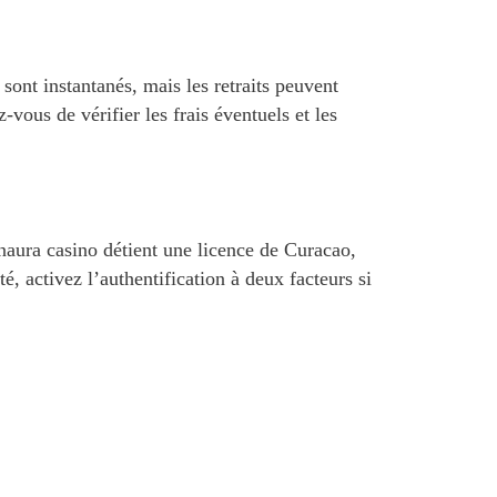
 sont instantanés, mais les retraits peuvent
ous de vérifier les frais éventuels et les
inaura casino détient une licence de Curacao,
é, activez l’authentification à deux facteurs si