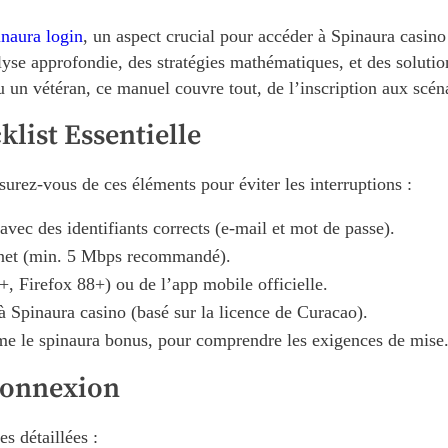
naura login
, un aspect crucial pour accéder à Spinaura casino
yse approfondie, des stratégies mathématiques, et des soluti
un vétéran, ce manuel couvre tout, de l’inscription aux scé
list Essentielle
surez-vous de ces éléments pour éviter les interruptions :
vec des identifiants corrects (e-mail et mot de passe).
ternet (min. 5 Mbps recommandé).
, Firefox 88+) ou de l’app mobile officielle.
à Spinaura casino (basé sur la licence de Curacao).
me le spinaura bonus, pour comprendre les exigences de mise
 Connexion
s détaillées :