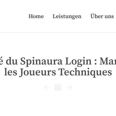
Home
Leistungen
Über uns
 du Spinaura Login : Ma
les Joueurs Techniques


