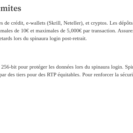
imites
 de crédit, e-wallets (Skrill, Neteller), et cryptos. Les dépôts
males de 10€ et maximales de 5,000€ par transaction. Assurez-v
tards lors du spinaura login post-retrait.
L 256-bit pour protéger les données lors du spinaura login. Sp
ar des tiers pour des RTP équitables. Pour renforcer la sécurit