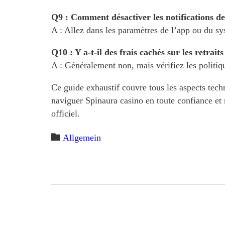
Q9 : Comment désactiver les notifications de
A : Allez dans les paramètres de l’app ou du sy
Q10 : Y a-t-il des frais cachés sur les retraits
A : Généralement non, mais vérifiez les politi
Ce guide exhaustif couvre tous les aspects tech
naviguer Spinaura casino en toute confiance et 
officiel.
Category

Allgemein