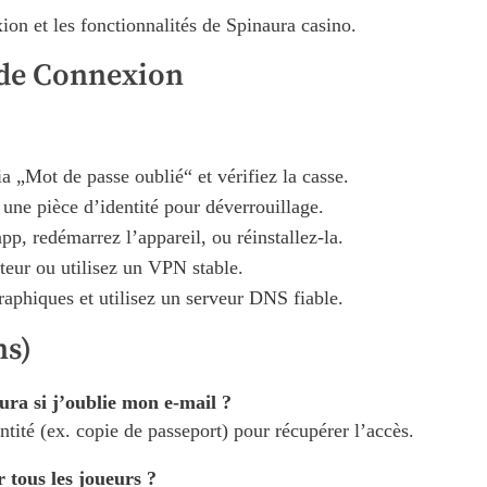
on et les fonctionnalités de Spinaura casino.
de Connexion
ia „Mot de passe oublié“ et vérifiez la casse.
une pièce d’identité pour déverrouillage.
pp, redémarrez l’appareil, ou réinstallez-la.
teur ou utilisez un VPN stable.
graphiques et utilisez un serveur DNS fiable.
ns)
a si j’oublie mon e-mail ?
tité (ex. copie de passeport) pour récupérer l’accès.
 tous les joueurs ?