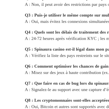
A : Non, il peut avoir des restrictions par pays
Q3 : Puis-je utiliser le même compte sur mul
A : Oui, mais évitez les connexions simultanées
Q4 : Quels sont les délais de traitement des r
A : 24-72 heures après vérification KYC ; les 
Q5 : Spinaura casino est-il légal dans mon p
A : Vérifiez la liste des pays restreints sur le 
Q6 : Comment optimiser les chances de gain 
A : Misez sur des jeux à haute contribution (ex.
Q7 : Que faire en cas de bug lors du spinaur
A : Signalez-le au support avec une capture d’é
Q8 : Les cryptomonnaies sont-elles acceptées
A : Oui, Bitcoin et autres sont supportés avec d