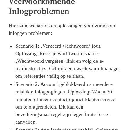
Veelvoorkomende
Inlogproblemen
Hier zijn scenario’s en oplossingen voor zumospin
inloggen problemen:
Scenario 1: ‚Verkeerd wachtwoord‘ fout.
Oplossing: Reset je wachtwoord via de
‚Wachtwoord vergeten‘ link en volg de e-
mailinstructies. Gebruik een wachtwoordmanager
om referenties veilig op te slaan.
Scenario 2: Account geblokkeerd na meerdere
mislukte inlogpogingen. Oplossing: Wacht 30
minuten of neem contact op met klantenservice
om te ontgrendelen. Dit kan een
beveiligingsmaatregel zijn tegen brute force-
aanvallen.