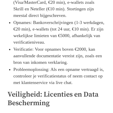
(Visa/MasterCard, €20 min), e-wallets zoals
Skrill en Neteller (€10 min). Stortingen zijn
meestal direct bijgeschreven.
Opnames: Bankoverschrijvingen (1-3 werkdagen,
€20 min), e-wallets (tot 24 uur, €10 min). Er zijn
wekelijkse limieten van €5000, afhankelijk van
verificatieniveau.
Verificatie: Voor opnames boven €2000, kan
aanvullende documentatie vereist zijn, zoals een
bron van inkomen verklaring.
Probleemoplossing: Als een opname vertraagd is,
controleer je verificatiestatus of neem contact op
met klantenservice via live chat.
Veiligheid: Licenties en Data
Bescherming