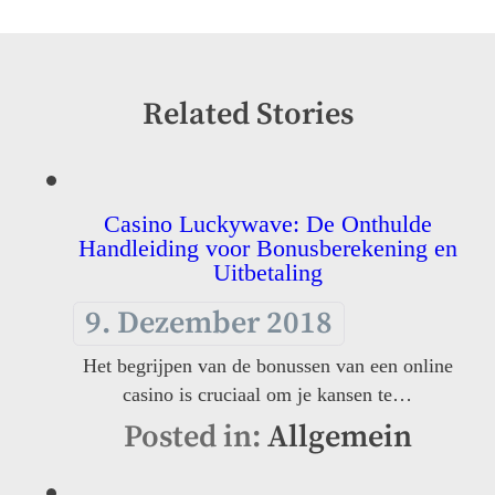
Related Stories
Casino Luckywave: De Onthulde
Handleiding voor Bonusberekening en
Uitbetaling
9. Dezember 2018
Het begrijpen van de bonussen van een online
casino is cruciaal om je kansen te…
Posted in:
Allgemein