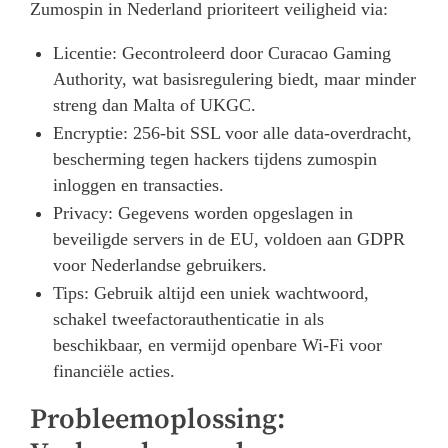
Zumospin in Nederland prioriteert veiligheid via:
Licentie: Gecontroleerd door Curacao Gaming
Authority, wat basisregulering biedt, maar minder
streng dan Malta of UKGC.
Encryptie: 256-bit SSL voor alle data-overdracht,
bescherming tegen hackers tijdens zumospin
inloggen en transacties.
Privacy: Gegevens worden opgeslagen in
beveiligde servers in de EU, voldoen aan GDPR
voor Nederlandse gebruikers.
Tips: Gebruik altijd een uniek wachtwoord,
schakel tweefactorauthenticatie in als
beschikbaar, en vermijd openbare Wi-Fi voor
financiële acties.
Probleemoplossing: