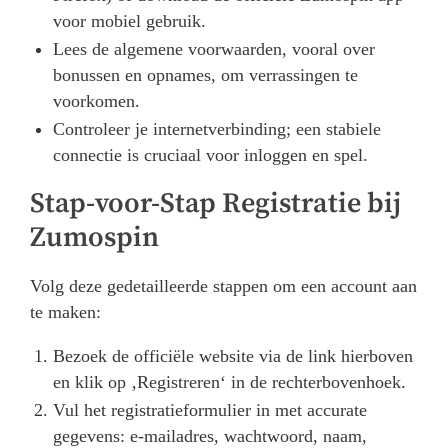
voor mobiel gebruik.
Lees de algemene voorwaarden, vooral over
bonussen en opnames, om verrassingen te
voorkomen.
Controleer je internetverbinding; een stabiele
connectie is cruciaal voor inloggen en spel.
Stap-voor-Stap Registratie bij
Zumospin
Volg deze gedetailleerde stappen om een account aan
te maken:
Bezoek de officiële website via de link hierboven
en klik op ‚Registreren‘ in de rechterbovenhoek.
Vul het registratieformulier in met accurate
gegevens: e-mailadres, wachtwoord, naam,