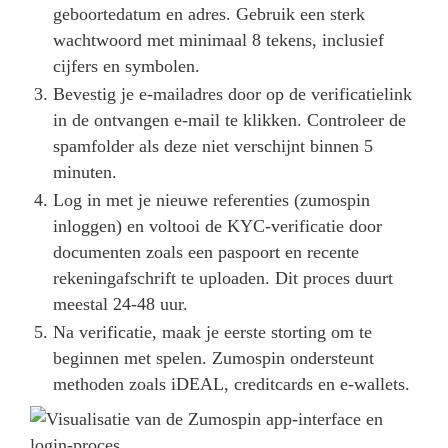
geboortedatum en adres. Gebruik een sterk
wachtwoord met minimaal 8 tekens, inclusief
cijfers en symbolen.
Bevestig je e-mailadres door op de verificatielink
in de ontvangen e-mail te klikken. Controleer de
spamfolder als deze niet verschijnt binnen 5
minuten.
Log in met je nieuwe referenties (zumospin
inloggen) en voltooi de KYC-verificatie door
documenten zoals een paspoort en recente
rekeningafschrift te uploaden. Dit proces duurt
meestal 24-48 uur.
Na verificatie, maak je eerste storting om te
beginnen met spelen. Zumospin ondersteunt
methoden zoals iDEAL, creditcards en e-wallets.