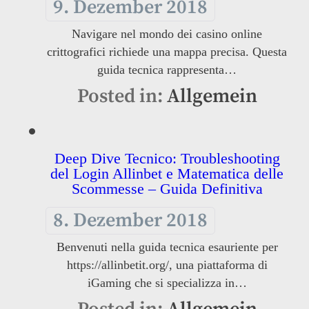
9. Dezember 2018
Navigare nel mondo dei casino online
crittografici richiede una mappa precisa. Questa
guida tecnica rappresenta…
Posted in:
Allgemein
Deep Dive Tecnico: Troubleshooting
del Login Allinbet e Matematica delle
Scommesse – Guida Definitiva
8. Dezember 2018
Benvenuti nella guida tecnica esauriente per
https://allinbetit.org/, una piattaforma di
iGaming che si specializza in…