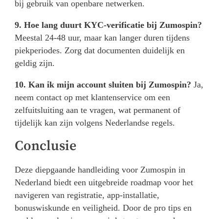
bij gebruik van openbare netwerken.
9. Hoe lang duurt KYC-verificatie bij Zumospin?
Meestal 24-48 uur, maar kan langer duren tijdens
piekperiodes. Zorg dat documenten duidelijk en
geldig zijn.
10. Kan ik mijn account sluiten bij Zumospin?
Ja,
neem contact op met klantenservice om een
zelfuitsluiting aan te vragen, wat permanent of
tijdelijk kan zijn volgens Nederlandse regels.
Conclusie
Deze diepgaande handleiding voor Zumospin in
Nederland biedt een uitgebreide roadmap voor het
navigeren van registratie, app-installatie,
bonuswiskunde en veiligheid. Door de pro tips en