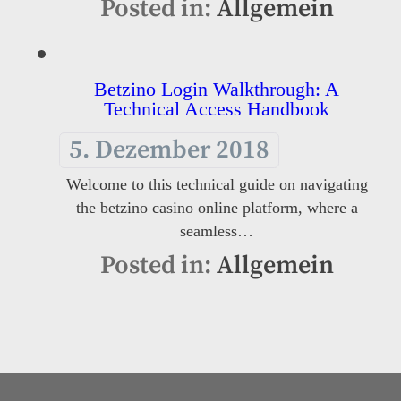
Posted in:
Allgemein
Betzino Login Walkthrough: A
Technical Access Handbook
5. Dezember 2018
Welcome to this technical guide on navigating
the betzino casino online platform, where a
seamless…
Posted in:
Allgemein