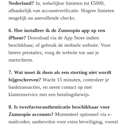
Nederland?
Ja, wekelijkse limieten tot €5000,
afhankelijk van accountverificatie. Hogere limieten
mogelijk na aanvullende checks.
6. Hoe installeer ik de Zumospin app op een
iPhone?
Download via de App Store indien
beschikbaar, of gebruik de mobiele website. Voor
betere prestaties, voeg de website toe aan je
startscherm.
7. Wat moet ik doen als een storting niet wordt
bijgeschreven?
Wacht 15 minuten, controleer je
banktransacties, en neem contact op met
klantenservice met een betalingsbewijs.
8. Is tweefactorauthenticatie beschikbaar voor
Zumospin accounts?
Momenteel optioneel via e-
mailcodes; aanbevolen voor extra beveiliging, vooral