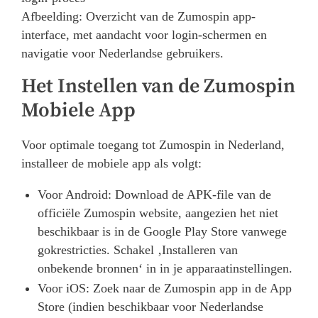
Afbeelding: Overzicht van de Zumospin app-
interface, met aandacht voor login-schermen en
navigatie voor Nederlandse gebruikers.
Het Instellen van de Zumospin
Mobiele App
Voor optimale toegang tot Zumospin in Nederland,
installeer de mobiele app als volgt:
Voor Android: Download de APK-file van de
officiële Zumospin website, aangezien het niet
beschikbaar is in de Google Play Store vanwege
gokrestricties. Schakel ‚Installeren van
onbekende bronnen‘ in in je apparaatinstellingen.
Voor iOS: Zoek naar de Zumospin app in de App
Store (indien beschikbaar voor Nederlandse