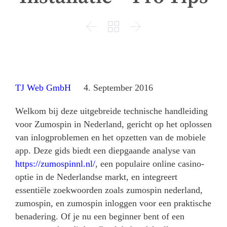



TJ Web GmbH
4. September 2016
Welkom bij deze uitgebreide technische handleiding
voor Zumospin in Nederland, gericht op het oplossen
van inlogproblemen en het opzetten van de mobiele
app. Deze gids biedt een diepgaande analyse van
https://zumospinnl.nl/
, een populaire online casino-
optie in de Nederlandse markt, en integreert
essentiële zoekwoorden zoals zumospin nederland,
zumospin, en zumospin inloggen voor een praktische
benadering. Of je nu een beginner bent of een