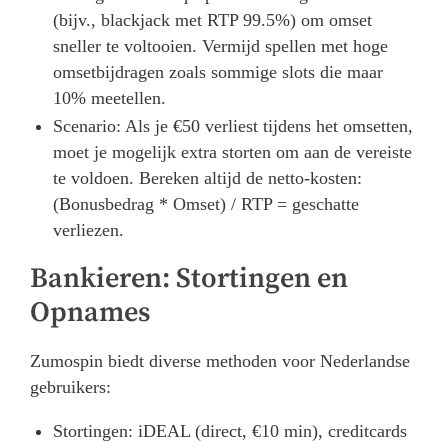
(bijv., blackjack met RTP 99.5%) om omset
sneller te voltooien. Vermijd spellen met hoge
omsetbijdragen zoals sommige slots die maar
10% meetellen.
Scenario: Als je €50 verliest tijdens het omsetten,
moet je mogelijk extra storten om aan de vereiste
te voldoen. Bereken altijd de netto-kosten:
(Bonusbedrag * Omset) / RTP = geschatte
verliezen.
Bankieren: Stortingen en
Opnames
Zumospin biedt diverse methoden voor Nederlandse
gebruikers:
Stortingen: iDEAL (direct, €10 min), creditcards