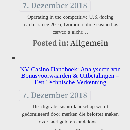
7. Dezember 2018
Operating in the competitive U.S.-facing
market since 2016, Ignition online casino has
carved a niche…
Posted in:
Allgemein
NV Casino Handboek: Analyseren van
Bonusvoorwaarden & Uitbetalingen –
Een Technische Verkenning
7. Dezember 2018
Het digitale casino-landschap wordt
gedomineerd door merken die beloftes maken
over snel geld en eindeloos…