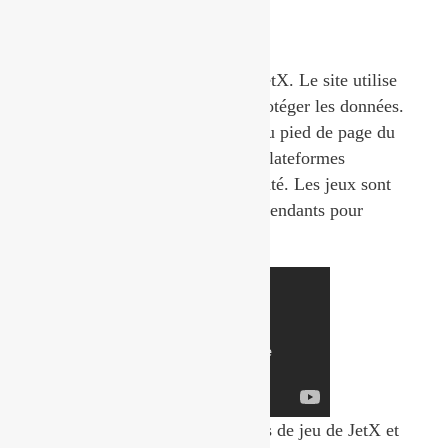
Sécurité et Licence
La sécurité est primordiale sur JetX. Le site utilise
un cryptage SSL 256-bit pour protéger les données.
Vérifiez la licence en accédant au pied de page du
site ; jouez uniquement sur des plateformes
réglementées pour garantir l’équité. Les jeux sont
audités par des organismes indépendants pour
assurer un RTP transparent.
Vidéo tutoriel sur les mécaniques de jeu de JetX et