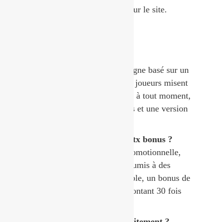
d’être en mode „jeu gratuit“ sur le site.
FAQ Étendue
1. Qu’est-ce que JetX ?
JetX est un jeu de casino en ligne basé sur un
multiplicateur croissant où les joueurs misent
sur un avion qui peut exploser à tout moment,
avec des options de jetx bonus et une version
démo.
2. Comment fonctionne le jetx bonus ?
Le jetx bonus est une offre promotionnelle,
comme un bonus de dépôt, soumis à des
conditions de mise. Par exemple, un bonus de
100% nécessite de miser le montant 30 fois
avant de retirer.
3. Puis-je jouer à JetX gratuitement ?