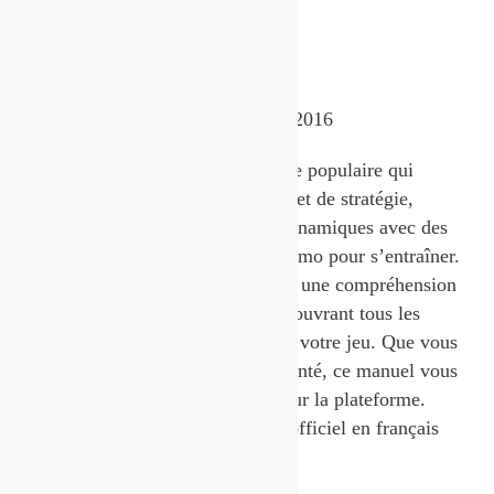
TJ Web GmbH
4. September 2016
JetX est un jeu de casino en ligne populaire qui
combine des éléments de hasard et de stratégie,
offrant des expériences de jeu dynamiques avec des
bonus attractifs et une version démo pour s’entraîner.
Ce guide exhaustif vise à fournir une compréhension
technique détaillée de JetX, en couvrant tous les
aspects essentiels pour optimiser votre jeu. Que vous
soyez novice ou joueur expérimenté, ce manuel vous
aidera à naviguer efficacement sur la plateforme.
Pour commencer, visitez le site officiel en français
en cliquant sur
Play jetx
.