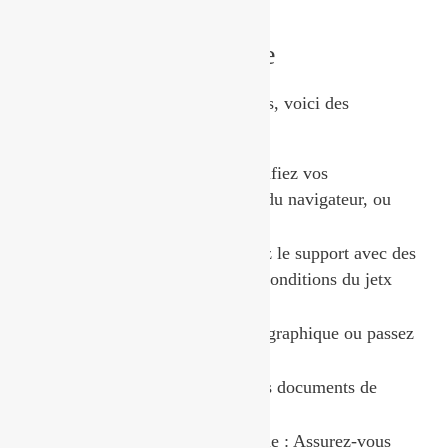
comment utiliser le jetx demo.
Dépannage Technique
Si vous rencontrez des problèmes, voici des
scénarios courants et solutions :
Problème de connexion : Vérifiez vos
identifiants, effacez le cache du navigateur, ou
essayez un autre navigateur.
Bonus non crédité : Contactez le support avec des
preuves de dépôt et lisez les conditions du jetx
bonus.
Jeu lent : Réduisez la qualité graphique ou passez
en version mobile.
Retrait bloqué : Soumettez les documents de
vérification requis.
Accès au jetx demo impossible : Assurez-vous