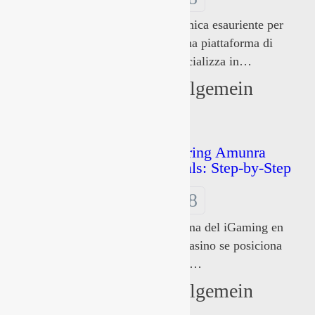
Benvenuti nella guida tecnica esauriente per
https://allinbetit.org/, una piattaforma di
iGaming che si specializza in…
Posted in:
Allgemein
Manual for Mastering Amunra
Bonuses & Withdrawals: Step-by-Step
8. Dezember 2018
En el competitivo panorama del iGaming en
español, Amunra online casino se posiciona
como una…
Posted in:
Allgemein