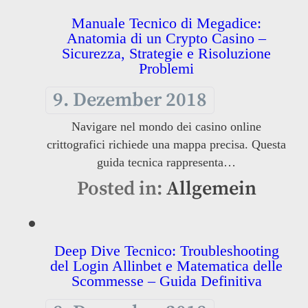
Manuale Tecnico di Megadice:
Anatomia di un Crypto Casino –
Sicurezza, Strategie e Risoluzione
Problemi
9. Dezember 2018
Navigare nel mondo dei casino online
crittografici richiede una mappa precisa. Questa
guida tecnica rappresenta…
Posted in:
Allgemein
Deep Dive Tecnico: Troubleshooting
del Login Allinbet e Matematica delle
Scommesse – Guida Definitiva