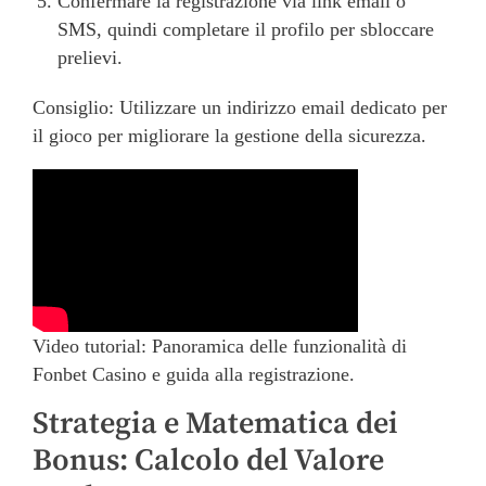
Confermare la registrazione via link email o
SMS, quindi completare il profilo per sbloccare
prelievi.
Consiglio: Utilizzare un indirizzo email dedicato per
il gioco per migliorare la gestione della sicurezza.
Video tutorial: Panoramica delle funzionalità di
Fonbet Casino e guida alla registrazione.
Strategia e Matematica dei
Bonus: Calcolo del Valore