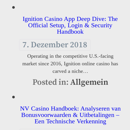
Ignition Casino App Deep Dive: The
Official Setup, Login & Security
Handbook
7. Dezember 2018
Operating in the competitive U.S.-facing
market since 2016, Ignition online casino has
carved a niche…
Posted in:
Allgemein
NV Casino Handboek: Analyseren van
Bonusvoorwaarden & Uitbetalingen –
Een Technische Verkenning