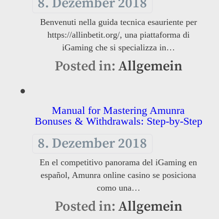
8. Dezember 2018
Benvenuti nella guida tecnica esauriente per
https://allinbetit.org/, una piattaforma di
iGaming che si specializza in…
Posted in:
Allgemein
Manual for Mastering Amunra
Bonuses & Withdrawals: Step-by-Step
8. Dezember 2018
En el competitivo panorama del iGaming en
español, Amunra online casino se posiciona
como una…
Posted in:
Allgemein