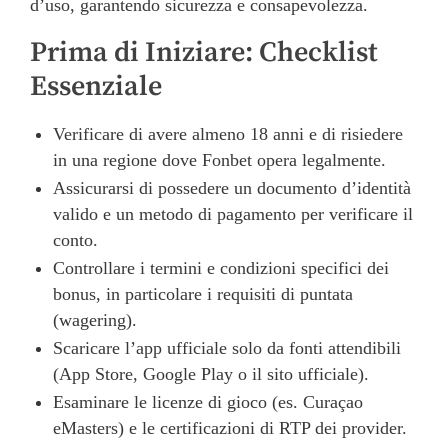
d’uso, garantendo sicurezza e consapevolezza.
Prima di Iniziare: Checklist
Essenziale
Verificare di avere almeno 18 anni e di risiedere
in una regione dove Fonbet opera legalmente.
Assicurarsi di possedere un documento d’identità
valido e un metodo di pagamento per verificare il
conto.
Controllare i termini e condizioni specifici dei
bonus, in particolare i requisiti di puntata
(wagering).
Scaricare l’app ufficiale solo da fonti attendibili
(App Store, Google Play o il sito ufficiale).
Esaminare le licenze di gioco (es. Curaçao
eMasters) e le certificazioni di RTP dei provider.