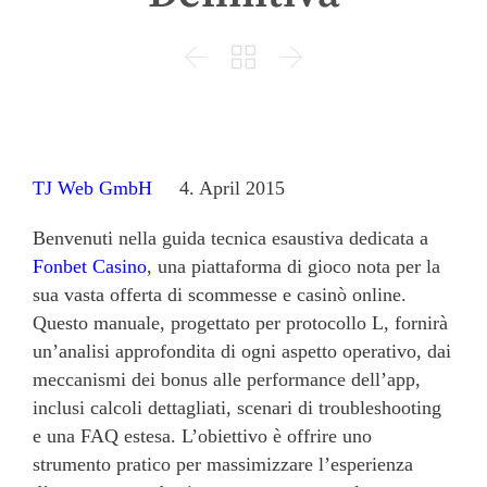



TJ Web GmbH
4. April 2015
Benvenuti nella guida tecnica esaustiva dedicata a
Fonbet Casino
, una piattaforma di gioco nota per la
sua vasta offerta di scommesse e casinò online.
Questo manuale, progettato per protocollo L, fornirà
un’analisi approfondita di ogni aspetto operativo, dai
meccanismi dei bonus alle performance dell’app,
inclusi calcoli dettagliati, scenari di troubleshooting
e una FAQ estesa. L’obiettivo è offrire uno
strumento pratico per massimizzare l’esperienza