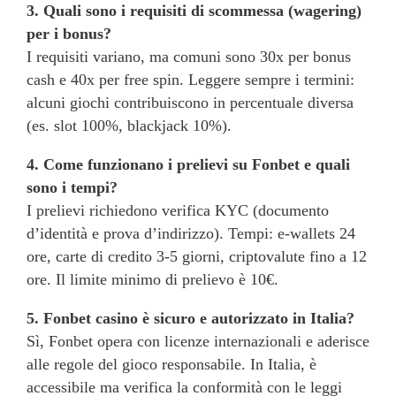
3. Quali sono i requisiti di scommessa (wagering)
per i bonus?
I requisiti variano, ma comuni sono 30x per bonus
cash e 40x per free spin. Leggere sempre i termini:
alcuni giochi contribuiscono in percentuale diversa
(es. slot 100%, blackjack 10%).
4. Come funzionano i prelievi su Fonbet e quali
sono i tempi?
I prelievi richiedono verifica KYC (documento
d’identità e prova d’indirizzo). Tempi: e-wallets 24
ore, carte di credito 3-5 giorni, criptovalute fino a 12
ore. Il limite minimo di prelievo è 10€.
5. Fonbet casino è sicuro e autorizzato in Italia?
Sì, Fonbet opera con licenze internazionali e aderisce
alle regole del gioco responsabile. In Italia, è
accessibile ma verifica la conformità con le leggi