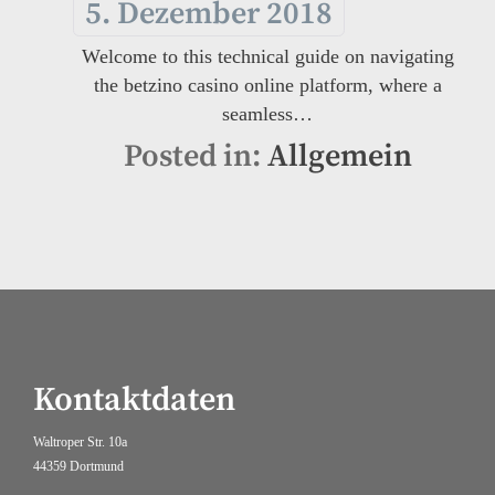
5. Dezember 2018
Welcome to this technical guide on navigating
the betzino casino online platform, where a
seamless…
Posted in:
Allgemein
Kontaktdaten
Waltroper Str. 10a
44359 Dortmund