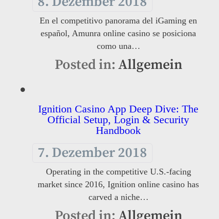
8. Dezember 2018
En el competitivo panorama del iGaming en
español, Amunra online casino se posiciona
como una…
Posted in:
Allgemein
Ignition Casino App Deep Dive: The
Official Setup, Login & Security
Handbook
7. Dezember 2018
Operating in the competitive U.S.-facing
market since 2016, Ignition online casino has
carved a niche…
Posted in:
Allgemein