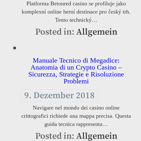
Platforma Betonred casino se profiluje jako
komplexní online herní destinace pro český trh.
Tento technický…
Posted in:
Allgemein
Manuale Tecnico di Megadice:
Anatomia di un Crypto Casino –
Sicurezza, Strategie e Risoluzione
Problemi
9. Dezember 2018
Navigare nel mondo dei casino online
crittografici richiede una mappa precisa. Questa
guida tecnica rappresenta…
Posted in:
Allgemein