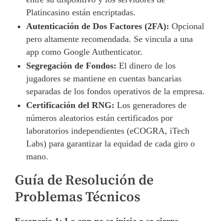
Platincasino están encriptadas.
Autenticación de Dos Factores (2FA):
Opcional
pero altamente recomendada. Se vincula a una
app como Google Authenticator.
Segregación de Fondos:
El dinero de los
jugadores se mantiene en cuentas bancarias
separadas de los fondos operativos de la empresa.
Certificación del RNG:
Los generadores de
números aleatorios están certificados por
laboratorios independientes (eCOGRA, iTech
Labs) para garantizar la equidad de cada giro o
mano.
Guía de Resolución de
Problemas Técnicos
Escenario 1: La app no se inicia o se cierra