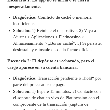
inesperadamente.
Diagnóstico:
Conflicto de caché o memoria
insuficiente.
Solución:
1) Reinicie el dispositivo. 2) Vaya a
Ajustes > Aplicaciones > Platincasino >
Almacenamiento > „Borrar caché“. 3) Si persiste,
desinstale y reinstale desde la fuente oficial.
Escenario 2: El depósito es rechazado, pero el
cargo aparece en su cuenta bancaria.
Diagnóstico:
Transacción pendiente o „hold“ por
parte del procesador de pago.
Solución:
1) Espere 15 minutos. 2) Contacte con
el soporte de chat en vivo de Platincasino con el
comprobante de la transacción (captura de