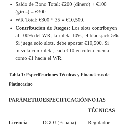
Saldo de Bono Total: €200 (dinero) + €100
(giros) = €300.
WR Total: €300 * 35 = €10,500.
Contribución de Juegos:
Los slots contribuyen
al 100% del WR, la ruleta 10%, el blackjack 5%.
Si juega solo slots, debe apostar €10,500. Si
mezcla con ruleta, cada €10 en ruleta cuenta
como €1 hacia el WR.
Tabla 1: Especificaciones Técnicas y Financieras de
Platincasino
PARÁMETRO
ESPECIFICACIÓN
NOTAS
TÉCNICAS
Licencia
DGOJ (España) –
Regulador