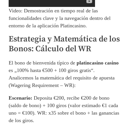
Video: Demostración en tiempo real de las
funcionalidades clave y la navegación dentro del
entorno de la aplicación Platincasino.
Estrategia y Matemática de los
Bonos: Cálculo del WR
El bono de bienvenida típico de
platincasino casino
es „100% hasta €500 + 100 giros gratis“.
Analicemos la matemática del requisito de apuesta
(Wagering Requirement – WR):
Escenario:
Deposita €200, recibe €200 de bono
(saldo de bono) + 100 giros (valor estimado €1 cada
uno = €100). WR: x35 sobre el bono + las ganancias
de los giros.