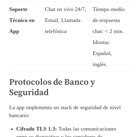
Soporte
Chat en vivo 24/7,
Tiempo medio
Técnico en
Email, Llamada
de respuesta
App
telefónica
chat: < 2 min.
Idioma:
Español,
inglés.
Protocolos de Banco y
Seguridad
La app implementa un stack de seguridad de nivel
bancario:
Cifrado TLS 1.3:
Todas las comunicaciones
entre su dispositivo y los servidores de