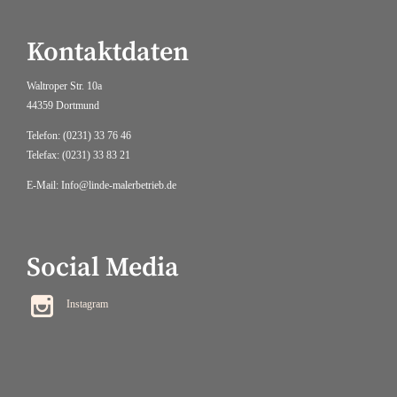
Kontaktdaten
Waltroper Str. 10a
44359 Dortmund
Telefon: (0231) 33 76 46
Telefax: (0231) 33 83 21
E-Mail: Info@linde-malerbetrieb.de
Social Media

Instagram