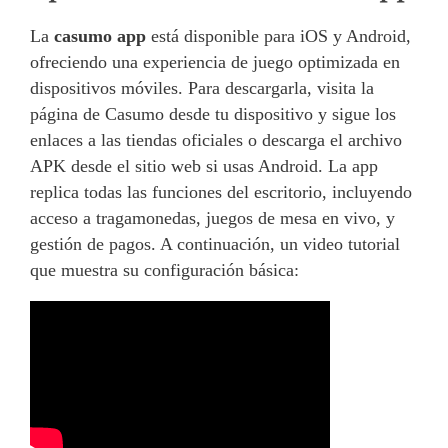
La
casumo app
está disponible para iOS y Android,
ofreciendo una experiencia de juego optimizada en
dispositivos móviles. Para descargarla, visita la
página de Casumo desde tu dispositivo y sigue los
enlaces a las tiendas oficiales o descarga el archivo
APK desde el sitio web si usas Android. La app
replica todas las funciones del escritorio, incluyendo
acceso a tragamonedas, juegos de mesa en vivo, y
gestión de pagos. A continuación, un video tutorial
que muestra su configuración básica: