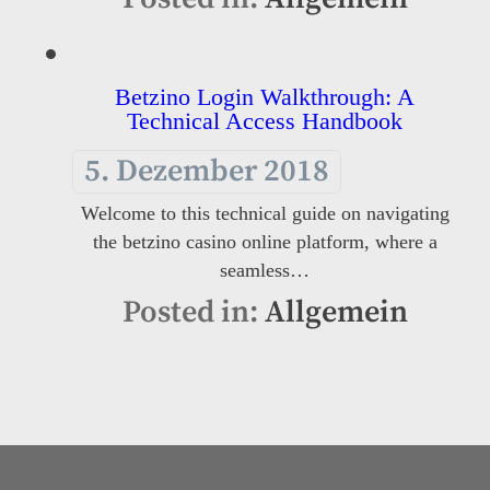
Betzino Login Walkthrough: A
Technical Access Handbook
5. Dezember 2018
Welcome to this technical guide on navigating
the betzino casino online platform, where a
seamless…
Posted in:
Allgemein