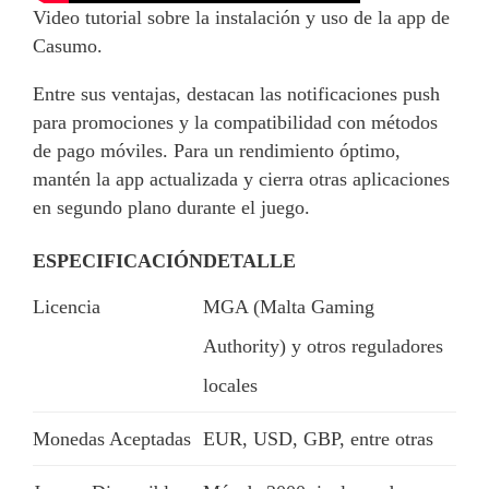
Video tutorial sobre la instalación y uso de la app de
Casumo.
Entre sus ventajas, destacan las notificaciones push
para promociones y la compatibilidad con métodos
de pago móviles. Para un rendimiento óptimo,
mantén la app actualizada y cierra otras aplicaciones
en segundo plano durante el juego.
ESPECIFICACIÓN
DETALLE
Licencia
MGA (Malta Gaming
Authority) y otros reguladores
locales
Monedas Aceptadas
EUR, USD, GBP, entre otras