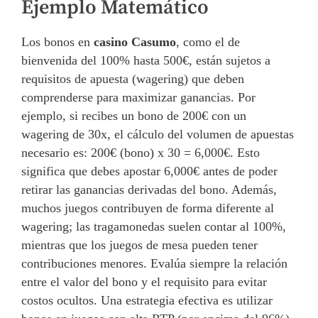
Ejemplo Matemático
Los bonos en
casino Casumo
, como el de
bienvenida del 100% hasta 500€, están sujetos a
requisitos de apuesta (wagering) que deben
comprenderse para maximizar ganancias. Por
ejemplo, si recibes un bono de 200€ con un
wagering de 30x, el cálculo del volumen de apuestas
necesario es: 200€ (bono) x 30 = 6,000€. Esto
significa que debes apostar 6,000€ antes de poder
retirar las ganancias derivadas del bono. Además,
muchos juegos contribuyen de forma diferente al
wagering; las tragamonedas suelen contar al 100%,
mientras que los juegos de mesa pueden tener
contribuciones menores. Evalúa siempre la relación
entre el valor del bono y el requisito para evitar
costos ocultos. Una estrategia efectiva es utilizar