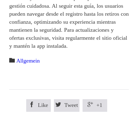
gestión cuidadosa. Al seguir esta guía, los usuarios
pueden navegar desde el registro hasta los retiros con
confianza, optimizando su experiencia mientras
mantienen la seguridad. Para actualizaciones y
ofertas exclusivas, visita regularmente el sitio oficial
y mantén la app instalada.
Category

Allgemein



Like
Tweet
+1