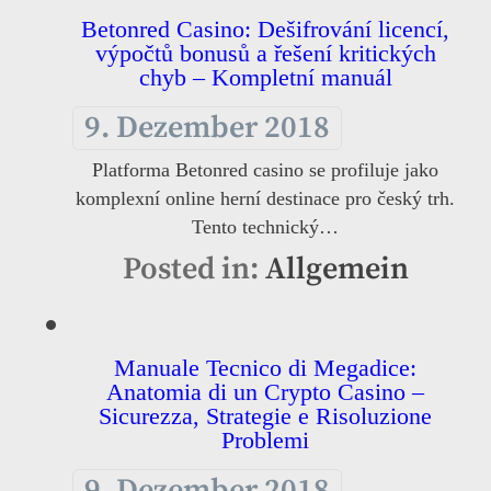
Betonred Casino: Dešifrování licencí,
výpočtů bonusů a řešení kritických
chyb – Kompletní manuál
9. Dezember 2018
Platforma Betonred casino se profiluje jako
komplexní online herní destinace pro český trh.
Tento technický…
Posted in:
Allgemein
Manuale Tecnico di Megadice:
Anatomia di un Crypto Casino –
Sicurezza, Strategie e Risoluzione
Problemi
9. Dezember 2018