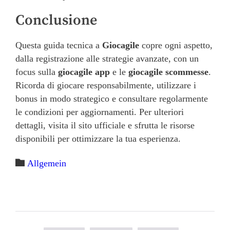
Conclusione
Questa guida tecnica a
Giocagile
copre ogni aspetto,
dalla registrazione alle strategie avanzate, con un
focus sulla
giocagile app
e le
giocagile scommesse
.
Ricorda di giocare responsabilmente, utilizzare i
bonus in modo strategico e consultare regolarmente
le condizioni per aggiornamenti. Per ulteriori
dettagli, visita il sito ufficiale e sfrutta le risorse
disponibili per ottimizzare la tua esperienza.
Category

Allgemein