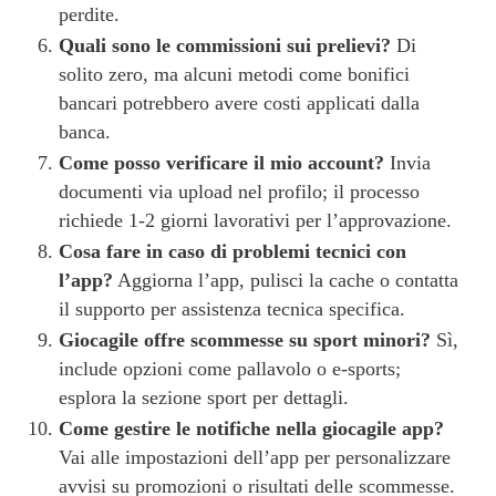
perdite.
Quali sono le commissioni sui prelievi?
Di
solito zero, ma alcuni metodi come bonifici
bancari potrebbero avere costi applicati dalla
banca.
Come posso verificare il mio account?
Invia
documenti via upload nel profilo; il processo
richiede 1-2 giorni lavorativi per l’approvazione.
Cosa fare in caso di problemi tecnici con
l’app?
Aggiorna l’app, pulisci la cache o contatta
il supporto per assistenza tecnica specifica.
Giocagile offre scommesse su sport minori?
Sì,
include opzioni come pallavolo o e-sports;
esplora la sezione sport per dettagli.
Come gestire le notifiche nella giocagile app?
Vai alle impostazioni dell’app per personalizzare
avvisi su promozioni o risultati delle scommesse.