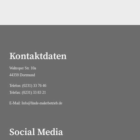
Kontaktdaten
Waltroper Str. 10a
44359 Dortmund
Telefon: (0231) 33 76 46
Telefax: (0231) 33 83 21
E-Mail: Info@linde-malerbetrieb.de
Social Media