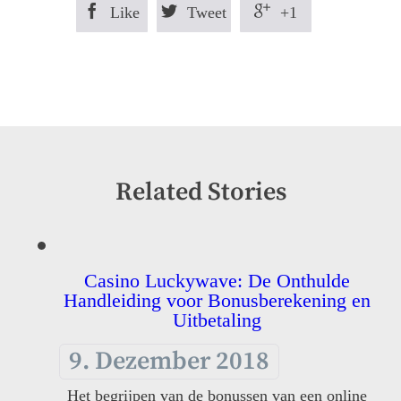



Like
Tweet
+1
Related Stories
Casino Luckywave: De Onthulde
Handleiding voor Bonusberekening en
Uitbetaling
9. Dezember 2018
Het begrijpen van de bonussen van een online