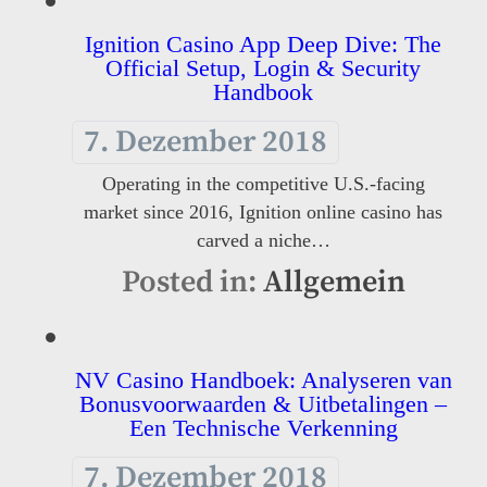
Ignition Casino App Deep Dive: The
Official Setup, Login & Security
Handbook
7. Dezember 2018
Operating in the competitive U.S.-facing
market since 2016, Ignition online casino has
carved a niche…
Posted in:
Allgemein
NV Casino Handboek: Analyseren van
Bonusvoorwaarden & Uitbetalingen –
Een Technische Verkenning
7. Dezember 2018