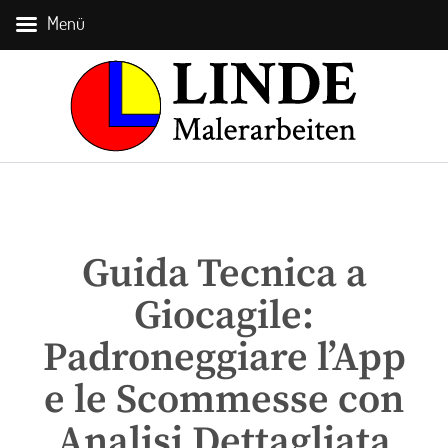
Menü
Guida Tecnica a
Giocagile:
Padroneggiare l’App
e le Scommesse con
Analisi Dettagliata