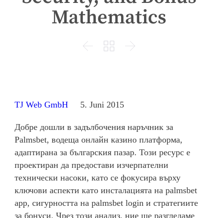
Mathematics



TJ Web GmbH
5. Juni 2015
Добре дошли в задълбочения наръчник за
Palmsbet, водеща онлайн казино платформа,
адаптирана за българския пазар. Този ресурс е
проектиран да предостави изчерпателни
технически насоки, като се фокусира върху
ключови аспекти като инсталацията на palmsbet
app, сигурността на palmsbet login и стратегиите
за бонуси. Чрез този анализ, ние ще разгледаме