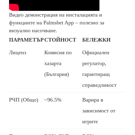
Видео демонстрация на инсталацията и
функциите на Palmsbet App – полезно за
визуално насочване.
ПАРАМЕТЪР
СТОЙНОСТ
БЕЛЕЖКИ
Лиценз
Комисия по
Официален
хазарта
регулатор,
(България)
гарантиращ
справедливост
РЧП (Общо)
~96.5%
Варира в
зависимост от
игрите