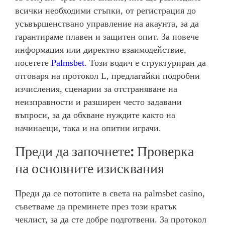
всички необходими стъпки, от регистрация до
усъвършенствано управление на акаунта, за да
гарантираме плавен и защитен опит. За повече
информация или директно взаимодействие,
посетете
Palmsbet
. Този водич е структуриран да
отговаря на протокол L, предлагайки подробни
изчисления, сценарии за отстраняване на
неизправности и разширен често задавани
въпроси, за да обхване нуждите както на
начинаещи, така и на опитни играчи.
Преди да започнете: Проверка
на основните изисквания
Преди да се потопите в света на palmsbet casino,
съветваме да преминете през този кратък
чеклист, за да сте добре подготвени. За протокол