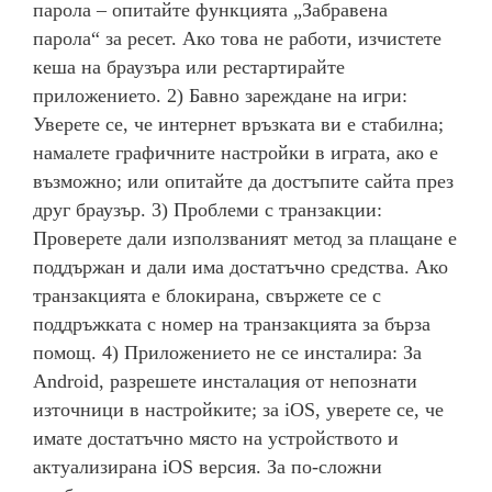
парола – опитайте функцията „Забравена
парола“ за ресет. Ако това не работи, изчистете
кеша на браузъра или рестартирайте
приложението. 2) Бавно зареждане на игри:
Уверете се, че интернет връзката ви е стабилна;
намалете графичните настройки в играта, ако е
възможно; или опитайте да достъпите сайта през
друг браузър. 3) Проблеми с транзакции:
Проверете дали използваният метод за плащане е
поддържан и дали има достатъчно средства. Ако
транзакцията е блокирана, свържете се с
поддръжката с номер на транзакцията за бърза
помощ. 4) Приложението не се инсталира: За
Android, разрешете инсталация от непознати
източници в настройките; за iOS, уверете се, че
имате достатъчно място на устройството и
актуализирана iOS версия. За по-сложни