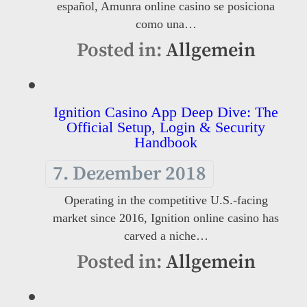
español, Amunra online casino se posiciona
como una…
Posted in:
Allgemein
Ignition Casino App Deep Dive: The
Official Setup, Login & Security
Handbook
7. Dezember 2018
Operating in the competitive U.S.-facing
market since 2016, Ignition online casino has
carved a niche…
Posted in:
Allgemein