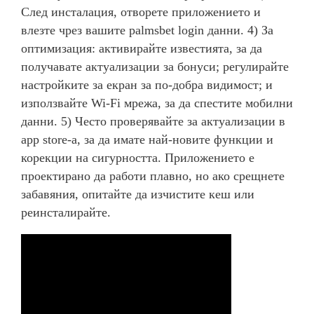
След инсталация, отворете приложението и
влезте чрез вашите palmsbet login данни. 4) За
оптимизация: активирайте известията, за да
получавате актуализации за бонуси; регулирайте
настройките за екран за по-добра видимост; и
използвайте Wi-Fi мрежа, за да спестите мобилни
данни. 5) Често проверявайте за актуализации в
app store-а, за да имате най-новите функции и
корекции на сигурността. Приложението е
проектирано да работи плавно, но ако срещнете
забавяния, опитайте да изчистите кеш или
реинсталирайте.