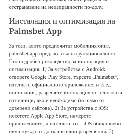
отстраняване на неизправности по-долу.
Инсталация и оптимизация на
Palmsbet App
За тези, които предпочитат мобилния опит,
palmsbet app предлага пълна функционалност.
Ето подробен ръководство за инсталация и
оптимизация: 1) За устройства с Android:
отворете Google Play Store, търсете „Palmsbet“,
изтеглете официалното приложение, и след
инсталация, разрешете инсталация от непознати
източници, ако е необходимо (но само от
доверени сайтове). 2) За устройства с iOS:
посетете Apple App Store, намерете
приложението, и изтеглете го – iOS обикновено
няма нужда от допълнителни разрешения. 3)