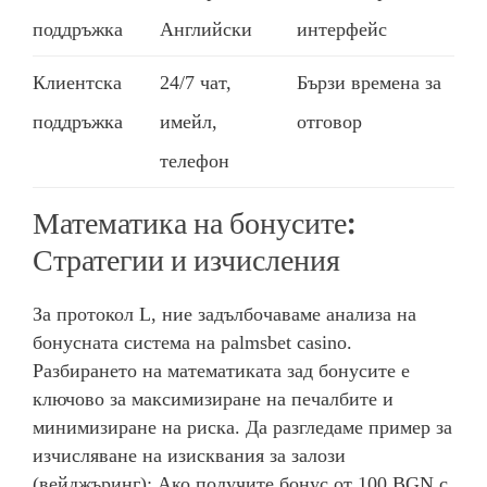
поддръжка
Английски
интерфейс
Клиентска
24/7 чат,
Бързи времена за
поддръжка
имейл,
отговор
телефон
Математика на бонусите:
Стратегии и изчисления
За протокол L, ние задълбочаваме анализа на
бонусната система на palmsbet casino.
Разбирането на математиката зад бонусите е
ключово за максимизиране на печалбите и
минимизиране на риска. Да разгледаме пример за
изчисляване на изисквания за залози
(вейджъринг): Ако получите бонус от 100 BGN с