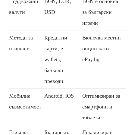
Поддържани
BGN, EUR,
BGN е основна
валути
USD
за български
играчи
Методи за
Кредитни
Включва местни
плащане
карти, e-
опции като
wallets,
ePay.bg
банкови
преводи
Мобилна
Android, iOS
Оптимизиран за
съвместимост
смартфони и
таблети
Езикова
Български,
Локализиран