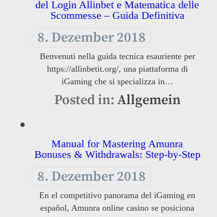
del Login Allinbet e Matematica delle
Scommesse – Guida Definitiva
8. Dezember 2018
Benvenuti nella guida tecnica esauriente per
https://allinbetit.org/, una piattaforma di
iGaming che si specializza in…
Posted in:
Allgemein
Manual for Mastering Amunra
Bonuses & Withdrawals: Step-by-Step
8. Dezember 2018
En el competitivo panorama del iGaming en
español, Amunra online casino se posiciona