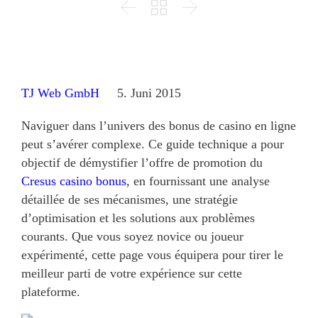



TJ Web GmbH
5. Juni 2015
Naviguer dans l’univers des bonus de casino en ligne
peut s’avérer complexe. Ce guide technique a pour
objectif de démystifier l’offre de promotion du
Cresus casino bonus
, en fournissant une analyse
détaillée de ses mécanismes, une stratégie
d’optimisation et les solutions aux problèmes
courants. Que vous soyez novice ou joueur
expérimenté, cette page vous équipera pour tirer le
meilleur parti de votre expérience sur cette
plateforme.