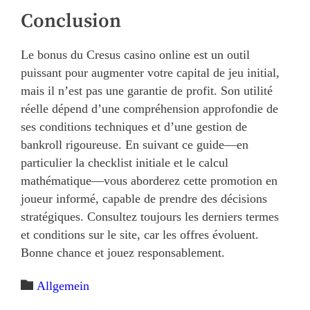
Conclusion
Le bonus du Cresus casino online est un outil
puissant pour augmenter votre capital de jeu initial,
mais il n’est pas une garantie de profit. Son utilité
réelle dépend d’une compréhension approfondie de
ses conditions techniques et d’une gestion de
bankroll rigoureuse. En suivant ce guide—en
particulier la checklist initiale et le calcul
mathématique—vous aborderez cette promotion en
joueur informé, capable de prendre des décisions
stratégiques. Consultez toujours les derniers termes
et conditions sur le site, car les offres évoluent.
Bonne chance et jouez responsablement.
Category

Allgemein