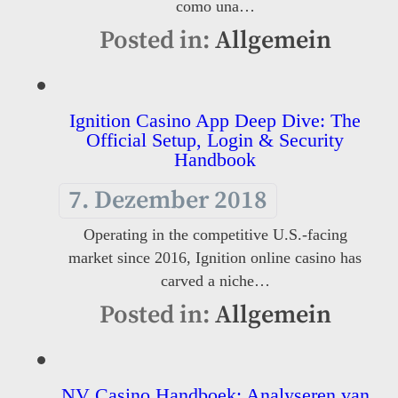
como una…
Posted in:
Allgemein
Ignition Casino App Deep Dive: The
Official Setup, Login & Security
Handbook
7. Dezember 2018
Operating in the competitive U.S.-facing
market since 2016, Ignition online casino has
carved a niche…
Posted in:
Allgemein
NV Casino Handboek: Analyseren van