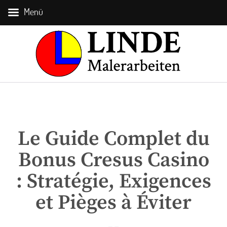
Menü
Le Guide Complet du
Bonus Cresus Casino
: Stratégie, Exigences
et Pièges à Éviter