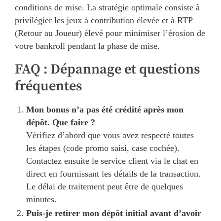
conditions de mise. La stratégie optimale consiste à
privilégier les jeux à contribution élevée et à RTP
(Retour au Joueur) élevé pour minimiser l’érosion de
votre bankroll pendant la phase de mise.
FAQ : Dépannage et questions
fréquentes
Mon bonus n’a pas été crédité après mon
dépôt. Que faire ?
Vérifiez d’abord que vous avez respecté toutes
les étapes (code promo saisi, case cochée).
Contactez ensuite le service client via le chat en
direct en fournissant les détails de la transaction.
Le délai de traitement peut être de quelques
minutes.
Puis-je retirer mon dépôt initial avant d’avoir