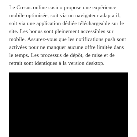
Le Cresus online casino propose une expérience
mobile optimisée, soit via un navigateur adaptatif,
soit via une application dédiée téléchargeable sur le
site. Les bonus sont pleinement accessibles sur
mobile. Assurez-vous que les notifications push sont
activées pour ne manquer aucune offre limitée dans
le temps. Les processus de dépôt, de mise et de
retrait sont identiques à la version desktop.