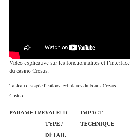
Vidéo explicative sur les fonctionnalités et l’interface
du casino Cresus.
Tableau des spécifications techniques du bonus Cresus
Casino
PARAMÈTRE
VALEUR
IMPACT
TYPE /
TECHNIQUE
DÉTAIL