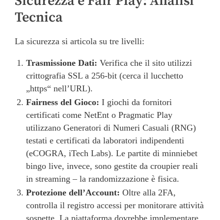
Sicurezza e Fair Play: Analisi
Tecnica
La sicurezza si articola su tre livelli:
Trasmissione Dati:
Verifica che il sito utilizzi
crittografia SSL a 256-bit (cerca il lucchetto
„https“ nell’URL).
Fairness del Gioco:
I giochi da fornitori
certificati come NetEnt o Pragmatic Play
utilizzano Generatori di Numeri Casuali (RNG)
testati e certificati da laboratori indipendenti
(eCOGRA, iTech Labs). Le partite di minniebet
bingo live, invece, sono gestite da croupier reali
in streaming – la randomizzazione è fisica.
Protezione dell’Account:
Oltre alla 2FA,
controlla il registro accessi per monitorare attività
sospette. La piattaforma dovrebbe implementare