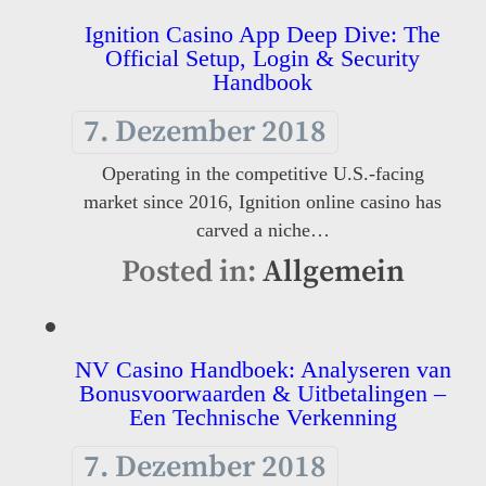
Ignition Casino App Deep Dive: The
Official Setup, Login & Security
Handbook
7. Dezember 2018
Operating in the competitive U.S.-facing
market since 2016, Ignition online casino has
carved a niche…
Posted in:
Allgemein
NV Casino Handboek: Analyseren van
Bonusvoorwaarden & Uitbetalingen –
Een Technische Verkenning
7. Dezember 2018