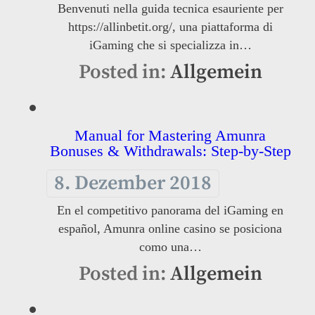
Benvenuti nella guida tecnica esauriente per
https://allinbetit.org/, una piattaforma di
iGaming che si specializza in…
Posted in:
Allgemein
Manual for Mastering Amunra
Bonuses & Withdrawals: Step-by-Step
8. Dezember 2018
En el competitivo panorama del iGaming en
español, Amunra online casino se posiciona
como una…
Posted in:
Allgemein