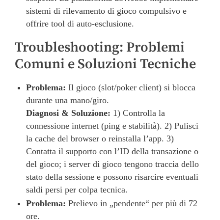
sistemi di rilevamento di gioco compulsivo e
offrire tool di auto-esclusione.
Troubleshooting: Problemi
Comuni e Soluzioni Tecniche
Problema:
Il gioco (slot/poker client) si blocca
durante una mano/giro.
Diagnosi & Soluzione:
1) Controlla la
connessione internet (ping e stabilità). 2) Pulisci
la cache del browser o reinstalla l’app. 3)
Contatta il supporto con l’ID della transazione o
del gioco; i server di gioco tengono traccia dello
stato della sessione e possono risarcire eventuali
saldi persi per colpa tecnica.
Problema:
Prelievo in „pendente“ per più di 72
ore.