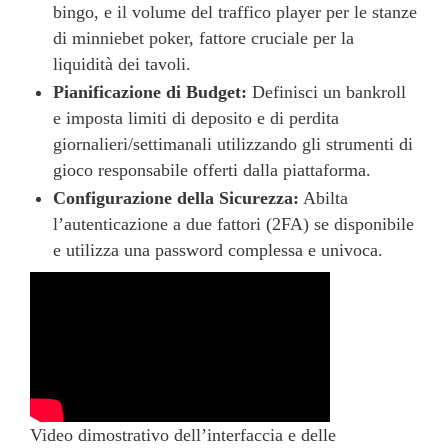
bingo, e il volume del traffico player per le stanze
di minniebet poker, fattore cruciale per la
liquidità dei tavoli.
Pianificazione di Budget:
Definisci un bankroll
e imposta limiti di deposito e di perdita
giornalieri/settimanali utilizzando gli strumenti di
gioco responsabile offerti dalla piattaforma.
Configurazione della Sicurezza:
Abilta
l’autenticazione a due fattori (2FA) se disponibile
e utilizza una password complessa e univoca.
Video dimostrativo dell’interfaccia e delle