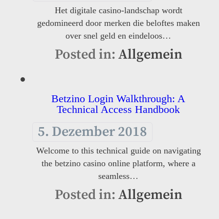
Het digitale casino-landschap wordt
gedomineerd door merken die beloftes maken
over snel geld en eindeloos…
Posted in:
Allgemein
Betzino Login Walkthrough: A
Technical Access Handbook
5. Dezember 2018
Welcome to this technical guide on navigating
the betzino casino online platform, where a
seamless…
Posted in:
Allgemein