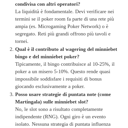
condivisa con altri operatori?
La liquidità è fondamentale. Devi verificare nei
termini se il poker room fa parte di una rete più
ampia (es. Microgaming Poker Network) o è
segregato. Reti più grandi offrono più tavoli e
tornei.
Qual è il contributo al wagering del minniebet
bingo e del minniebet poker?
Tipicamente, il bingo contribuisce al 10-25%, il
poker a un misero 5-10%. Questo rende quasi
impossibile soddisfare i requisiti di bonus
giocando esclusivamente a poker.
Posso usare strategie di puntata note (come
Martingala) sulle minniebet slot?
No, le slot sono a risultato completamente
indipendente (RNG). Ogni giro è un evento
isolato. Nessuna strategia di puntata influenza