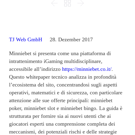



TJ Web GmbH
28. Dezember 2017
Minniebet si presenta come una piattaforma di
intrattenimento iGaming multidisciplinare,
accessibile all’indirizzo
https://minniebet.co.it/
.
Questo whitepaper tecnico analizza in profondità
l’ecosistema del sito, concentrandosi sugli aspetti
operativi, matematici e di sicurezza, con particolare
attenzione alle sue offerte principali: minniebet
poker, minniebet slot e minniebet bingo. La guida è
strutturata per fornire sia ai nuovi utenti che ai
giocatori esperti una comprensione completa dei
meccanismi, dei potenziali rischi e delle strategie