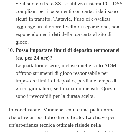
Se il sito è cifrato SSL e utilizza sistemi PCI-DSS
compliant per i pagamenti con carta, i dati sono
sicuri in transito. Tuttavia, l’uso di e-wallets
aggiunge un ulteriore livello di separazione, non
esponendo mai i dati della tua carta al sito di
gioco.
Posso impostare limiti di deposito temporanei
(es. per 24 ore)?
Le piattaforme serie, incluse quelle sotto ADM,
offrono strumenti di gioco responsabile per
impostare limiti di deposito, perdita e tempo di
gioco giornalieri, settimanali o mensili. Questi
sono irrevocabili per la durata scelta.
In conclusione, Minniebet.co.it è una piattaforma
che offre un portfolio diversificato. La chiave per
un’esperienza tecnica ottimale risiede nella