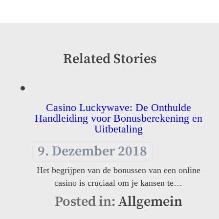
Related Stories
Casino Luckywave: De Onthulde
Handleiding voor Bonusberekening en
Uitbetaling
9. Dezember 2018
Het begrijpen van de bonussen van een online
casino is cruciaal om je kansen te…
Posted in:
Allgemein