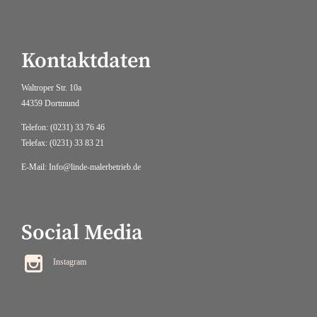
Kontaktdaten
Waltroper Str. 10a
44359 Dortmund
Telefon: (0231) 33 76 46
Telefax: (0231) 33 83 21
E-Mail: Info@linde-malerbetrieb.de
Social Media

Instagram