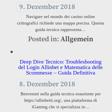
9. Dezember 2018
Navigare nel mondo dei casino online
crittografici richiede una mappa precisa. Questa
guida tecnica rappresenta…
Posted in:
Allgemein
Deep Dive Tecnico: Troubleshooting
del Login Allinbet e Matematica delle
Scommesse – Guida Definitiva
8. Dezember 2018
Benvenuti nella guida tecnica esauriente per
https://allinbetit.org/, una piattaforma di
iGaming che si specializza in…