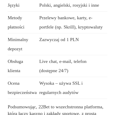
Języki
Polski, angielski, rosyjski i inne
Metody
Przelewy bankowe, karty, e-
płatności
portfele (np. Skrill), kryptowaluty
Minimalny
Zazwyczaj od 1 PLN
depozyt
Obsługa
Live chat, e-mail, telefon
klienta
(dostępne 24/7)
Ocena
Wysoka – używa SSL i
bezpieczeństwa
regularnych audytów
Podsumowując, 22Bet to wszechstronna platforma,
która łączy kasyno i zakłady sportowe, z prostą