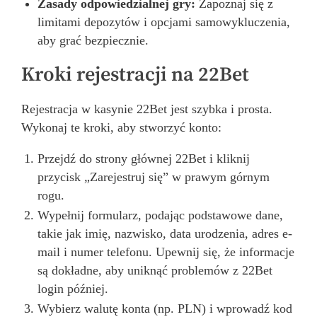
Zasady odpowiedzialnej gry:
Zapoznaj się z
limitami depozytów i opcjami samowykluczenia,
aby grać bezpiecznie.
Kroki rejestracji na 22Bet
Rejestracja w kasynie 22Bet jest szybka i prosta.
Wykonaj te kroki, aby stworzyć konto:
Przejdź do strony głównej 22Bet i kliknij
przycisk „Zarejestruj się” w prawym górnym
rogu.
Wypełnij formularz, podając podstawowe dane,
takie jak imię, nazwisko, data urodzenia, adres e-
mail i numer telefonu. Upewnij się, że informacje
są dokładne, aby uniknąć problemów z 22Bet
login później.
Wybierz walutę konta (np. PLN) i wprowadź kod