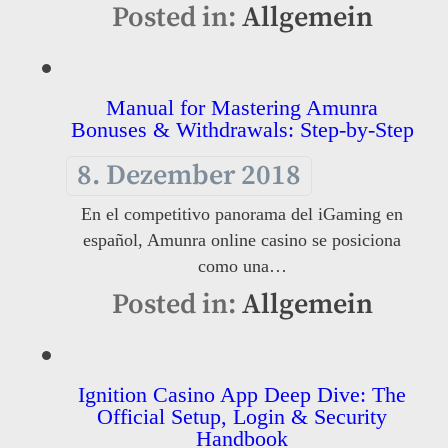
Posted in:
Allgemein
Manual for Mastering Amunra
Bonuses & Withdrawals: Step-by-Step
8. Dezember 2018
En el competitivo panorama del iGaming en
español, Amunra online casino se posiciona
como una…
Posted in:
Allgemein
Ignition Casino App Deep Dive: The
Official Setup, Login & Security
Handbook