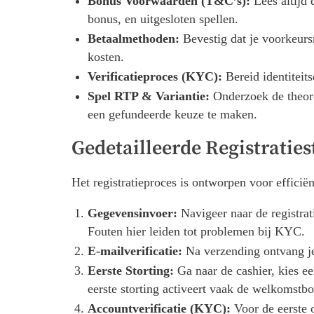
Bonus Voorwaarden (T&C’s):
Lees altijd
bonus, en uitgesloten spellen.
Betaalmethoden:
Bevestig dat je voorkeurs
kosten.
Verificatieproces (KYC):
Bereid identiteit
Spel RTP & Variantie:
Onderzoek de theoret
een gefundeerde keuze te maken.
Gedetailleerde Registrati
Het registratieproces is ontworpen voor efficië
Gegevensinvoer:
Navigeer naar de registrat
Fouten hier leiden tot problemen bij KYC.
E-mailverificatie:
Na verzending ontvang je 
Eerste Storting:
Ga naar de cashier, kies e
eerste storting activeert vaak de welkomstb
Accountverificatie (KYC):
Voor de eerste 