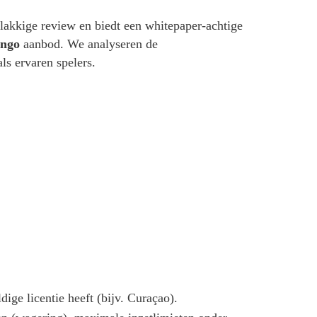
lakkige review en biedt een whitepaper-achtige
ingo
aanbod. We analyseren de
ls ervaren spelers.
ige licentie heeft (bijv. Curaçao).