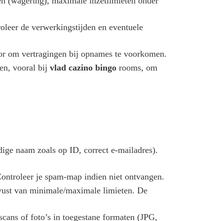
n (wagering), maximale inzetlimieten onder
oleer de verwerkingstijden en eventuele
oor om vertragingen bij opnames te voorkomen.
en, vooral bij
vlad cazino bingo
rooms, om
dige naam zoals op ID, correct e-mailadres).
 Controleer je spam-map indien niet ontvangen.
ewust van minimale/maximale limieten. De
ans of foto’s in toegestane formaten (JPG,