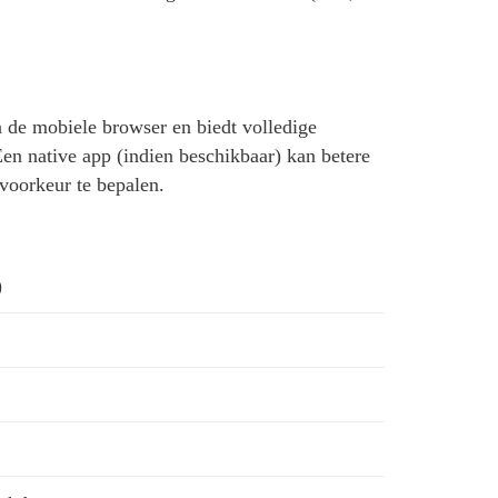
a de mobiele browser en biedt volledige
 Een native app (indien beschikbaar) kan betere
voorkeur te bepalen.
)