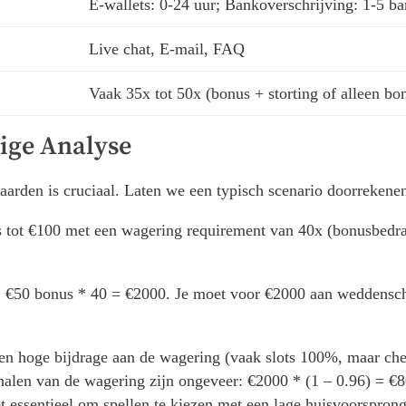
E-wallets: 0-24 uur; Bankoverschrijving: 1-5 b
Live chat, E-mail, FAQ
Vaak 35x tot 50x (bonus + storting of alleen bo
ige Analyse
arden is cruciaal. Laten we een typisch scenario doorrekene
tot €100 met een wagering requirement van 40x (bonusbedrag)
:
€50 bonus * 40 = €2000. Je moet voor €2000 aan weddenscha
en hoge bijdrage aan de wagering (vaak slots 100%, maar che
halen van de wagering zijn ongeveer: €2000 * (1 – 0.96) = €8
 essentieel om spellen te kiezen met een lage huisvoorspron