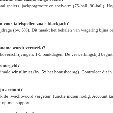
tal spelers, jackpotgrootte en spelvorm (75-ball, 90-ball). Ho
voor tafelspellen zoals blackjack?
ijdrage (bv. 5%). Dit maakt het behalen van wagering bijna on
opname wordt verwerkt?
koverschrijvingen: 1-5 bankdagen. De verwerkingstijd begint 
bonusgeld?
le winstlimiet (bv. 5x het bonusbedrag). Controleer dit in
jn account?
k de ‚wachtwoord vergeten‘ functie indien nodig. Account kan
t op met support.