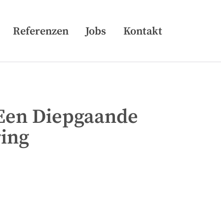
Skip
Referenzen
Jobs
Kontakt
to
content
 Een Diepgaande
ring