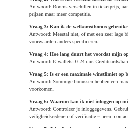
Antwoord: Rooms verschillen in ticketprijs, aan
prijzen maar meer competitie.
Vraag 3: Kan ik de welkomstbonus gebruiken 
Antwoord: Meestal niet, of met een zeer lage b
voorwaarden anders specificeren.
Vraag 4: Hoe lang duurt het voordat mijn 
Antwoord: E-wallets: 0-24 uur. Creditcards/ban
Vraag 5: Is er een maximale winstlimiet op 
Antwoord: Sommige bonussen hebben een maxima
voorkomen.
Vraag 6: Waarom kan ik niet inloggen op mi
Antwoord: Controleer je inloggegevens. Gebrui
veiligheidsredenen of verificatie – neem contac