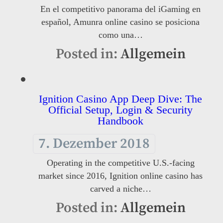
En el competitivo panorama del iGaming en
español, Amunra online casino se posiciona
como una…
Posted in:
Allgemein
Ignition Casino App Deep Dive: The
Official Setup, Login & Security
Handbook
7. Dezember 2018
Operating in the competitive U.S.-facing
market since 2016, Ignition online casino has
carved a niche…
Posted in:
Allgemein