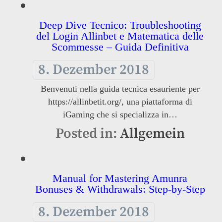
Deep Dive Tecnico: Troubleshooting
del Login Allinbet e Matematica delle
Scommesse – Guida Definitiva
8. Dezember 2018
Benvenuti nella guida tecnica esauriente per
https://allinbetit.org/, una piattaforma di
iGaming che si specializza in…
Posted in:
Allgemein
Manual for Mastering Amunra
Bonuses & Withdrawals: Step-by-Step
8. Dezember 2018