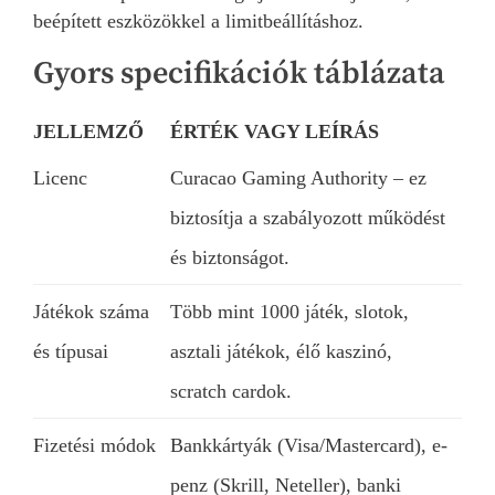
beépített eszközökkel a limitbeállításhoz.
Gyors specifikációk táblázata
JELLEMZŐ
ÉRTÉK VAGY LEÍRÁS
Licenc
Curacao Gaming Authority – ez
biztosítja a szabályozott működést
és biztonságot.
Játékok száma
Több mint 1000 játék, slotok,
és típusai
asztali játékok, élő kaszinó,
scratch cardok.
Fizetési módok
Bankkártyák (Visa/Mastercard), e-
penz (Skrill, Neteller), banki