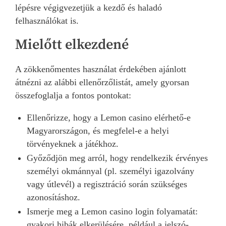
lépésre végigvezetjük a kezdő és haladó
felhasználókat is.
Mielőtt elkezdené
A zökkenőmentes használat érdekében ajánlott
átnézni az alábbi ellenőrzőlistát, amely gyorsan
összefoglalja a fontos pontokat:
Ellenőrizze, hogy a Lemon casino elérhető-e
Magyarországon, és megfelel-e a helyi
törvényeknek a játékhoz.
Győződjön meg arról, hogy rendelkezik érvényes
személyi okmánnyal (pl. személyi igazolvány
vagy útlevél) a regisztráció során szükséges
azonosításhoz.
Ismerje meg a Lemon casino login folyamatát:
gyakori hibák elkerülésére, például a jelszó-