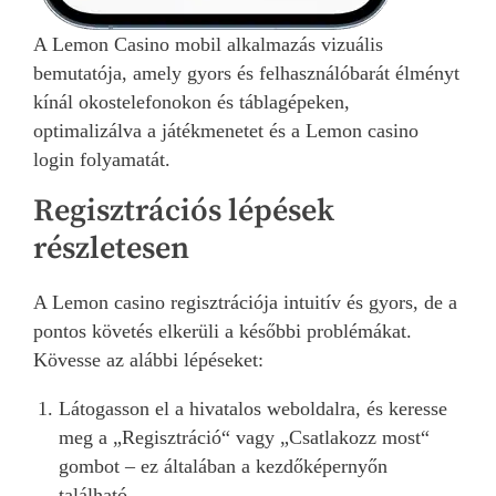
A Lemon Casino mobil alkalmazás vizuális
bemutatója, amely gyors és felhasználóbarát élményt
kínál okostelefonokon és táblagépeken,
optimalizálva a játékmenetet és a Lemon casino
login folyamatát.
Regisztrációs lépések
részletesen
A Lemon casino regisztrációja intuitív és gyors, de a
pontos követés elkerüli a későbbi problémákat.
Kövesse az alábbi lépéseket:
Látogasson el a hivatalos weboldalra, és keresse
meg a „Regisztráció“ vagy „Csatlakozz most“
gombot – ez általában a kezdőképernyőn
található.