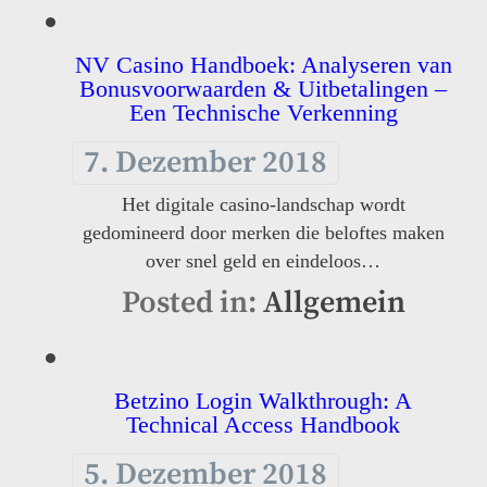
NV Casino Handboek: Analyseren van
Bonusvoorwaarden & Uitbetalingen –
Een Technische Verkenning
7. Dezember 2018
Het digitale casino-landschap wordt
gedomineerd door merken die beloftes maken
over snel geld en eindeloos…
Posted in:
Allgemein
Betzino Login Walkthrough: A
Technical Access Handbook
5. Dezember 2018