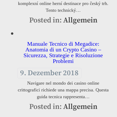
komplexní online herní destinace pro český trh.
Tento technický…
Posted in:
Allgemein
Manuale Tecnico di Megadice:
Anatomia di un Crypto Casino –
Sicurezza, Strategie e Risoluzione
Problemi
9. Dezember 2018
Navigare nel mondo dei casino online
crittografici richiede una mappa precisa. Questa
guida tecnica rappresenta…
Posted in:
Allgemein