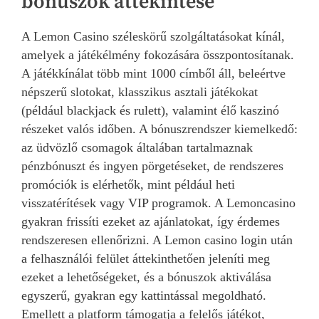
bónuszok áttekintése
A Lemon Casino széleskörű szolgáltatásokat kínál,
amelyek a játékélmény fokozására összpontosítanak.
A játékkínálat több mint 1000 címből áll, beleértve
népszerű slotokat, klasszikus asztali játékokat
(például blackjack és rulett), valamint élő kaszinó
részeket valós időben. A bónuszrendszer kiemelkedő:
az üdvözlő csomagok általában tartalmaznak
pénzbónuszt és ingyen pörgetéseket, de rendszeres
promóciók is elérhetők, mint például heti
visszatérítések vagy VIP programok. A Lemoncasino
gyakran frissíti ezeket az ajánlatokat, így érdemes
rendszeresen ellenőrizni. A Lemon casino login után
a felhasználói felület áttekinthetően jeleníti meg
ezeket a lehetőségeket, és a bónuszok aktiválása
egyszerű, gyakran egy kattintással megoldható.
Emellett a platform támogatja a felelős játékot,