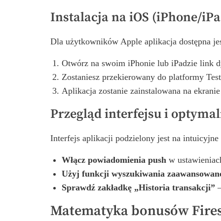
Instalacja na iOS (iPhone/iPa
Dla użytkowników Apple aplikacja dostępna jes
Otwórz na swoim iPhonie lub iPadzie link dy
Zostaniesz przekierowany do platformy TestF
Aplikacja zostanie zainstalowana na ekrani
Przegląd interfejsu i optymal
Interfejs aplikacji podzielony jest na intuicy
Włącz powiadomienia push
w ustawieniach
Użyj funkcji wyszukiwania zaawansowan
Sprawdź zakładkę „Historia transakcji”
–
Matematyka bonusów Firespi