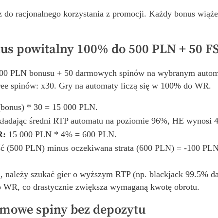
z do racjonalnego korzystania z promocji. Każdy bonus wiąż
nus powitalny 100% do 500 PLN + 50 F
00 PLN bonusu + 50 darmowych spinów na wybranym automac
ree spinów: x30. Gry na automaty liczą się w 100% do WR.
bonus) * 30 = 15 000 PLN.
ładając średni RTP automatu na poziomie 96%, HE wynosi 
R:
15 000 PLN * 4% = 600 PLN.
 (500 PLN) minus oczekiwana strata (600 PLN) = -100 PLN
, należy szukać gier o wyższym RTP (np. blackjack 99.5% da
do WR, co drastycznie zwiększa wymaganą kwotę obrotu.
rmowe spiny bez depozytu