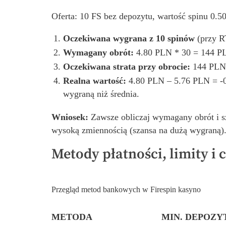
Oferta: 10 FS bez depozytu, wartość spinu 0
Oczekiwana wygrana z 10 spinów
(przy R
Wymagany obrót:
4.80 PLN * 30 = 144 P
Oczekiwana strata przy obrocie:
144 PLN 
Realna wartość:
4.80 PLN – 5.76 PLN = -0.
wygraną niż średnia.
Wniosek:
Zawsze obliczaj wymagany obrót i sz
wysoką zmiennością (szansa na dużą wygraną)
Metody płatności, limity i
Przegląd metod bankowych w Firespin kasyno
METODA
MIN. DEPOZY