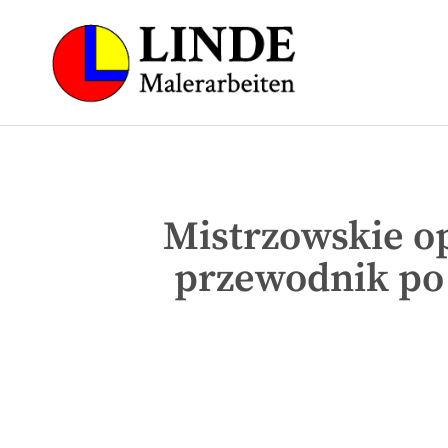
Mistrzowskie op
przewodnik po 