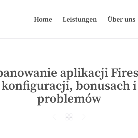
Home
Leistungen
Über uns
anowanie aplikacji Fire
konfiguracji, bonusach 
problemów


