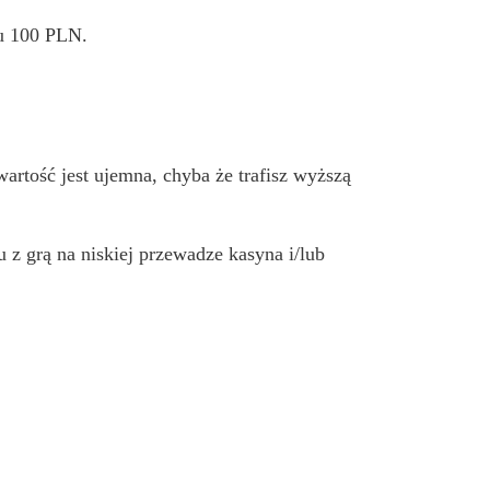
u 100 PLN.
tość jest ujemna, chyba że trafisz wyższą
 z grą na niskiej przewadze kasyna i/lub