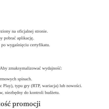
iony na oficjalnej stronie.
y pobrać aplikację.
 po wygaśnięciu certyfikatu.
nto. Aby zmaksymalizować wydajność:
armowych spinach.
c Play), typu gry (RTP, wariacja) lub nowości.
w, niezbędny do kontroli budżetu.
tość promocji