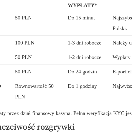
WYPŁATY*
50 PLN
Do 15 minut
Najszybs
Polski.
100 PLN
1-3 dni robocze
Należy u
50 PLN
1-2 dni robocze
Wypłaty 
50 PLN
Do 24 godzin
E-portfe
0
Równowartość 50
Do 1 godziny
Najwyższ
PLN
ty przez dział finansowy kasyna. Pełna weryfikacja KYC je
 uczciwość rozgrywki