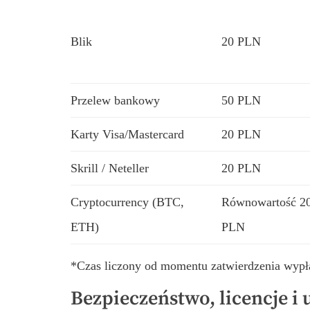
Blik
20 PLN
Przelew bankowy
50 PLN
Karty Visa/Mastercard
20 PLN
Skrill / Neteller
20 PLN
Cryptocurrency (BTC,
Równowartość 2
ETH)
PLN
*Czas liczony od momentu zatwierdzenia wypła
Bezpieczeństwo, licencje i