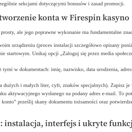
zególnie sekcjami dotyczącymi bonusów i zasad promocji.
 tworzenie konta w Firespin kasyno
 i prosty, ale jego poprawne wykonanie ma fundamentalne znacz
woim urządzeniu (proces instalacji szczegółowo opisany poniż
nie startowym. Unikaj opcji „Zaloguj się przez media społe
 tymi w dokumentach: imię, nazwisko, data urodzenia, adres
 dużych i małych liter, cyfr, znaków specjalnych). Zapisz je
inku aktywacyjnego wysłanego na podany adres e-mail. To po
 konto” prześlij skany dokumentu tożsamości oraz potwierdze
instalacja, interfejs i ukryte funkc