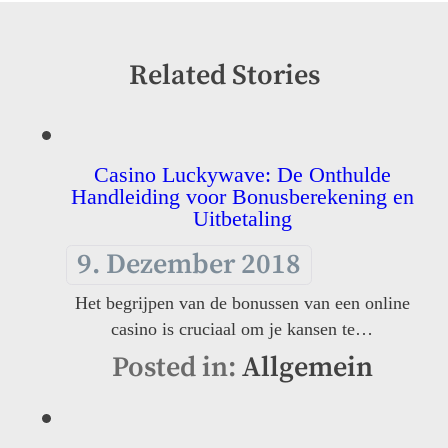
Related Stories
Casino Luckywave: De Onthulde
Handleiding voor Bonusberekening en
Uitbetaling
9. Dezember 2018
Het begrijpen van de bonussen van een online
casino is cruciaal om je kansen te…
Posted in:
Allgemein