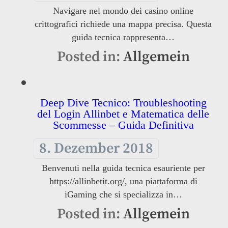
Navigare nel mondo dei casino online
crittografici richiede una mappa precisa. Questa
guida tecnica rappresenta…
Posted in:
Allgemein
Deep Dive Tecnico: Troubleshooting
del Login Allinbet e Matematica delle
Scommesse – Guida Definitiva
8. Dezember 2018
Benvenuti nella guida tecnica esauriente per
https://allinbetit.org/, una piattaforma di
iGaming che si specializza in…
Posted in:
Allgemein