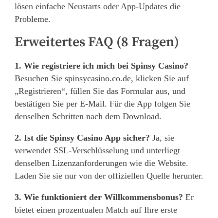
lösen einfache Neustarts oder App-Updates die
Probleme.
Erweitertes FAQ (8 Fragen)
1. Wie registriere ich mich bei Spinsy Casino?
Besuchen Sie spinsycasino.co.de, klicken Sie auf
„Registrieren“, füllen Sie das Formular aus, und
bestätigen Sie per E-Mail. Für die App folgen Sie
denselben Schritten nach dem Download.
2. Ist die Spinsy Casino App sicher?
Ja, sie
verwendet SSL-Verschlüsselung und unterliegt
denselben Lizenzanforderungen wie die Website.
Laden Sie sie nur von der offiziellen Quelle herunter.
3. Wie funktioniert der Willkommensbonus?
Er
bietet einen prozentualen Match auf Ihre erste