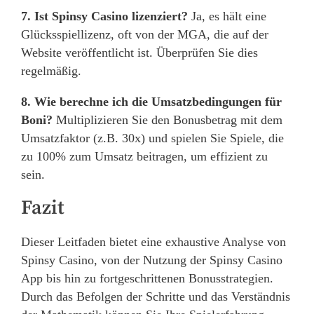
7. Ist Spinsy Casino lizenziert?
Ja, es hält eine
Glücksspiellizenz, oft von der MGA, die auf der
Website veröffentlicht ist. Überprüfen Sie dies
regelmäßig.
8. Wie berechne ich die Umsatzbedingungen für
Boni?
Multiplizieren Sie den Bonusbetrag mit dem
Umsatzfaktor (z.B. 30x) und spielen Sie Spiele, die
zu 100% zum Umsatz beitragen, um effizient zu
sein.
Fazit
Dieser Leitfaden bietet eine exhaustive Analyse von
Spinsy Casino, von der Nutzung der Spinsy Casino
App bis hin zu fortgeschrittenen Bonusstrategien.
Durch das Befolgen der Schritte und das Verständnis