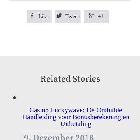



Like
Tweet
+1
Related Stories
Casino Luckywave: De Onthulde
Handleiding voor Bonusberekening en
Uitbetaling
9. Dezember 2018