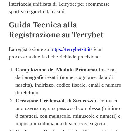
Interfaccia unificata di Terrybet per scommesse
sportive e giochi da casinò.
Guida Tecnica alla
Registrazione su Terrybet
La registrazione su
https://terrybet-it.it/
è un
processo a due fasi che richiede precisione.
Compilazione del Modulo Primario:
Inserisci
dati anagrafici esatti (nome, cognome, data di
nascita), indirizzo, codice fiscale, email e numero
di telefono.
Creazione Credenziali di Sicurezza:
Definisci
uno username, una password complessa (minimo
8 caratteri, con maiuscole, minuscole e numeri) e
imposta una domanda di sicurezza segreta.