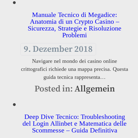
Manuale Tecnico di Megadice:
Anatomia di un Crypto Casino –
Sicurezza, Strategie e Risoluzione
Problemi
9. Dezember 2018
Navigare nel mondo dei casino online
crittografici richiede una mappa precisa. Questa
guida tecnica rappresenta…
Posted in:
Allgemein
Deep Dive Tecnico: Troubleshooting
del Login Allinbet e Matematica delle
Scommesse – Guida Definitiva