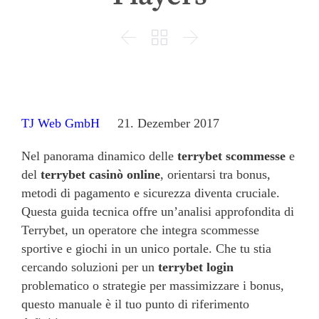



TJ Web GmbH
21. Dezember 2017
Nel panorama dinamico delle
terrybet scommesse
e
del
terrybet casinò online
, orientarsi tra bonus,
metodi di pagamento e sicurezza diventa cruciale.
Questa guida tecnica offre un’analisi approfondita di
Terrybet, un operatore che integra scommesse
sportive e giochi in un unico portale. Che tu stia
cercando soluzioni per un
terrybet login
problematico o strategie per massimizzare i bonus,
questo manuale è il tuo punto di riferimento