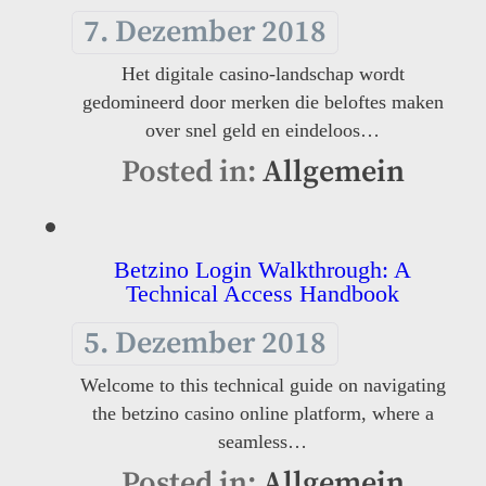
7. Dezember 2018
Het digitale casino-landschap wordt
gedomineerd door merken die beloftes maken
over snel geld en eindeloos…
Posted in:
Allgemein
Betzino Login Walkthrough: A
Technical Access Handbook
5. Dezember 2018
Welcome to this technical guide on navigating
the betzino casino online platform, where a
seamless…
Posted in:
Allgemein