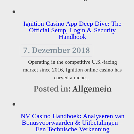
Ignition Casino App Deep Dive: The
Official Setup, Login & Security
Handbook
7. Dezember 2018
Operating in the competitive U.S.-facing
market since 2016, Ignition online casino has
carved a niche…
Posted in:
Allgemein
NV Casino Handboek: Analyseren van
Bonusvoorwaarden & Uitbetalingen –
Een Technische Verkenning