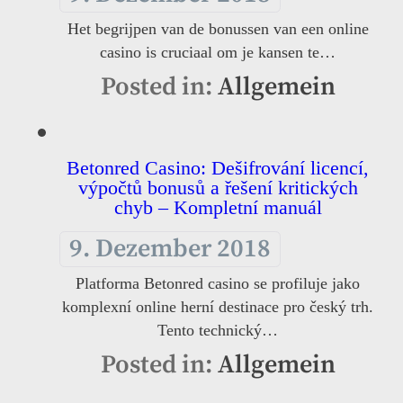
Het begrijpen van de bonussen van een online
casino is cruciaal om je kansen te…
Posted in:
Allgemein
Betonred Casino: Dešifrování licencí,
výpočtů bonusů a řešení kritických
chyb – Kompletní manuál
9. Dezember 2018
Platforma Betonred casino se profiluje jako
komplexní online herní destinace pro český trh.
Tento technický…
Posted in:
Allgemein