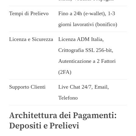
Tempi di Prelievo
Fino a 24h (e-wallet), 1-3
giorni lavorativi (bonifico)
Licenza e Sicurezza
Licenza ADM Italia,
Crittografia SSL 256-bit,
Autenticazione a 2 Fattori
(2FA)
Supporto Clienti
Live Chat 24/7, Email,
Telefono
Architettura dei Pagamenti:
Depositi e Prelievi