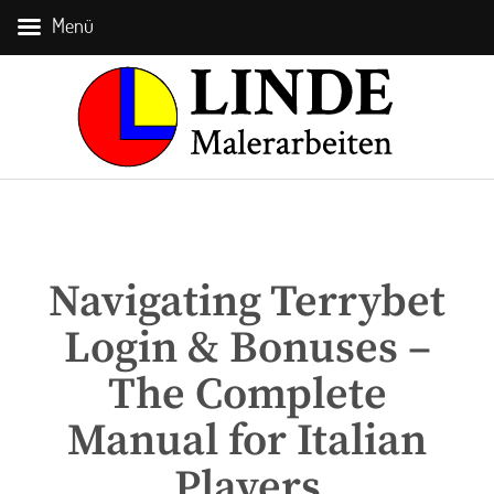
Menü
Navigating Terrybet
Login & Bonuses –
The Complete
Manual for Italian
Players