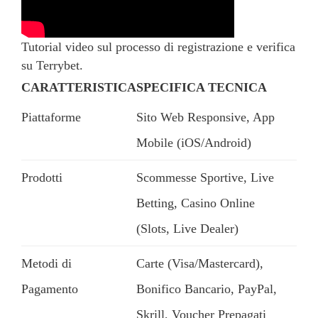
Tutorial video sul processo di registrazione e verifica
su Terrybet.
CARATTERISTICA
SPECIFICA TECNICA
Piattaforme
Sito Web Responsive, App
Mobile (iOS/Android)
Prodotti
Scommesse Sportive, Live
Betting, Casino Online
(Slots, Live Dealer)
Metodi di
Carte (Visa/Mastercard),
Pagamento
Bonifico Bancario, PayPal,
Skrill, Voucher Prepagati