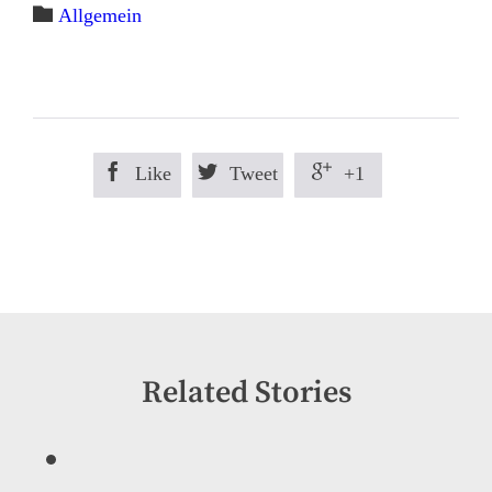
Category

Allgemein



Like
Tweet
+1
Related Stories