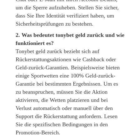
um die Sperre aufzuheben. Stellen Sie sicher,
dass Sie Ihre Identität verifiziert haben, um
Sicherheitsprüfungen zu bestehen.
2. Was bedeutet tonybet geld zurück und wie
funktioniert es?
Tonybet geld zurück bezieht sich auf
Rückerstattungsaktionen wie Cashback oder
Geld-zurück-Garantien. Beispielsweise bieten
einige Sportwetten eine 100% Geld-zurück-
Garantie bei bestimmten Ergebnissen. Um es
zu beanspruchen, müssen Sie die Aktion
aktivieren, die Wetten platzieren und bei
Verlust automatisch oder manuell über den
Support die Rückerstattung anfordern. Lesen
Sie die spezifischen Bedingungen in den
Promotion-Bereich.