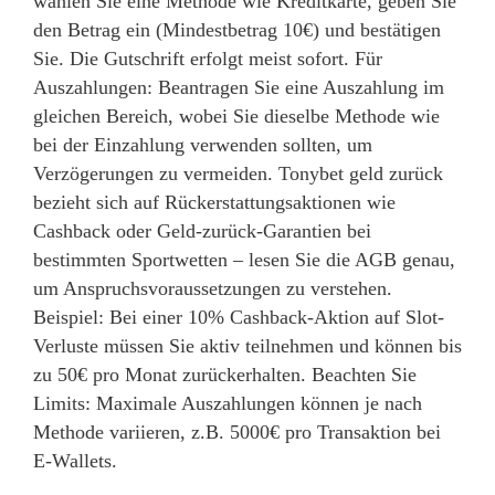
wählen Sie eine Methode wie Kreditkarte, geben Sie
den Betrag ein (Mindestbetrag 10€) und bestätigen
Sie. Die Gutschrift erfolgt meist sofort. Für
Auszahlungen: Beantragen Sie eine Auszahlung im
gleichen Bereich, wobei Sie dieselbe Methode wie
bei der Einzahlung verwenden sollten, um
Verzögerungen zu vermeiden. Tonybet geld zurück
bezieht sich auf Rückerstattungsaktionen wie
Cashback oder Geld-zurück-Garantien bei
bestimmten Sportwetten – lesen Sie die AGB genau,
um Anspruchsvoraussetzungen zu verstehen.
Beispiel: Bei einer 10% Cashback-Aktion auf Slot-
Verluste müssen Sie aktiv teilnehmen und können bis
zu 50€ pro Monat zurückerhalten. Beachten Sie
Limits: Maximale Auszahlungen können je nach
Methode variieren, z.B. 5000€ pro Transaktion bei
E-Wallets.