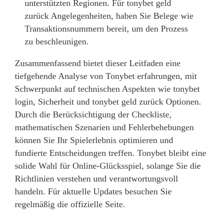
unterstützten Regionen. Für tonybet geld
zurück Angelegenheiten, haben Sie Belege wie
Transaktionsnummern bereit, um den Prozess
zu beschleunigen.
Zusammenfassend bietet dieser Leitfaden eine
tiefgehende Analyse von Tonybet erfahrungen, mit
Schwerpunkt auf technischen Aspekten wie tonybet
login, Sicherheit und tonybet geld zurück Optionen.
Durch die Berücksichtigung der Checkliste,
mathematischen Szenarien und Fehlerbehebungen
können Sie Ihr Spielerlebnis optimieren und
fundierte Entscheidungen treffen. Tonybet bleibt eine
solide Wahl für Online-Glücksspiel, solange Sie die
Richtlinien verstehen und verantwortungsvoll
handeln. Für aktuelle Updates besuchen Sie
regelmäßig die offizielle Seite.