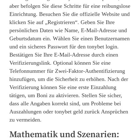
aber befolgen Sie diese Schritte für eine reibungslose
Einrichtung. Besuchen Sie die offizielle Website und
klicken Sie auf „Registrieren“. Geben Sie Ihre
persönlichen Daten wie Name, E-Mail-Adresse und
Geburtsdatum ein. Wählen Sie einen Benutzernamen
und ein sicheres Passwort für den tonybet login.
Bestätigen Sie Ihre E-Mail-Adresse durch einen
Verifizierungslink. Optional können Sie eine
Telefonnummer für Zwei-Faktor-Authentifizierung
hinzufügen, um die Sicherheit zu erhöhen. Nach der
Verifizierung können Sie eine erste Einzahlung
tätigen, um Boni zu aktivieren. Stellen Sie sicher,
dass alle Angaben korrekt sind, um Probleme bei
Auszahlungen oder tonybet geld zurück Ansprüchen
zu vermeiden.
Mathematik und Szenarien: