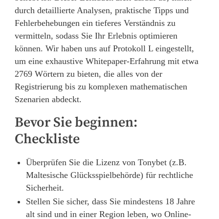
durch detaillierte Analysen, praktische Tipps und
Fehlerbehebungen ein tieferes Verständnis zu
vermitteln, sodass Sie Ihr Erlebnis optimieren
können. Wir haben uns auf Protokoll L eingestellt,
um eine exhaustive Whitepaper-Erfahrung mit etwa
2769 Wörtern zu bieten, die alles von der
Registrierung bis zu komplexen mathematischen
Szenarien abdeckt.
Bevor Sie beginnen:
Checkliste
Überprüfen Sie die Lizenz von Tonybet (z.B.
Maltesische Glücksspielbehörde) für rechtliche
Sicherheit.
Stellen Sie sicher, dass Sie mindestens 18 Jahre
alt sind und in einer Region leben, wo Online-