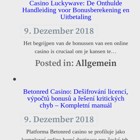
Casino Luckywave: De Onthulde
Handleiding voor Bonusberekening en
Uitbetaling
9. Dezember 2018
Het begrijpen van de bonussen van een online
casino is cruciaal om je kansen te…
Posted in:
Allgemein
Betonred Casino: Dešifrování licencí,
výpočtů bonusů a řešení kritických
chyb – Kompletní manuál
9. Dezember 2018
Platforma Betonred casino se profiluje jako
komplexní online herní destinace pro český trh.