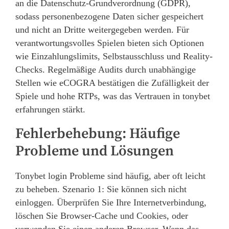
an die Datenschutz-Grundverordnung (GDPR),
sodass personenbezogene Daten sicher gespeichert
und nicht an Dritte weitergegeben werden. Für
verantwortungsvolles Spielen bieten sich Optionen
wie Einzahlungslimits, Selbstausschluss und Reality-
Checks. Regelmäßige Audits durch unabhängige
Stellen wie eCOGRA bestätigen die Zufälligkeit der
Spiele und hohe RTPs, was das Vertrauen in tonybet
erfahrungen stärkt.
Fehlerbehebung: Häufige
Probleme und Lösungen
Tonybet login Probleme sind häufig, aber oft leicht
zu beheben. Szenario 1: Sie können sich nicht
einloggen. Überprüfen Sie Ihre Internetverbindung,
löschen Sie Browser-Cache und Cookies, oder