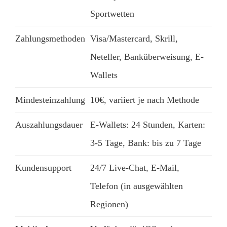
Sportwetten
Zahlungsmethoden
Visa/Mastercard, Skrill,
Neteller, Banküberweisung, E-
Wallets
Mindesteinzahlung
10€, variiert je nach Methode
Auszahlungsdauer
E-Wallets: 24 Stunden, Karten:
3-5 Tage, Bank: bis zu 7 Tage
Kundensupport
24/7 Live-Chat, E-Mail,
Telefon (in ausgewählten
Regionen)