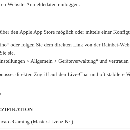
Ihren Website-Anmeldedaten einloggen.
l über den Apple App Store möglich oder mittels einer Konfigu
ino“ oder folgen Sie dem direkten Link von der Rainbet-Webs
Sie sie.
nstellungen > Allgemein > Geräteverwaltung“ und vertrauen 
usse, direkten Zugriff auf den Live-Chat und oft stabilere 
n
EZIFIKATION
acao eGaming (Master-Lizenz Nr.)