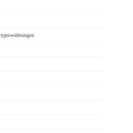
Kryptowährungen