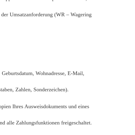
d der Umsatzanforderung (WR – Wagering
e, Geburtsdatum, Wohnadresse, E-Mail,
taben, Zahlen, Sonderzeichen).
Kopien Ihres Ausweisdokuments und eines
d alle Zahlungsfunktionen freigeschaltet.