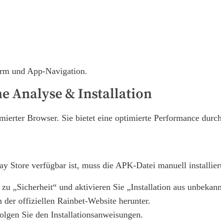
form und App-Navigation.
e Analyse & Installation
mierter Browser. Sie bietet eine optimierte Performance durc
y Store verfügbar ist, muss die APK-Datei manuell installier
 zu „Sicherheit“ und aktivieren Sie „Installation aus unbekan
der offiziellen Rainbet-Website herunter.
olgen Sie den Installationsanweisungen.