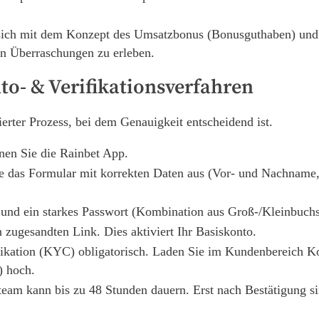
ich mit dem Konzept des Umsatzbonus (Bonusguthaben) un
en Überraschungen zu erleben.
nto- & Verifikationsverfahren
sierter Prozess, bei dem Genauigkeit entscheidend ist.
fnen Sie die Rainbet App.
Sie das Formular mit korrekten Daten aus (Vor- und Nachnam
 und ein starkes Passwort (Kombination aus Groß-/Kleinbuchs
 zugesandten Link. Dies aktiviert Ihr Basiskonto.
ifikation (KYC) obligatorisch. Laden Sie im Kundenbereich 
) hoch.
eam kann bis zu 48 Stunden dauern. Erst nach Bestätigung sin