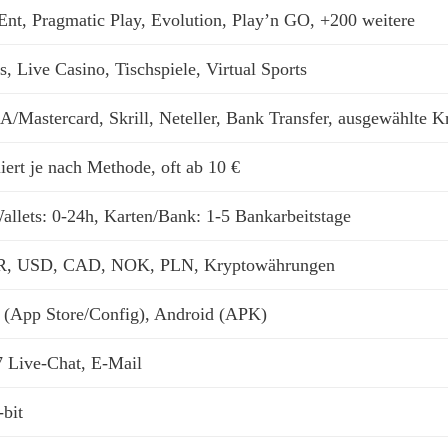
Ent, Pragmatic Play, Evolution, Play’n GO, +200 weitere
s, Live Casino, Tischspiele, Virtual Sports
A/Mastercard, Skrill, Neteller, Bank Transfer, ausgewählte 
iiert je nach Methode, oft ab 10 €
allets: 0-24h, Karten/Bank: 1-5 Bankarbeitstage
, USD, CAD, NOK, PLN, Kryptowährungen
 (App Store/Config), Android (APK)
7 Live-Chat, E-Mail
-bit