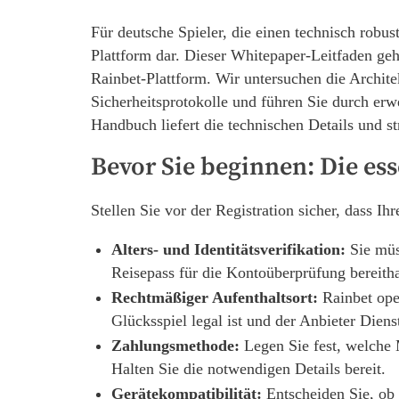
Für deutsche Spieler, die einen technisch robu
Plattform dar. Dieser Whitepaper-Leitfaden geh
Rainbet-Plattform. Wir untersuchen die Archit
Sicherheitsprotokolle und führen Sie durch erwe
Handbuch liefert die technischen Details und st
Bevor Sie beginnen: Die ess
Stellen Sie vor der Registration sicher, dass I
Alters- und Identitätsverifikation:
Sie müs
Reisepass für die Kontoüberprüfung bereitha
Rechtmäßiger Aufenthaltsort:
Rainbet oper
Glücksspiel legal ist und der Anbieter Diens
Zahlungsmethode:
Legen Sie fest, welche 
Halten Sie die notwendigen Details bereit.
Gerätekompatibilität:
Entscheiden Sie, ob