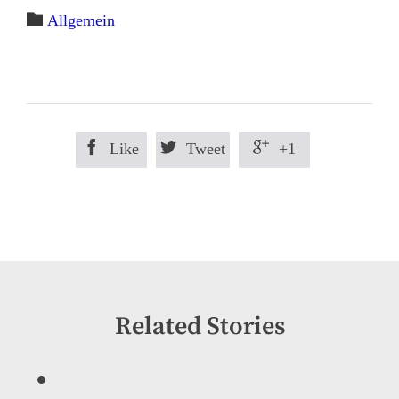
Category

Allgemein



Like
Tweet
+1
Related Stories