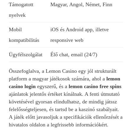
Támogatott
Magyar, Angol, Német, Finn
nyelvek
Mobil
iOS és Android app, illetve
kompatibilitás
responsive web
Ügyfélszolgálat
Élő chat, email (24/7)
Összefoglalva, a Lemon Casino egy jól strukturált
platform a magyar játékosok számára, ahol a
lemon
casino login
egyszerű, és a
lemon casino free spins
ajánlatok jelentős értéket kínálnak. A fenti útmutató
követésével gyorsan elindulhatsz, de mindig játssz
felelősségteljesen, és tartsd be a kaszinó szabályait.
A játék előtt javasoljuk a specifikációk ellenőrzését a
hivatalos oldalon a legfrissebb információkért.