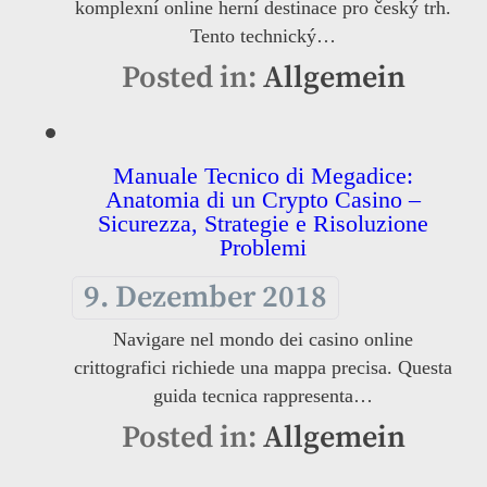
komplexní online herní destinace pro český trh.
Tento technický…
Posted in:
Allgemein
Manuale Tecnico di Megadice:
Anatomia di un Crypto Casino –
Sicurezza, Strategie e Risoluzione
Problemi
9. Dezember 2018
Navigare nel mondo dei casino online
crittografici richiede una mappa precisa. Questa
guida tecnica rappresenta…
Posted in:
Allgemein