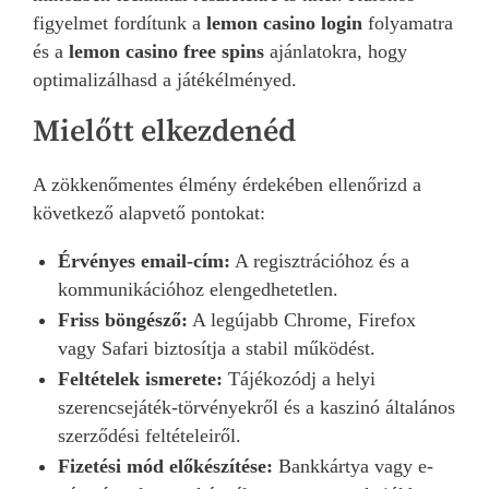
figyelmet fordítunk a
lemon casino login
folyamatra
és a
lemon casino free spins
ajánlatokra, hogy
optimalizálhasd a játékélményed.
Mielőtt elkezdenéd
A zökkenőmentes élmény érdekében ellenőrizd a
következő alapvető pontokat:
Érvényes email-cím:
A regisztrációhoz és a
kommunikációhoz elengedhetetlen.
Friss böngésző:
A legújabb Chrome, Firefox
vagy Safari biztosítja a stabil működést.
Feltételek ismerete:
Tájékozódj a helyi
szerencsejáték-törvényekről és a kaszinó általános
szerződési feltételeiről.
Fizetési mód előkészítése:
Bankkártya vagy e-