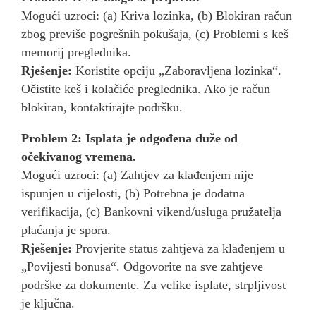
Mogući uzroci: (a) Kriva lozinka, (b) Blokiran račun
zbog previše pogrešnih pokušaja, (c) Problemi s keš
memorij preglednika.
Rješenje:
Koristite opciju „Zaboravljena lozinka“.
Očistite keš i kolačiće preglednika. Ako je račun
blokiran, kontaktirajte podršku.
Problem 2: Isplata je odgođena duže od
očekivanog vremena.
Mogući uzroci: (a) Zahtjev za klađenjem nije
ispunjen u cijelosti, (b) Potrebna je dodatna
verifikacija, (c) Bankovni vikend/usluga pružatelja
plaćanja je spora.
Rješenje:
Provjerite status zahtjeva za klađenjem u
„Povijesti bonusa“. Odgovorite na sve zahtjeve
podrške za dokumente. Za velike isplate, strpljivost
je ključna.