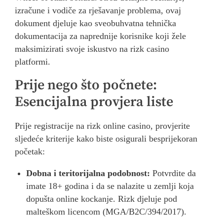
izračune i vodiče za rješavanje problema, ovaj
dokument djeluje kao sveobuhvatna tehnička
dokumentacija za naprednije korisnike koji žele
maksimizirati svoje iskustvo na rizk casino
platformi.
Prije nego što počnete:
Esencijalna provjera liste
Prije registracije na rizk online casino, provjerite
sljedeće kriterije kako biste osigurali besprijekoran
početak:
Dobna i teritorijalna podobnost:
Potvrdite da
imate 18+ godina i da se nalazite u zemlji koja
dopušta online kockanje. Rizk djeluje pod
malteškom licencom (MGA/B2C/394/2017).