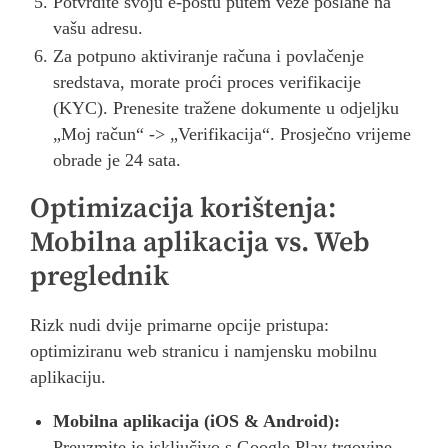
Potvrdite svoju e-poštu putem veze poslane na
vašu adresu.
Za potpuno aktiviranje računa i povlačenje
sredstava, morate proći proces verifikacije
(KYC). Prenesite tražene dokumente u odjeljku
„Moj račun“ -> „Verifikacija“. Prosječno vrijeme
obrade je 24 sata.
Optimizacija korištenja:
Mobilna aplikacija vs. Web
preglednik
Rizk nudi dvije primarne opcije pristupa:
optimiziranu web stranicu i namjensku mobilnu
aplikaciju.
Mobilna aplikacija (iOS & Android):
Preuzmite je isključivo s Google Play trgovine,