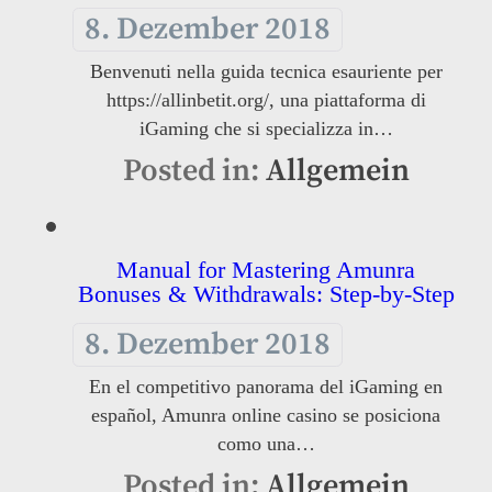
8. Dezember 2018
Benvenuti nella guida tecnica esauriente per
https://allinbetit.org/, una piattaforma di
iGaming che si specializza in…
Posted in:
Allgemein
Manual for Mastering Amunra
Bonuses & Withdrawals: Step-by-Step
8. Dezember 2018
En el competitivo panorama del iGaming en
español, Amunra online casino se posiciona
como una…
Posted in:
Allgemein