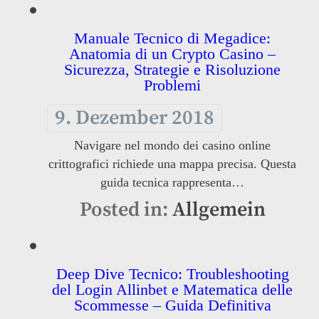
Manuale Tecnico di Megadice:
Anatomia di un Crypto Casino –
Sicurezza, Strategie e Risoluzione
Problemi
9. Dezember 2018
Navigare nel mondo dei casino online
crittografici richiede una mappa precisa. Questa
guida tecnica rappresenta…
Posted in:
Allgemein
Deep Dive Tecnico: Troubleshooting
del Login Allinbet e Matematica delle
Scommesse – Guida Definitiva