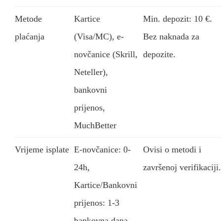
Metode
Kartice
Min. depozit: 10 €.
plaćanja
(Visa/MC), e-
Bez naknada za
novčanice (Skrill,
depozite.
Neteller),
bankovni
prijenos,
MuchBetter
Vrijeme isplate
E-novčanice: 0-
Ovisi o metodi i
24h,
završenoj verifikaciji.
Kartice/Bankovni
prijenos: 1-3
bankovna dana