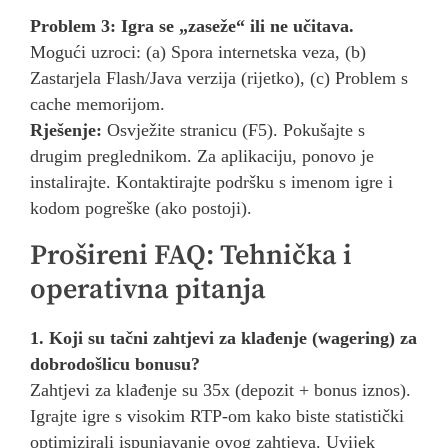
Problem 3: Igra se „zaseže“ ili ne učitava.
Mogući uzroci: (a) Spora internetska veza, (b)
Zastarjela Flash/Java verzija (rijetko), (c) Problem s
cache memorijom.
Rješenje:
Osvježite stranicu (F5). Pokušajte s
drugim preglednikom. Za aplikaciju, ponovo je
instalirajte. Kontaktirajte podršku s imenom igre i
kodom pogreške (ako postoji).
Prošireni FAQ: Tehnička i
operativna pitanja
1. Koji su tačni zahtjevi za klađenje (wagering) za
dobrodošlicu bonusu?
Zahtjevi za klađenje su 35x (depozit + bonus iznos).
Igrajte igre s visokim RTP-om kako biste statistički
optimizirali ispunjavanje ovog zahtjeva. Uvijek