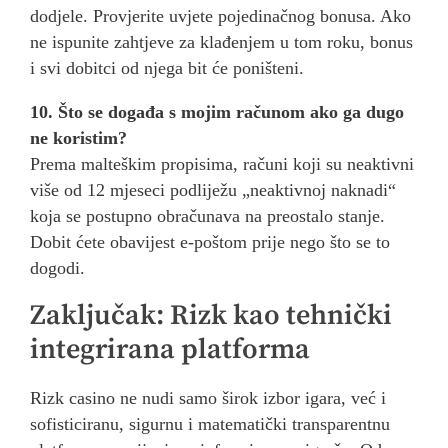
dodjele. Provjerite uvjete pojedinačnog bonusa. Ako
ne ispunite zahtjeve za klađenjem u tom roku, bonus
i svi dobitci od njega bit će poništeni.
10. Što se događa s mojim računom ako ga dugo
ne koristim?
Prema malteškim propisima, računi koji su neaktivni
više od 12 mjeseci podliježu „neaktivnoj naknadi“
koja se postupno obračunava na preostalo stanje.
Dobit ćete obavijest e-poštom prije nego što se to
dogodi.
Zaključak: Rizk kao tehnički
integrirana platforma
Rizk casino ne nudi samo širok izbor igara, već i
sofisticiranu, sigurnu i matematički transparentnu