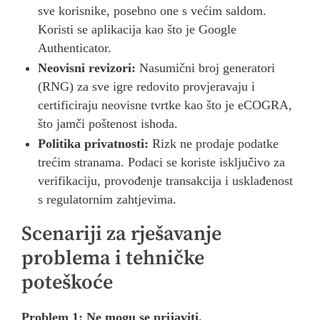
sve korisnike, posebno one s većim saldom.
Koristi se aplikacija kao što je Google
Authenticator.
Neovisni revizori:
Nasumični broj generatori
(RNG) za sve igre redovito provjeravaju i
certificiraju neovisne tvrtke kao što je eCOGRA,
što jamči poštenost ishoda.
Politika privatnosti:
Rizk ne prodaje podatke
trećim stranama. Podaci se koriste isključivo za
verifikaciju, provođenje transakcija i usklađenost
s regulatornim zahtjevima.
Scenariji za rješavanje
problema i tehničke
poteškoće
Problem 1: Ne mogu se prijaviti.