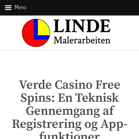
Menü
Verde Casino Free
Spins: En Teknisk
Gennemgang af
Registrering og App-
funktioner