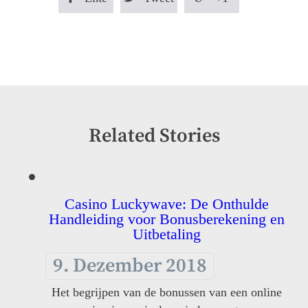
Related Stories
Casino Luckywave: De Onthulde
Handleiding voor Bonusberekening en
Uitbetaling
9. Dezember 2018
Het begrijpen van de bonussen van een online