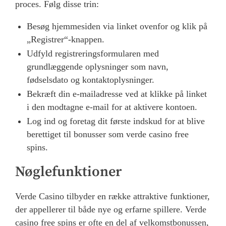
proces. Følg disse trin:
Besøg hjemmesiden via linket ovenfor og klik på
„Registrer“-knappen.
Udfyld registreringsformularen med
grundlæggende oplysninger som navn,
fødselsdato og kontaktoplysninger.
Bekræft din e-mailadresse ved at klikke på linket
i den modtagne e-mail for at aktivere kontoen.
Log ind og foretag dit første indskud for at blive
berettiget til bonusser som verde casino free
spins.
Nøglefunktioner
Verde Casino tilbyder en række attraktive funktioner,
der appellerer til både nye og erfarne spillere. Verde
casino free spins er ofte en del af velkomstbonussen,