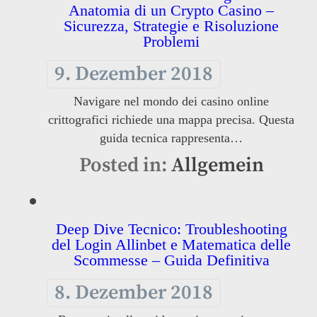
Anatomia di un Crypto Casino –
Sicurezza, Strategie e Risoluzione
Problemi
9. Dezember 2018
Navigare nel mondo dei casino online
crittografici richiede una mappa precisa. Questa
guida tecnica rappresenta…
Posted in:
Allgemein
Deep Dive Tecnico: Troubleshooting
del Login Allinbet e Matematica delle
Scommesse – Guida Definitiva
8. Dezember 2018