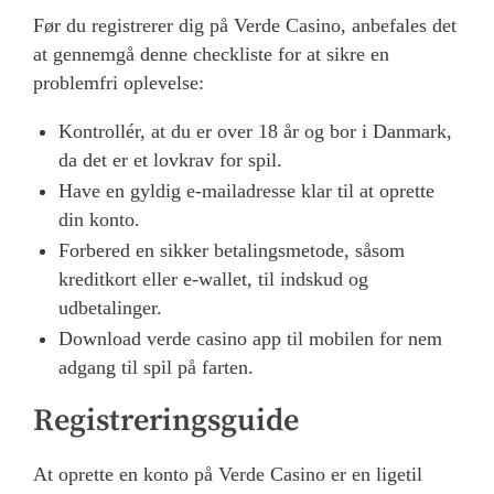
Før du registrerer dig på Verde Casino, anbefales det
at gennemgå denne checkliste for at sikre en
problemfri oplevelse:
Kontrollér, at du er over 18 år og bor i Danmark,
da det er et lovkrav for spil.
Have en gyldig e-mailadresse klar til at oprette
din konto.
Forbered en sikker betalingsmetode, såsom
kreditkort eller e-wallet, til indskud og
udbetalinger.
Download verde casino app til mobilen for nem
adgang til spil på farten.
Registreringsguide
At oprette en konto på Verde Casino er en ligetil