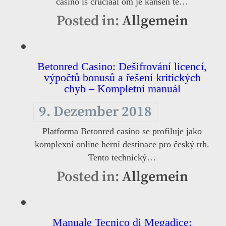
casino is cruciaal om je kansen te…
Posted in:
Allgemein
Betonred Casino: Dešifrování licencí,
výpočtů bonusů a řešení kritických
chyb – Kompletní manuál
9. Dezember 2018
Platforma Betonred casino se profiluje jako
komplexní online herní destinace pro český trh.
Tento technický…
Posted in:
Allgemein
Manuale Tecnico di Megadice: