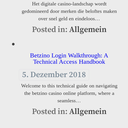
Het digitale casino-landschap wordt
gedomineerd door merken die beloftes maken
over snel geld en eindeloos…
Posted in:
Allgemein
Betzino Login Walkthrough: A
Technical Access Handbook
5. Dezember 2018
Welcome to this technical guide on navigating
the betzino casino online platform, where a
seamless…
Posted in:
Allgemein