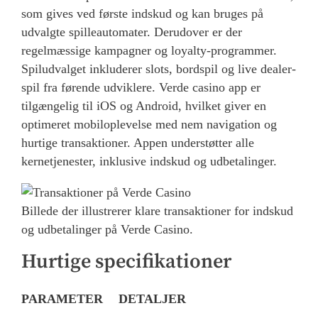
som gives ved første indskud og kan bruges på
udvalgte spilleautomater. Derudover er der
regelmæssige kampagner og loyalty-programmer.
Spiludvalget inkluderer slots, bordspil og live dealer-
spil fra førende udviklere. Verde casino app er
tilgængelig til iOS og Android, hvilket giver en
optimeret mobiloplevelse med nem navigation og
hurtige transaktioner. Appen understøtter alle
kernetjenester, inklusive indskud og udbetalinger.
Billede der illustrerer klare transaktioner for indskud
og udbetalinger på Verde Casino.
Hurtige specifikationer
PARAMETER
DETALJER