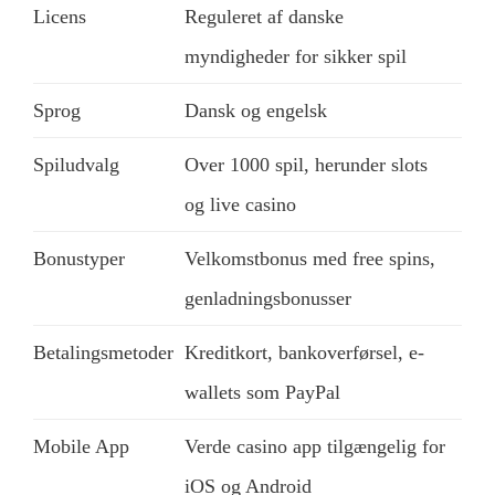
Licens
Reguleret af danske
myndigheder for sikker spil
Sprog
Dansk og engelsk
Spiludvalg
Over 1000 spil, herunder slots
og live casino
Bonustyper
Velkomstbonus med free spins,
genladningsbonusser
Betalingsmetoder
Kreditkort, bankoverførsel, e-
wallets som PayPal
Mobile App
Verde casino app tilgængelig for
iOS og Android